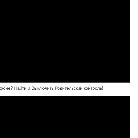
ефоне? Найти и Выключить Родительский контроль!