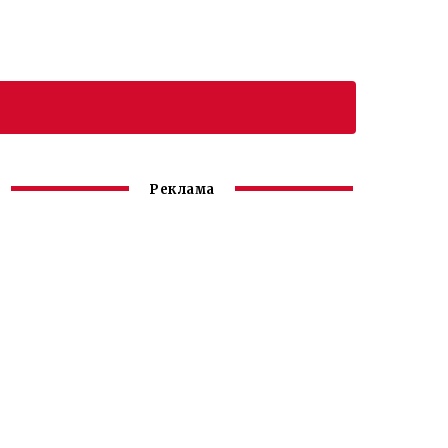
Реклама