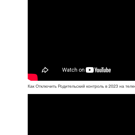
Как Отключить Родительский контроль в 2023 на тел