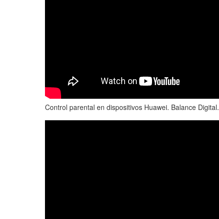
Control parental en dispositivos Huawei. Balance Digital.