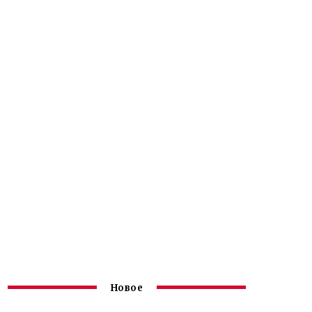
Новое