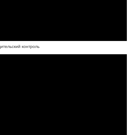
дительский контроль