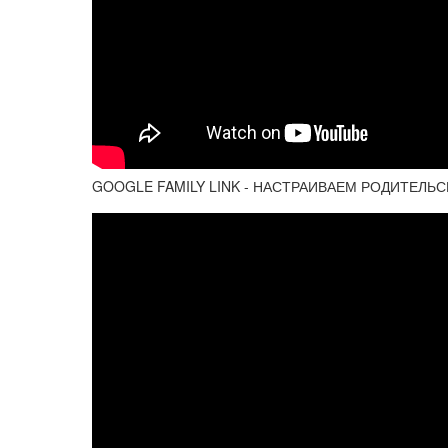
GOOGLE FAMILY LINK - НАСТРАИВАЕМ РОДИТЕЛЬ