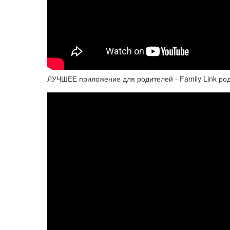
ЛУЧШЕЕ приложение для родителей - Family Link ро