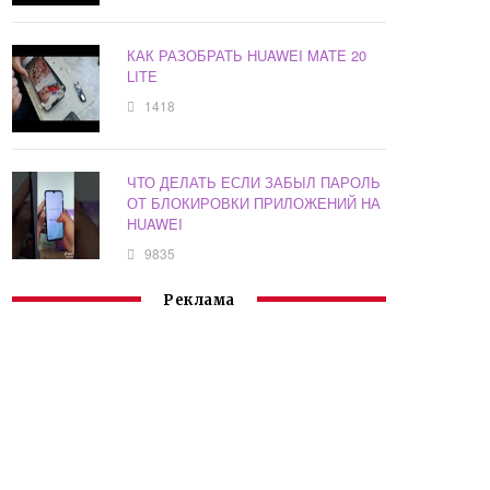
КАК РАЗОБРАТЬ HUAWEI MATE 20
LITE
1418
ЧТО ДЕЛАТЬ ЕСЛИ ЗАБЫЛ ПАРОЛЬ
ОТ БЛОКИРОВКИ ПРИЛОЖЕНИЙ НА
HUAWEI
9835
Реклама