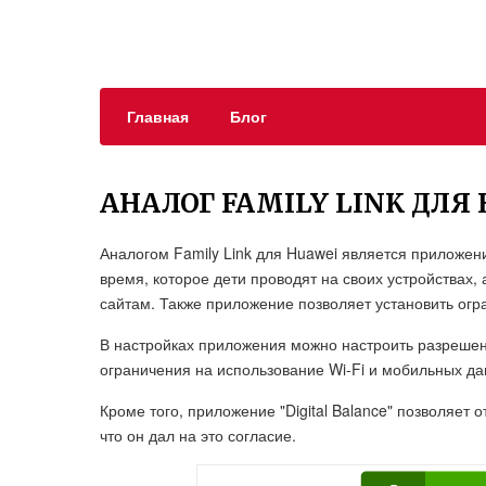
Главная
Блог
АНАЛОГ FAMILY LINK ДЛЯ
Аналогом Family Link для Huawei является приложени
время, которое дети проводят на своих устройствах
сайтам. Также приложение позволяет установить огр
В настройках приложения можно настроить разрешен
ограничения на использование Wi-Fi и мобильных да
Кроме того, приложение "Digital Balance" позволяет
что он дал на это согласие.