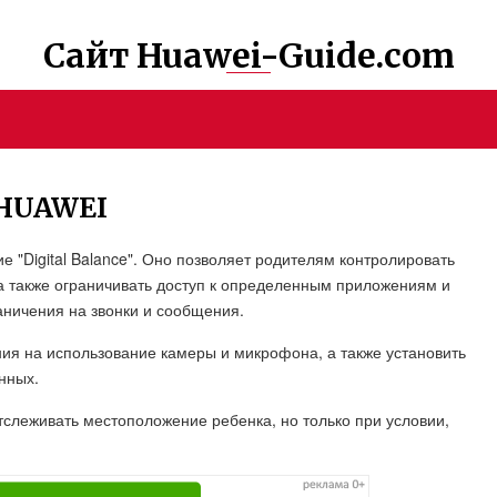
Сайт Huawei-Guide.com
 HUAWEI
е "Digital Balance". Оно позволяет родителям контролировать
, а также ограничивать доступ к определенным приложениям и
аничения на звонки и сообщения.
ия на использование камеры и микрофона, а также установить
нных.
 отслеживать местоположение ребенка, но только при условии,