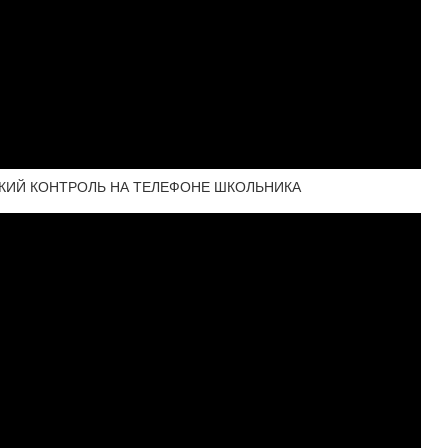
СКИЙ КОНТРОЛЬ НА ТЕЛЕФОНЕ ШКОЛЬНИКА