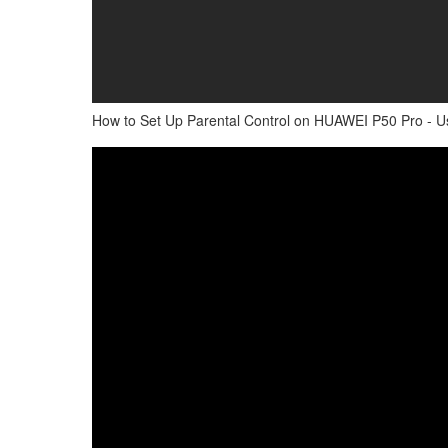
How to Set Up Parental Control on HUAWEI P50 Pro - Us