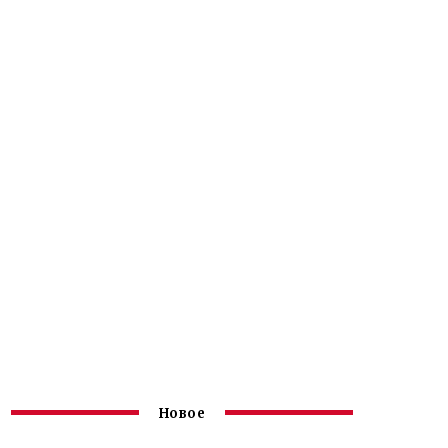
Новое