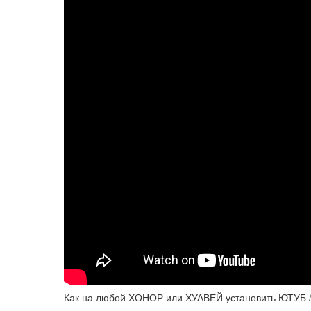
Как на любой ХОНОР или ХУАВЕЙ установить ЮТУБ /