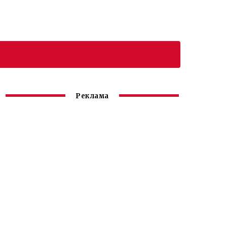
Реклама