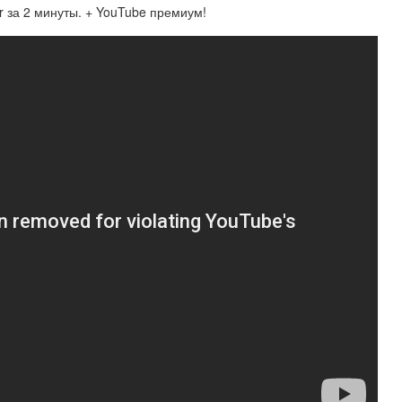
 за 2 минуты. + YouTube премиум!