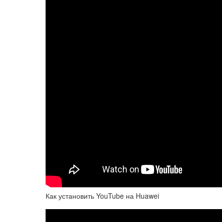
Как установить YouTube на Huawei