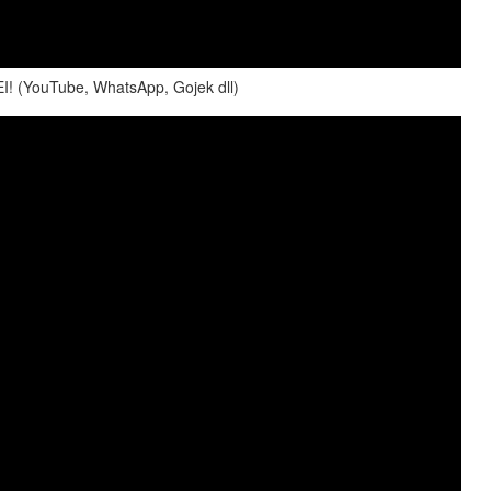
! (YouTube, WhatsApp, Gojek dll)