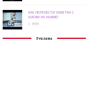
КАК ПЕРЕНЕСТИ ЗАМЕТКИ С
XIAOMI НА HUAWEI
9059
Реклама