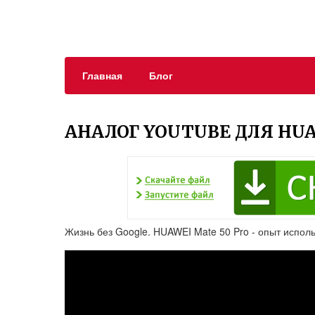
Главная
Блог
АНАЛОГ YOUTUBE ДЛЯ HU
Жизнь без Google. HUAWEI Mate 50 Pro - опыт использ