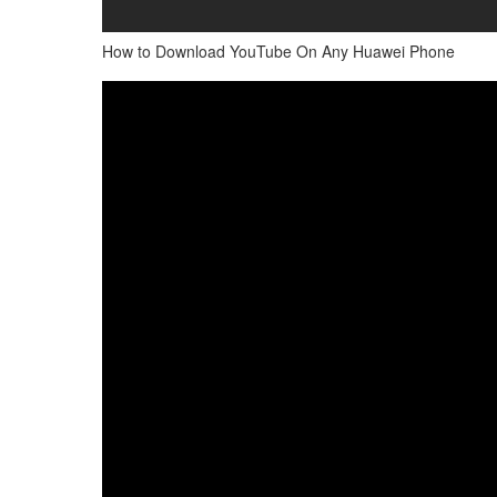
How to Download YouTube On Any Huawei Phone