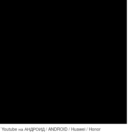
 Youtube на АНДРОИД / ANDROID / Huawei / Honor