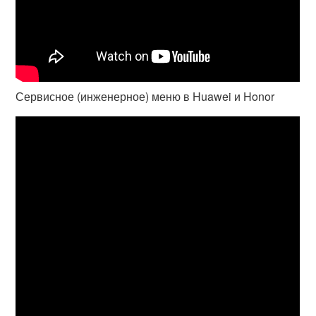
Сервисное (инженерное) меню в Huawei и Honor