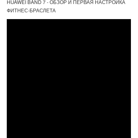
HUAWEI BAND 7 - ОБЗОР И ПЕРВАЯ НАСТРОЙКА
ФИТНЕС-БРАСЛЕТА