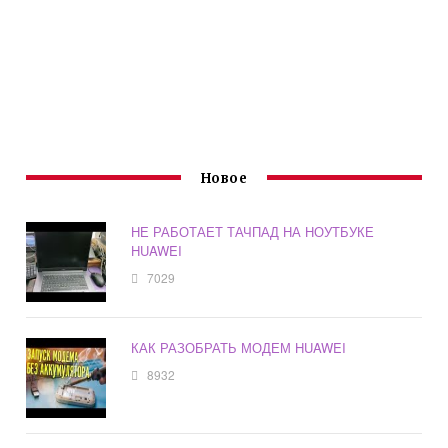
Новое
НЕ РАБОТАЕТ ТАЧПАД НА НОУТБУКЕ
HUAWEI
7029
КАК РАЗОБРАТЬ МОДЕМ HUAWEI
8932