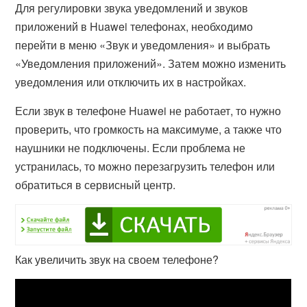
Для регулировки звука уведомлений и звуков
приложений в Huawei телефонах, необходимо
перейти в меню «Звук и уведомления» и выбрать
«Уведомления приложений». Затем можно изменить
уведомления или отключить их в настройках.
Если звук в телефоне Huawei не работает, то нужно
проверить, что громкость на максимуме, а также что
наушники не подключены. Если проблема не
устранилась, то можно перезагрузить телефон или
обратиться в сервисный центр.
Как увеличить звук на своем телефоне?