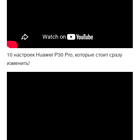
10 настроек Huawei P30 Pro, которые стоит сразу
изменить!