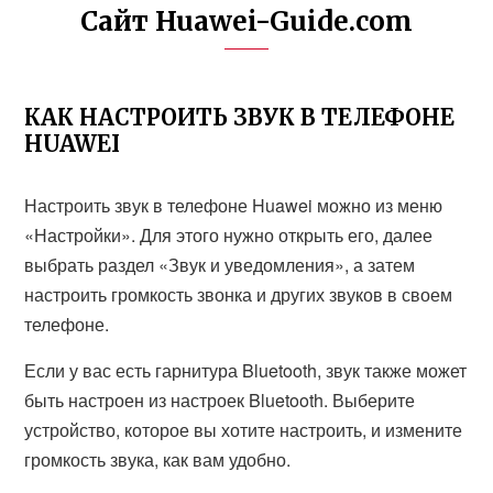
Сайт Huawei-Guide.com
КАК НАСТРОИТЬ ЗВУК В ТЕЛЕФОНЕ
HUAWEI
Настроить звук в телефоне Huawei можно из меню
«Настройки». Для этого нужно открыть его, далее
выбрать раздел «Звук и уведомления», а затем
настроить громкость звонка и других звуков в своем
телефоне.
Если у вас есть гарнитура Bluetooth, звук также может
быть настроен из настроек Bluetooth. Выберите
устройство, которое вы хотите настроить, и измените
громкость звука, как вам удобно.