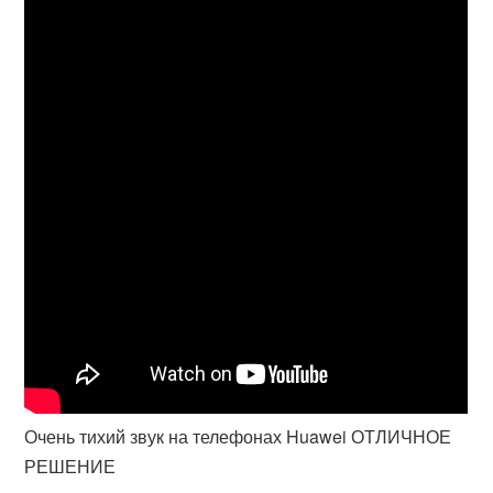
Очень тихий звук на телефонах Huawei ОТЛИЧНОЕ
РЕШЕНИЕ