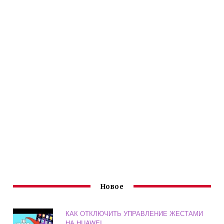
Новое
КАК ОТКЛЮЧИТЬ УПРАВЛЕНИЕ ЖЕСТАМИ
НА HUAWEI