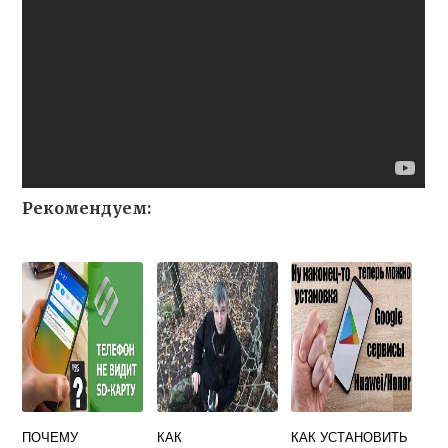
Рекомендуем:
ПОЧЕМУ
КАК
КАК УСТАНОВИТЬ