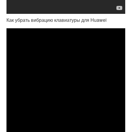
Как убрать вибрацию клавиатуры для Huawei