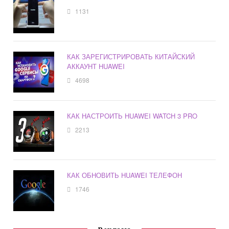
1131
КАК ЗАРЕГИСТРИРОВАТЬ КИТАЙСКИЙ
АККАУНТ HUAWEI
4698
КАК НАСТРОИТЬ HUAWEI WATCH 3 PRO
2213
КАК ОБНОВИТЬ HUAWEI ТЕЛЕФОН
1746