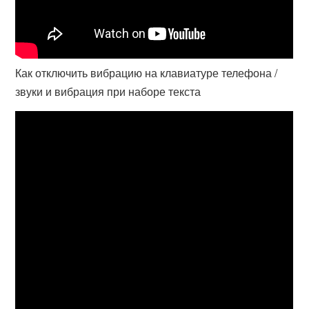
Как отключить вибрацию на клавиатуре телефона /
звуки и вибрация при наборе текста