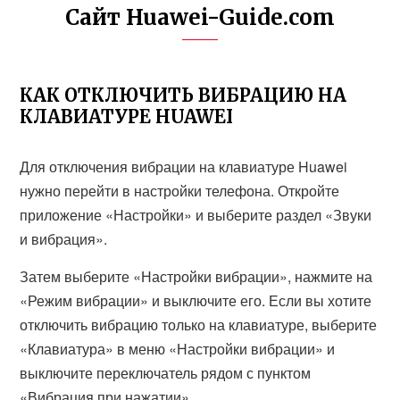
Сайт Huawei-Guide.com
КАК ОТКЛЮЧИТЬ ВИБРАЦИЮ НА
КЛАВИАТУРЕ HUAWEI
Для отключения вибрации на клавиатуре Huawei
нужно перейти в настройки телефона. Откройте
приложение «Настройки» и выберите раздел «Звуки
и вибрация».
Затем выберите «Настройки вибрации», нажмите на
«Режим вибрации» и выключите его. Если вы хотите
отключить вибрацию только на клавиатуре, выберите
«Клавиатура» в меню «Настройки вибрации» и
выключите переключатель рядом с пунктом
«Вибрация при нажатии».