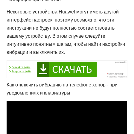
Некоторые устройства Huawei могут иметь другой
интерфейс настроек, поэтому возможно, что эти
инструкции не будут полностью соответствовать
вашему устройству. В этом случае следуйте
интуитивно понятным шагам, чтобы найти настройки
вибрации и выключить их.
Как отключить вибрацию на телефоне хонор - при
уведомлениях и клавиатуры