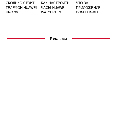
СКОЛЬКО СТОИТ
КАК НАСТРОИТЬ
ЧТО ЗА
ТЕЛЕФОН HUAWEI
ЧАСЫ HUAWEI
ПРИЛОЖЕНИЕ
ПРО 20
WATCH GT 3
COM HUAWEI
SYSTEMMANAGER
Реклама