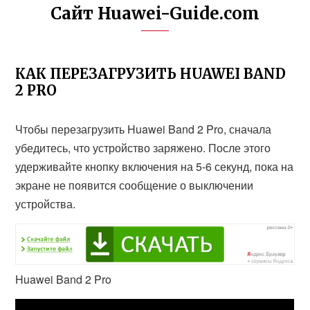
Сайт Huawei-Guide.com
КАК ПЕРЕЗАГРУЗИТЬ HUAWEI BAND
2 PRO
Чтобы перезагрузить Huawei Band 2 Pro, сначала
убедитесь, что устройство заряжено. После этого
удерживайте кнопку включения на 5-6 секунд, пока на
экране не появится сообщение о выключении
устройства.
Huawei Band 2 Pro