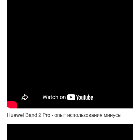
Huawei Band 2 Pro - опыт использования минусы