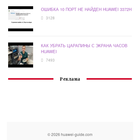
ОШИБКА 10 ПОРТ НЕ НАЙДЕН HUAWEI 3372H
3128
КАК УБРАТЬ ЦАРАПИНЫ С ЭКРАНА ЧАСОВ
HUAWEI
7493
Реклама
© 2026 huawei-guide.com