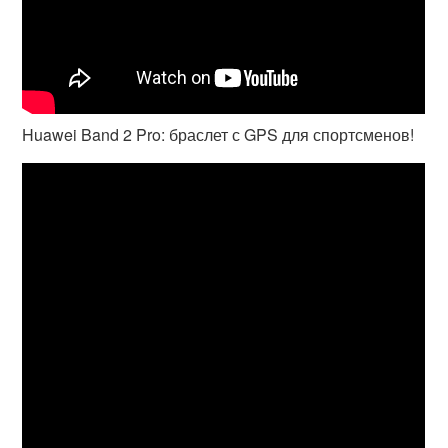
Huawei Band 2 Pro: браслет с GPS для спортсменов!