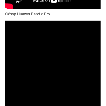
Обзор Huawei Band 2 Pro