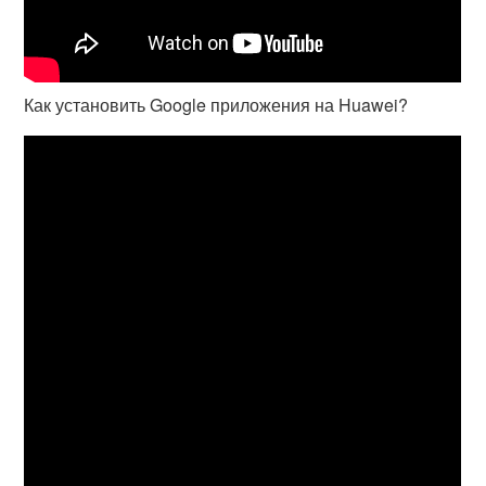
Как установить Google приложения на Huawei?