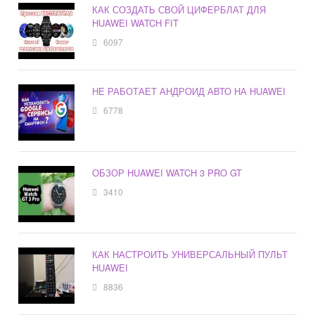
КАК СОЗДАТЬ СВОЙ ЦИФЕРБЛАТ ДЛЯ
HUAWEI WATCH FIT
6097
НЕ РАБОТАЕТ АНДРОИД АВТО НА HUAWEI
6778
ОБЗОР HUAWEI WATCH 3 PRO GT
3410
КАК НАСТРОИТЬ УНИВЕРСАЛЬНЫЙ ПУЛЬТ
HUAWEI
8836