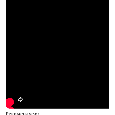
Рекомендуем: