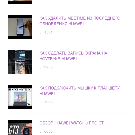
КАК УДАЛИТЬ MEETIME ИЗ ПОСЛЕДНЕГО
ОБНОВЛЕНИЯ HUAWEI
1501
КАК СДЕЛАТЬ ЗАПИСЬ ЭКРАНА НА
НОУТБУКЕ HUAWEI
3983
КАК ПОДКЛЮЧИТЬ МЫШКУ К ПЛАНШЕТУ
HUAWEI
7095
ОБЗОР HUAWEI WATCH 3 PRO GT
6065