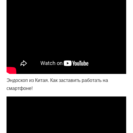
Эндоскоп из Китая. Как заставить работать на
смартфоне!