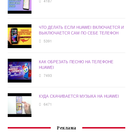
4187
ЧТО ДЕЛАТЬ ЕСЛИ HUAWEI ВКЛЮЧАЕТСЯ И
ВЫКЛЮЧАЕТСЯ САМ ПО СЕБЕ ТЕЛЕФОН
5391
КАК ОБРЕЗАТЬ ПЕСНЮ НА ТЕЛЕФОНЕ
HUAWEI
7493
КУДА СКАЧИВАЕТСЯ МУЗЫКА НА HUAWEI
6471
Реклама