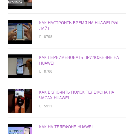
КАК НАСТРОИТЬ ВРЕМЯ НА HUAWEI Р20
ЛАЙТ
8798
КАК ПЕРЕИМЕНОВАТЬ ПРИЛОЖЕНИЕ НА
HUAWEI
8766
КАК ВКЛЮЧИТЬ ПОИСК ТЕЛЕФОНА НА
ЧАСАХ HUAWEI
5911
КАК НА ТЕЛЕФОНЕ HUAWEI