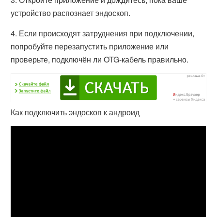
устройство распознает эндоскоп.
4. Если происходят затруднения при подключении,
попробуйте перезапустить приложение или
проверьте, подключён ли OTG-кабель правильно.
Как подключить эндоскоп к андроид