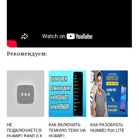
Рекомендуем:
НЕ
КАК ВКЛЮЧИТЬ
КАК РАЗОБРАТЬ
ПОДКЛЮЧАЕТСЯ
ТЕМНУЮ ТЕМУ НА
HUAWEI P20 LITE
HUAWEI BAND 6 К
HUAWEI