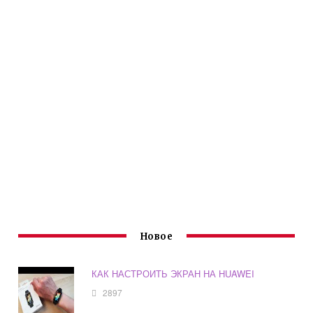
Новое
КАК НАСТРОИТЬ ЭКРАН НА HUAWEI
2897