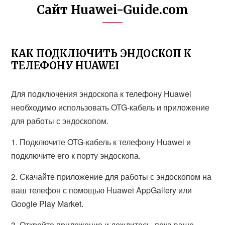
Сайт Huawei-Guide.com
КАК ПОДКЛЮЧИТЬ ЭНДОСКОП К
ТЕЛЕФОНУ HUAWEI
Для подключения эндоскопа к телефону Huawei
необходимо использовать OTG-кабель и приложение
для работы с эндоскопом.
1. Подключите OTG-кабель к телефону Huawei и
подключите его к порту эндоскопа.
2. Скачайте приложение для работы с эндоскопом на
ваш телефон с помощью Huawei AppGallery или
Google Play Market.
3. Откройте приложение и дождитесь, пока ваше