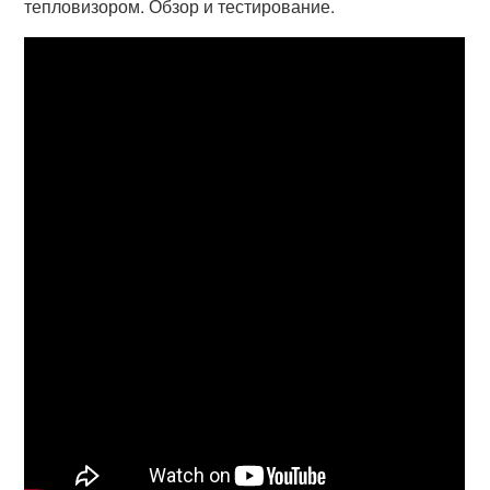
тепловизором. Обзор и тестирование.