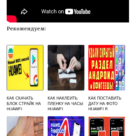
Рекомендуем:
КАК СКАЧАТЬ
КАК НАКЛЕИТЬ
КАК ПОСТАВИТЬ
БЛОК СТРАЙК НА
ПЛЕНКУ НА ЧАСЫ
ДАТУ НА ФОТО
HUAWEI
HUAWEI
HUAWEI В
АНДРОИДЕ