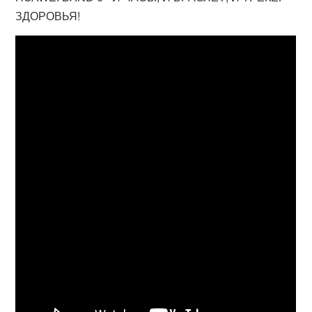
ЗДОРОВЬЯ!