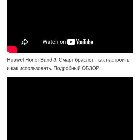
Huawei Honor Band 3. Смарт браслет - как настроить
и как использовать. Подробный ОБЗОР.