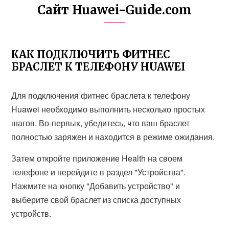
Сайт Huawei-Guide.com
КАК ПОДКЛЮЧИТЬ ФИТНЕС
БРАСЛЕТ К ТЕЛЕФОНУ HUAWEI
Для подключения фитнес браслета к телефону
Huawei необходимо выполнить несколько простых
шагов. Во-первых, убедитесь, что ваш браслет
полностью заряжен и находится в режиме ожидания.
Затем откройте приложение Health на своем
телефоне и перейдите в раздел "Устройства".
Нажмите на кнопку "Добавить устройство" и
выберите свой браслет из списка доступных
устройств.