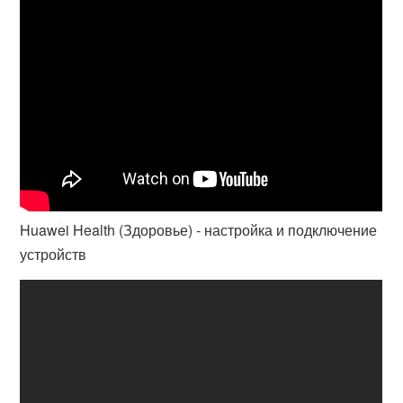
Huawei Health (Здоровье) - настройка и подключение
устройств