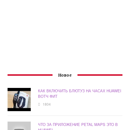
Новое
КАК ВКЛЮЧИТЬ БЛЮТУЗ НА ЧАСАХ HUAWEI
ВОТЧ ФИТ
1804
ЧТО ЗА ПРИЛОЖЕНИЕ PETAL MAPS ЭТО В
HUAWEI