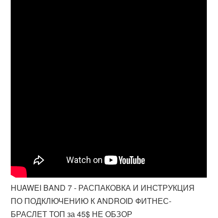
HUAWEI BAND 7 - РАСПАКОВКА И ИНСТРУКЦИЯ
ПО ПОДКЛЮЧЕНИЮ К ANDROID ФИТНЕС-
БРАСЛЕТ ТОП за 45$ НЕ ОБЗОР