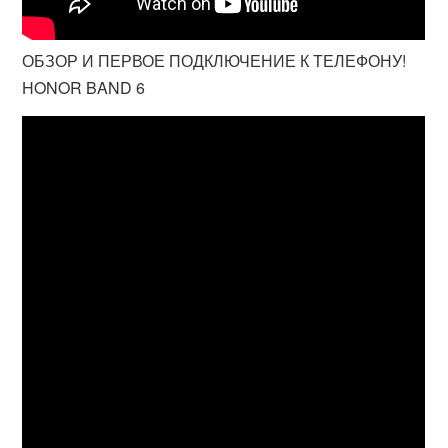
ОБЗОР И ПЕРВОЕ ПОДКЛЮЧЕНИЕ К ТЕЛЕФОНУ!
HONOR BAND 6