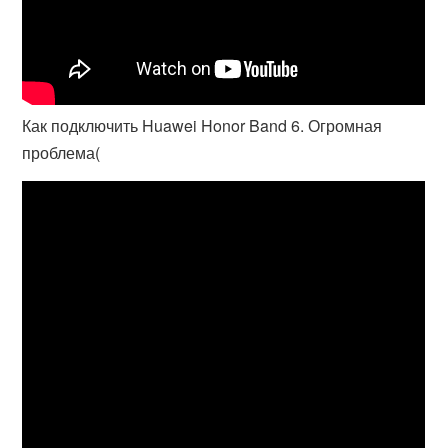
Как подключить Huawei Honor Band 6. Огромная
проблема(