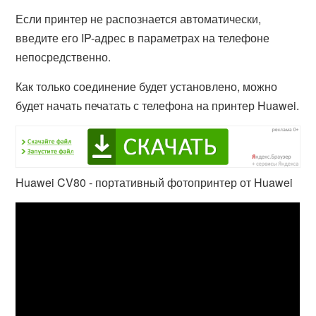
Если принтер не распознается автоматически,
введите его IP-адрес в параметрах на телефоне
непосредственно.
Как только соединение будет установлено, можно
будет начать печатать с телефона на принтер Huawei.
Huawei CV80 - портативный фотопринтер от Huawei