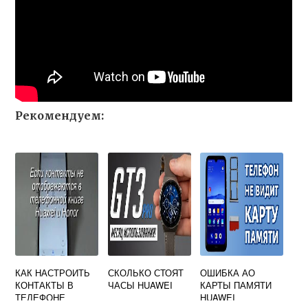
Рекомендуем:
КАК НАСТРОИТЬ
СКОЛЬКО СТОЯТ
ОШИБКА АО
КОНТАКТЫ В
ЧАСЫ HUAWEI
КАРТЫ ПАМЯТИ
ТЕЛЕФОНЕ
HUAWEI