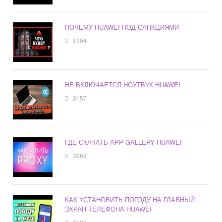
ПОЧЕМУ HUAWEI ПОД САНКЦИЯМИ
1294
НЕ ВКЛЮЧАЕТСЯ НОУТБУК HUAWEI
3157
ГДЕ СКАЧАТЬ APP GALLERY HUAWEI
3969
КАК УСТАНОВИТЬ ПОГОДУ НА ГЛАВНЫЙ
ЭКРАН ТЕЛЕФОНА HUAWEI