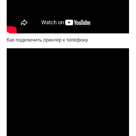
Как подключить принтер к телефону