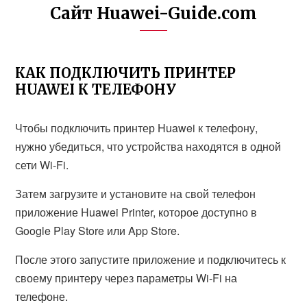
Сайт Huawei-Guide.com
КАК ПОДКЛЮЧИТЬ ПРИНТЕР
HUAWEI К ТЕЛЕФОНУ
Чтобы подключить принтер Huawei к телефону,
нужно убедиться, что устройства находятся в одной
сети Wi-Fi.
Затем загрузите и установите на свой телефон
приложение Huawei Printer, которое доступно в
Google Play Store или App Store.
После этого запустите приложение и подключитесь к
своему принтеру через параметры Wi-Fi на
телефоне.