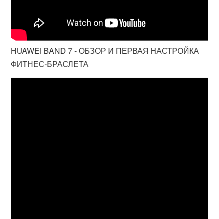
HUAWEI BAND 7 - ОБЗОР И ПЕРВАЯ НАСТРОЙКА
ФИТНЕС-БРАСЛЕТА