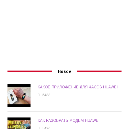
Новое
КАКОЕ ПРИЛОЖЕНИЕ ДЛЯ ЧАСОВ HUAWEI
5488
КАК РАЗОБРАТЬ МОДЕМ HUAWEI
5420