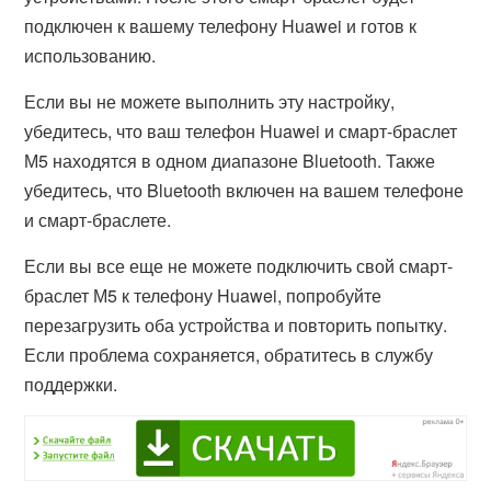
подключен к вашему телефону Huawei и готов к
использованию.
Если вы не можете выполнить эту настройку,
убедитесь, что ваш телефон Huawei и смарт-браслет
М5 находятся в одном диапазоне Bluetooth. Также
убедитесь, что Bluetooth включен на вашем телефоне
и смарт-браслете.
Если вы все еще не можете подключить свой смарт-
браслет М5 к телефону Huawei, попробуйте
перезагрузить оба устройства и повторить попытку.
Если проблема сохраняется, обратитесь в службу
поддержки.