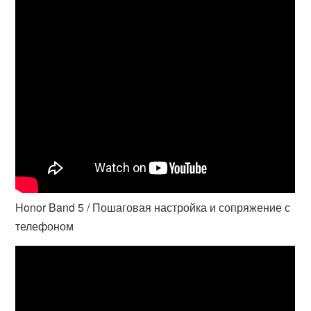
Honor Band 5 / Пошаговая настройка и сопряжение с
телефоном