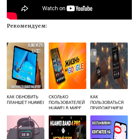
Рекомендуем:
КАК ОБНОВИТЬ
СКОЛЬКО
КАК
ПЛАНШЕТ HUAWEI
ПОЛЬЗОВАТЕЛЕЙ
ПОЛЬЗОВАТЬСЯ
HUAWEI В МИРЕ
ПРИЛОЖЕНИЕМ
ЗДОРОВЬЕ НА
HUAWEI