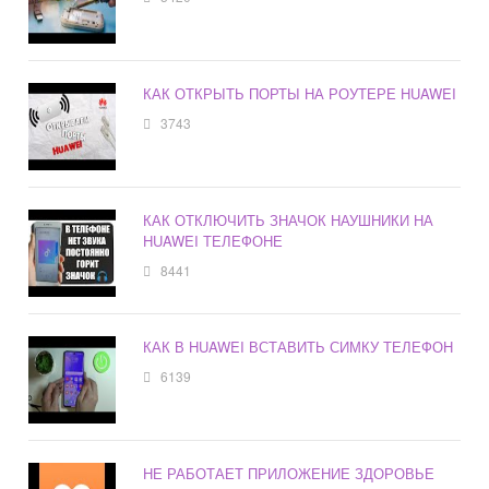
КАК ОТКРЫТЬ ПОРТЫ НА РОУТЕРЕ HUAWEI
3743
КАК ОТКЛЮЧИТЬ ЗНАЧОК НАУШНИКИ НА
HUAWEI ТЕЛЕФОНЕ
8441
КАК В HUAWEI ВСТАВИТЬ СИМКУ ТЕЛЕФОН
6139
НЕ РАБОТАЕТ ПРИЛОЖЕНИЕ ЗДОРОВЬЕ