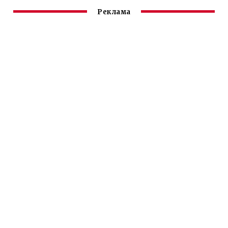
Реклама