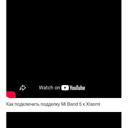
Как подключить подделку Mi Band 5 к Xiaomi