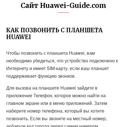
Сайт Huawei-Guide.com
КАК ПОЗВОНИТЬ С ПЛАНШЕТА
HUAWEI
Чтобы позвонить с планшета Huawei, вам
необходимо убедиться, что устройство подключено к
Интернету и имеет SIM-карту, если ваш планшет
поддерживает функцию звонков.
Для вызова на планшете Huawei зайдите в
приложение Телефон, которое можно найти на
главном экране или в меню приложений. Затем
наберите номер телефона, который вы хотите
позвонить. Если вы звоните на местный номер,
добавьте код города перед самим номером.