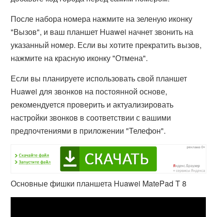
После набора номера нажмите на зеленую иконку
"Вызов", и ваш планшет Huawei начнет звонить на
указанный номер. Если вы хотите прекратить вызов,
нажмите на красную иконку "Отмена".
Если вы планируете использовать свой планшет
Huawei для звонков на постоянной основе,
рекомендуется проверить и актуализировать
настройки звонков в соответствии с вашими
предпочтениями в приложении "Телефон".
Основные фишки планшета Huawei MatePad T 8