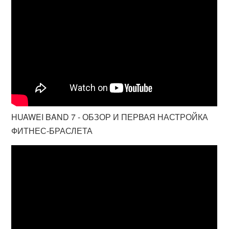
HUAWEI BAND 7 - ОБЗОР И ПЕРВАЯ НАСТРОЙКА
ФИТНЕС-БРАСЛЕТА