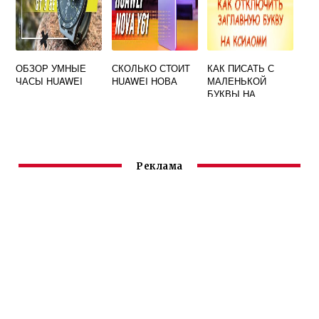
ОБЗОР УМНЫЕ
СКОЛЬКО СТОИТ
КАК ПИСАТЬ С
ЧАСЫ HUAWEI
HUAWEI НОВА
МАЛЕНЬКОЙ
БУКВЫ НА
HUAWEI
Реклама