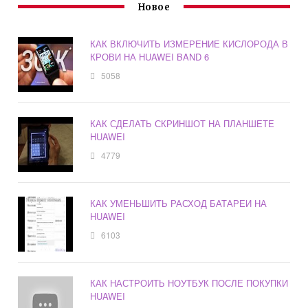
Новое
КАК ВКЛЮЧИТЬ ИЗМЕРЕНИЕ КИСЛОРОДА В
КРОВИ НА HUAWEI BAND 6
5058
КАК СДЕЛАТЬ СКРИНШОТ НА ПЛАНШЕТЕ
HUAWEI
4779
КАК УМЕНЬШИТЬ РАСХОД БАТАРЕИ НА
HUAWEI
6103
КАК НАСТРОИТЬ НОУТБУК ПОСЛЕ ПОКУПКИ
HUAWEI