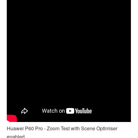
Huawei P60 Pro - Zoom Test with Scene Optimiser
enabled