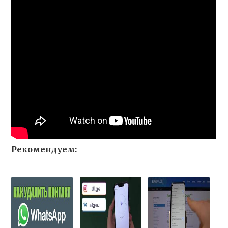
Рекомендуем: