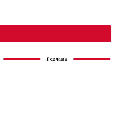
Реклама