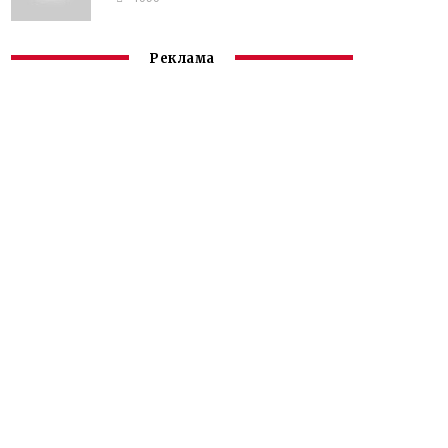
Реклама