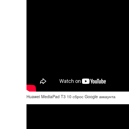
Huawei MediaPad T3 10 сброс Google аккаунта