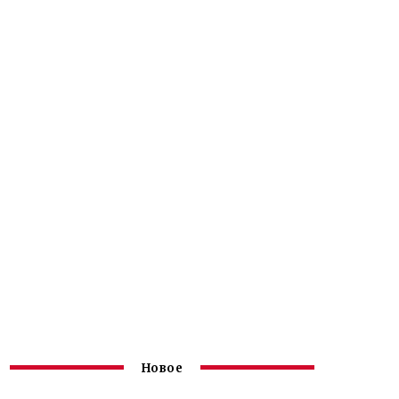
Новое