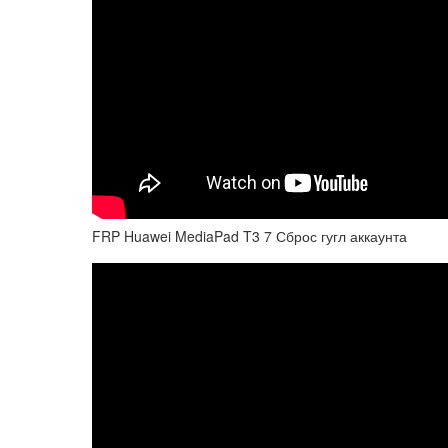
FRP Huawei MediaPad T3 7 Сброс гугл аккаунта