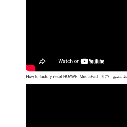
How to factory reset HU