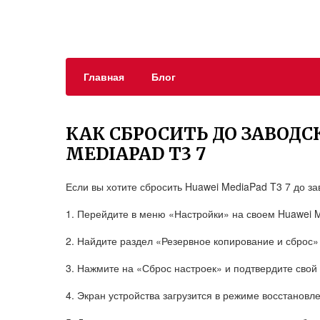
Главная
Блог
КАК СБРОСИТЬ ДО ЗАВОДС
MEDIAPAD T3 7
Если вы хотите сбросить Huawei MediaPad T3 7 до за
1. Перейдите в меню «Настройки» на своем Huawei M
2. Найдите раздел «Резервное копирование и сброс» 
3. Нажмите на «Сброс настроек» и подтвердите свой
4. Экран устройства загрузится в режиме восстановлен