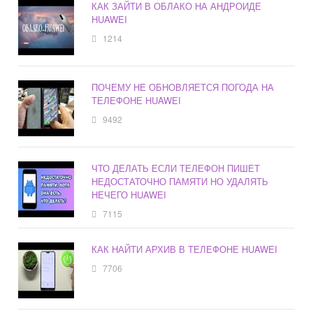
КАК ЗАЙТИ В ОБЛАКО НА АНДРОИДЕ
HUAWEI
1214
ПОЧЕМУ НЕ ОБНОВЛЯЕТСЯ ПОГОДА НА
ТЕЛЕФОНЕ HUAWEI
9492
ЧТО ДЕЛАТЬ ЕСЛИ ТЕЛЕФОН ПИШЕТ
НЕДОСТАТОЧНО ПАМЯТИ НО УДАЛЯТЬ
НЕЧЕГО HUAWEI
7115
КАК НАЙТИ АРХИВ В ТЕЛЕФОНЕ HUAWEI
7706