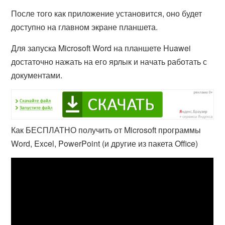
После того как приложение установится, оно будет
доступно на главном экране планшета.
Для запуска Microsoft Word на планшете Huawei
достаточно нажать на его ярлык и начать работать с
документами.
Как БЕСПЛАТНО получить от Microsoft программы
Word, Excel, PowerPoint (и другие из пакета Office)