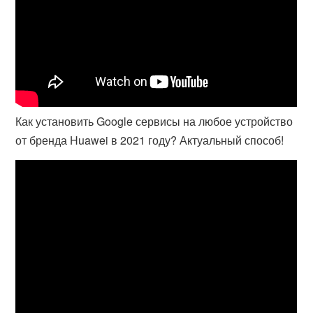
Как установить Google сервисы на любое устройство
от бренда Huawei в 2021 году? Актуальный способ!