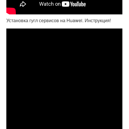
Установка гугл сервисов на Huawei. Инструкция!