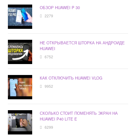
ОБЗОР HUAWEI P 30
2279
НЕ ОТКРЫВАЕТСЯ ШТОРКА НА АНДРОИДЕ
HUAWEI
6752
КАК ОТКЛЮЧИТЬ HUAWEI VLOG
9952
СКОЛЬКО СТОИТ ПОМЕНЯТЬ ЭКРАН НА
HUAWEI P40 LITE E
6299