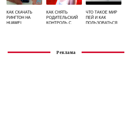
КАК СКАЧАТЬ
КАК СНЯТЬ
ЧТО ТАКОЕ МИР
РИНГТОН НА
РОДИТЕЛЬСКИЙ
ПЕЙ И КАК
HUAWEI
КОНТРОЛЬ С
ПОЛЬЗОВАТЬСЯ
ТЕЛЕФОНА
НА АНДРОИД
HUAWEI
HUAWEI
Реклама