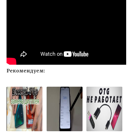
Рекомендуем: