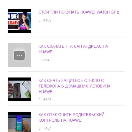
СТОИТ ЛИ ПОКУПАТЬ HUAWEI WATCH GT 2
4109
КАК СКАЧАТЬ ГТА САН АНДРЕАС НА
HUAWEI
3643
КАК СНЯТЬ ЗАЩИТНОЕ СТЕКЛО С
ТЕЛЕФОНА В ДОМАШНИХ УСЛОВИЯХ
HUAWEI
6626
КАК ОТКЛЮЧИТЬ РОДИТЕЛЬСКИЙ
КОНТРОЛЬ НА HUAWEI
7404