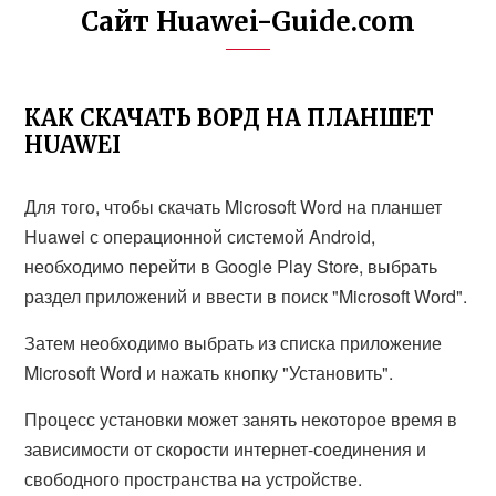
Сайт Huawei-Guide.com
КАК СКАЧАТЬ ВОРД НА ПЛАНШЕТ
HUAWEI
Для того, чтобы скачать Microsoft Word на планшет
Huawei с операционной системой Android,
необходимо перейти в Google Play Store, выбрать
раздел приложений и ввести в поиск "Microsoft Word".
Затем необходимо выбрать из списка приложение
Microsoft Word и нажать кнопку "Установить".
Процесс установки может занять некоторое время в
зависимости от скорости интернет-соединения и
свободного пространства на устройстве.