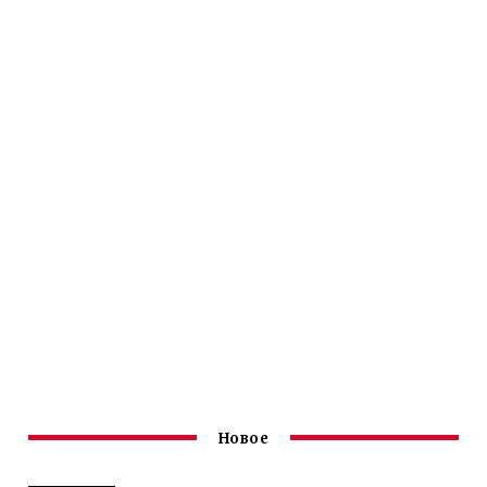
Новое