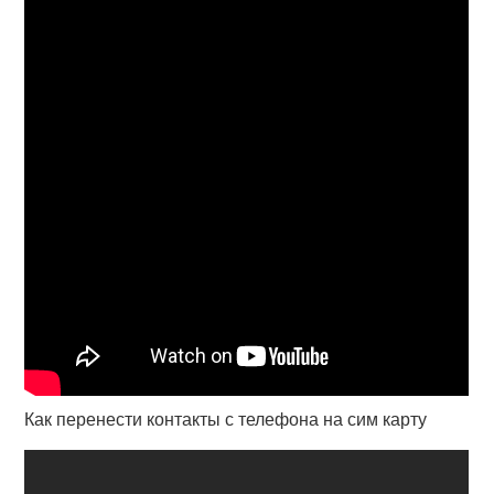
Как перенести контакты с телефона на сим карту