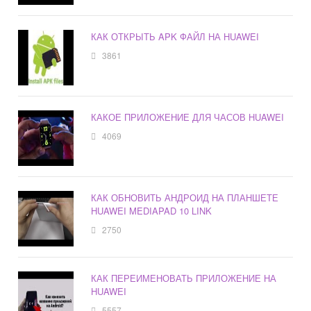
КАК ОТКРЫТЬ APK ФАЙЛ НА HUAWEI
3861
КАКОЕ ПРИЛОЖЕНИЕ ДЛЯ ЧАСОВ HUAWEI
4069
КАК ОБНОВИТЬ АНДРОИД НА ПЛАНШЕТЕ
HUAWEI MEDIAPAD 10 LINK
2750
КАК ПЕРЕИМЕНОВАТЬ ПРИЛОЖЕНИЕ НА
HUAWEI
5557