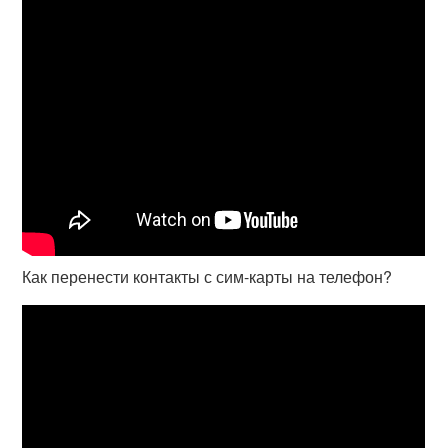
Как перенести контакты с сим-карты на телефон?