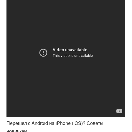
Перешел с Android на iPhone (iOS)? Советы
новичкам!