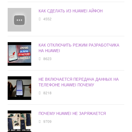
КАК СДЕЛАТЬ ИЗ HUAWEI АЙФОН
4552
КАК ОТКЛЮЧИТЬ РЕЖИМ РАЗРАБОТЧИКА
НА HUAWEI
8623
НЕ ВКЛЮЧАЕТСЯ ПЕРЕДАЧА ДАННЫХ НА
ТЕЛЕФОНЕ HUAWEI ПОЧЕМУ
8218
ПОЧЕМУ HUAWEI НЕ ЗАРЯЖАЕТСЯ
9709