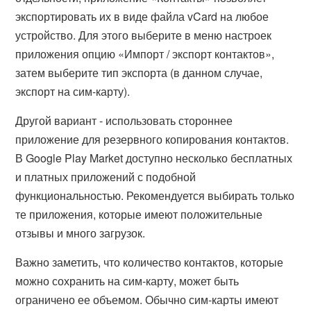
экспортировать их в виде файла vCard на любое
устройство. Для этого выберите в меню настроек
приложения опцию «Импорт / экспорт контактов»,
затем выберите тип экспорта (в данном случае,
экспорт на сим-карту).
Другой вариант - использовать стороннее
приложение для резервного копирования контактов.
В Google Play Market доступно несколько бесплатных
и платных приложений с подобной
функциональностью. Рекомендуется выбирать только
те приложения, которые имеют положительные
отзывы и много загрузок.
Важно заметить, что количество контактов, которые
можно сохранить на сим-карту, может быть
ограничено ее объемом. Обычно сим-карты имеют