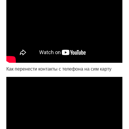
Как перенести контакты с телефона на сим карту