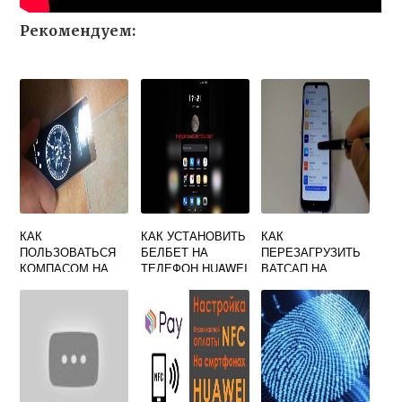
Рекомендуем:
КАК
КАК УСТАНОВИТЬ
КАК
ПОЛЬЗОВАТЬСЯ
БЕЛБЕТ НА
ПЕРЕЗАГРУЗИТЬ
КОМПАСОМ НА
ТЕЛЕФОН HUAWEI
ВАТСАП НА
СМАРТФОНЕ
ТЕЛЕФОНЕ
HUAWEI
HUAWEI