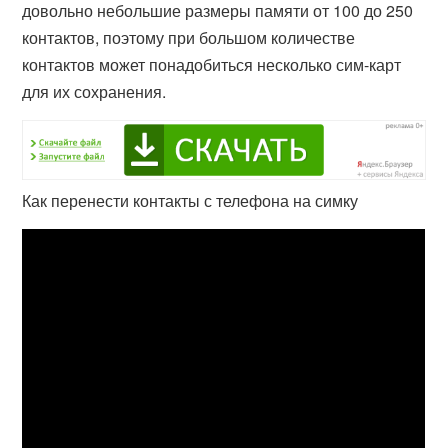
довольно небольшие размеры памяти от 100 до 250
контактов, поэтому при большом количестве
контактов может понадобиться несколько сим-карт
для их сохранения.
Как перенести контакты с телефона на симку