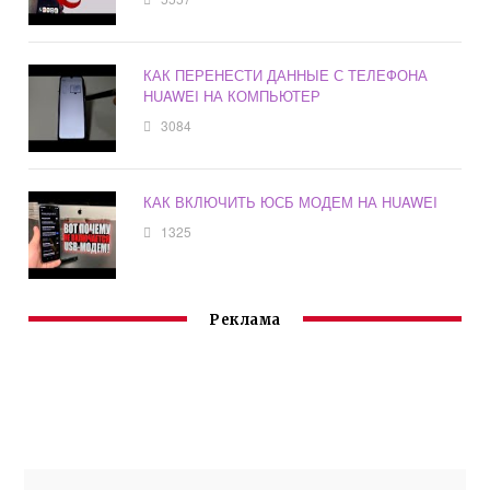
КАК ПЕРЕНЕСТИ ДАННЫЕ С ТЕЛЕФОНА
HUAWEI НА КОМПЬЮТЕР
3084
КАК ВКЛЮЧИТЬ ЮСБ МОДЕМ НА HUAWEI
1325
Реклама