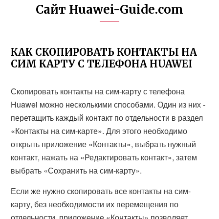
Сайт Huawei-Guide.com
КАК СКОПИРОВАТЬ КОНТАКТЫ НА
СИМ КАРТУ С ТЕЛЕФОНА HUAWEI
Скопировать контакты на сим-карту с телефона
Huawei можно несколькими способами. Один из них -
перетащить каждый контакт по отдельности в раздел
«Контакты на сим-карте». Для этого необходимо
открыть приложение «Контакты», выбрать нужный
контакт, нажать на «Редактировать контакт», затем
выбрать «Сохранить на сим-карту».
Если же нужно скопировать все контакты на сим-
карту, без необходимости их перемещения по
отдельности, приложение «Контакты» позволяет