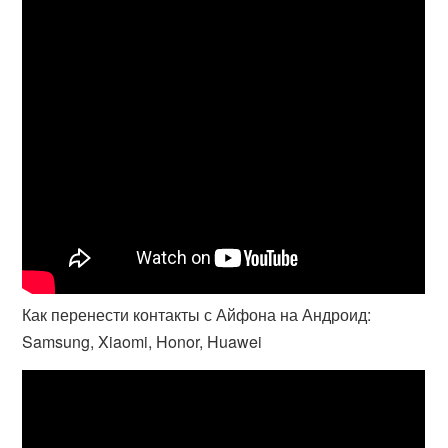
Как перенести контакты с Айфона на Андроид:
Samsung, Xiaomi, Honor, Huawei