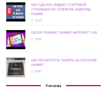
КАК СДЕЛАТЬ ЯНДЕКС СТАРТОВОЙ
СТРАНИЦЕЙ НА ТЕЛЕФОНЕ АНДРОИД
HUAWEI
6549
ОБЗОР ПЛАНШЕТ HUAWEI MATEPAD T 10S
6252
КАК ПОСМОТРЕТЬ ПАМЯТЬ НА НОУТБУКЕ
HUAWEI
8981
Реклама