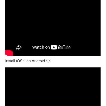
Install iOS 9 on Android 👈