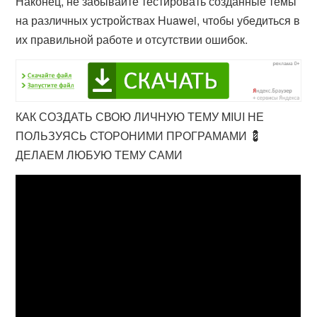
Наконец, не забывайте тестировать созданные темы
на различных устройствах Huawei, чтобы убедиться в
их правильной работе и отсутствии ошибок.
КАК СОЗДАТЬ СВОЮ ЛИЧНУЮ ТЕМУ MIUI НЕ
ПОЛЬЗУЯСЬ СТОРОНИМИ ПРОГРАМАМИ 💈
ДЕЛАЕМ ЛЮБУЮ ТЕМУ САМИ