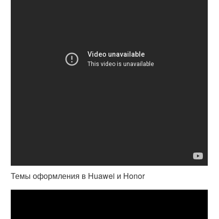
Темы оформления в Huawei и Honor