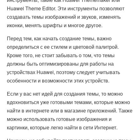
Huawei Theme Editor. Эти инструменты позволяют
создавать темы изображений и звуков, изменять
иконки, менять шрифты и многое другое.
Перед тем, как начать создание темы, важно
определиться с ее стилем и цветовой палитрой.
Кроме того, не стоит забывать о том, что темы
должны быть оптимизированы для работы на
устройствах Huawei, поэтому следует учитывать
особенности и возможности этих устройств.
Если у вас нет идей для создания темы, то можно
вдохновиться уже готовыми темами, которые можно
найти в интернете или в магазине приложений. Также
можно использовать готовые изображения и
картинки, которые легко найти в сети Интернет.