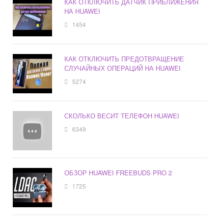
КАК ОТКЛЮЧИТЬ ДАТЧИК ПРИБЛИЖЕНИЯ
НА HUAWEI
1454
КАК ОТКЛЮЧИТЬ ПРЕДОТВРАЩЕНИЕ
СЛУЧАЙНЫХ ОПЕРАЦИЙ НА HUAWEI
5274
СКОЛЬКО ВЕСИТ ТЕЛЕФОН HUAWEI
6349
ОБЗОР HUAWEI FREEBUDS PRO 2
1725