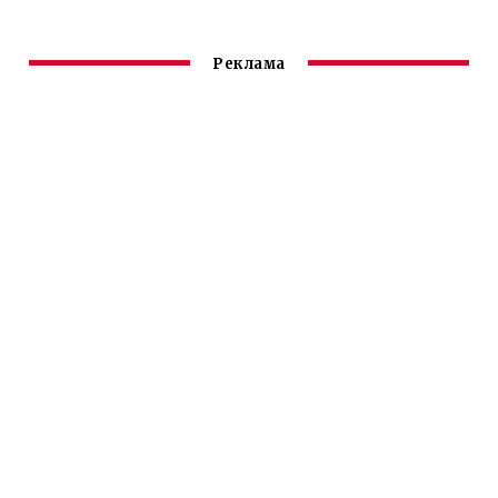
Реклама