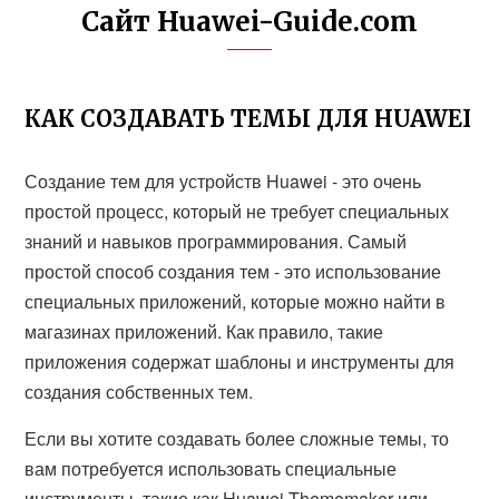
Сайт Huawei-Guide.com
КАК СОЗДАВАТЬ ТЕМЫ ДЛЯ HUAWEI
Создание тем для устройств Huawei - это очень
простой процесс, который не требует специальных
знаний и навыков программирования. Самый
простой способ создания тем - это использование
специальных приложений, которые можно найти в
магазинах приложений. Как правило, такие
приложения содержат шаблоны и инструменты для
создания собственных тем.
Если вы хотите создавать более сложные темы, то
вам потребуется использовать специальные
инструменты, такие как Huawei Thememaker или