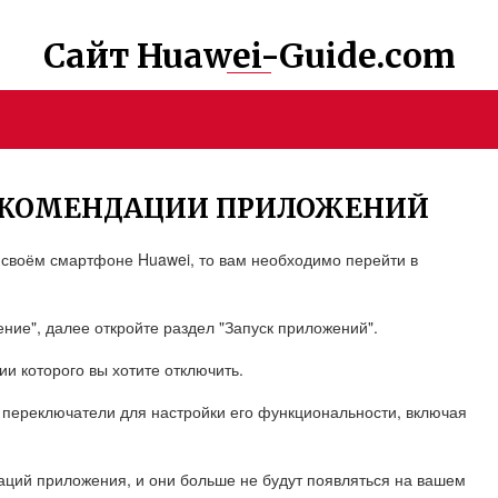
Сайт Huawei-Guide.com
РЕКОМЕНДАЦИИ ПРИЛОЖЕНИЙ
 своём смартфоне Huawei, то вам необходимо перейти в
ние", далее откройте раздел "Запуск приложений".
и которого вы хотите отключить.
е переключатели для настройки его функциональности, включая
аций приложения, и они больше не будут появляться на вашем