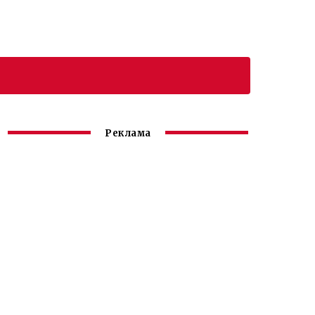
Реклама