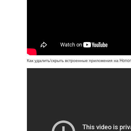
Как удалить/скрыть встроенные приложения на Honor