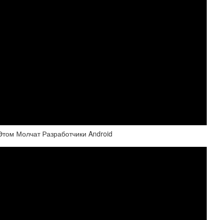
том Молчат Разработчики Android