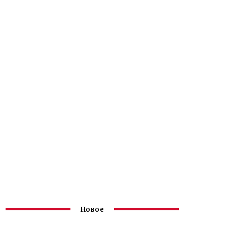
Новое