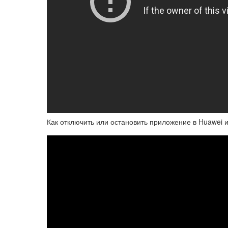
Как отключить или остановить приложение в Huawei 