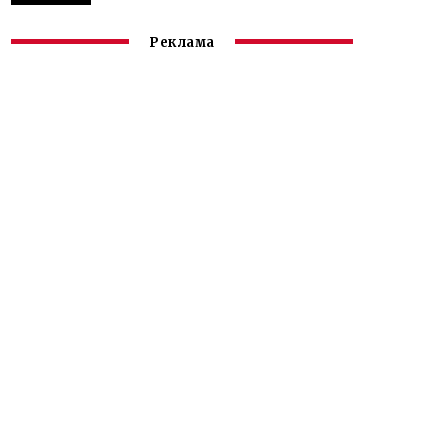
Реклама