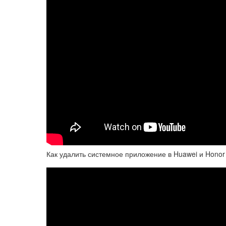
Как удалить системное приложение в Huawei и Honor