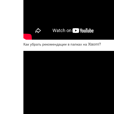
Как убрать рекомендации в папках на Xiaomi?