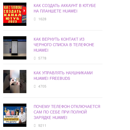
КАК СОЗДАТЬ АККАУНТ В ЮТУБЕ
НА ПЛАНШЕТЕ HUAWEI
1628
КАК ВЕРНУТЬ КОНТАКТ ИЗ
ЧЕРНОГО СПИСКА В ТЕЛЕФОНЕ
HUAWEI
5778
КАК УПРАВЛЯТЬ НАУШНИКАМИ
HUAWEI FREEBUDS
4705
ПОЧЕМУ ТЕЛЕФОН ОТКЛЮЧАЕТСЯ
САМ ПО СЕБЕ ПРИ ПОЛНОЙ
ЗАРЯДКЕ HUAWEI
9211