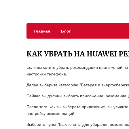
Главная
Блог
КАК УБРАТЬ НА HUAWEI 
Если вы хотите убрать рекомендации приложений на
настройки телефона.
Далее выберите категорию "Батарея и энергосбереже
Сейчас вы должны выбрать приложение, рекомендаци
После того, как вы выберете приложение, вы увидит
настройку рекомендаций.
Выберите пункт "Выключить" для убирания рекоменд