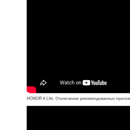
HONOR 9 Lite. Отключение рекомендованных прило