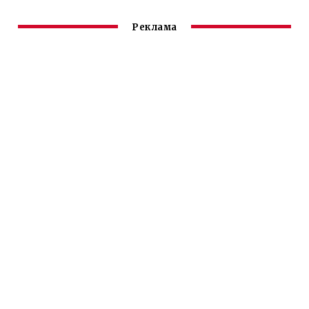
Реклама