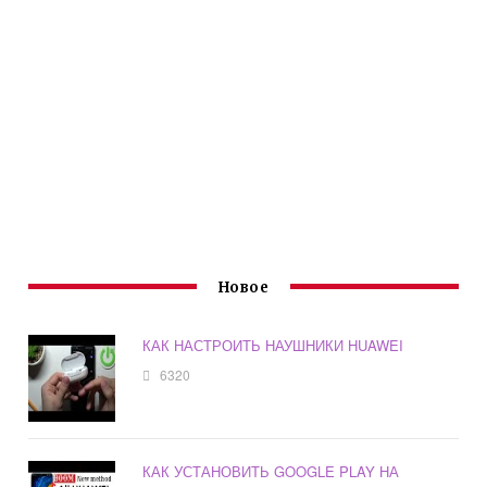
Новое
КАК НАСТРОИТЬ НАУШНИКИ HUAWEI
6320
КАК УСТАНОВИТЬ GOOGLE PLAY НА