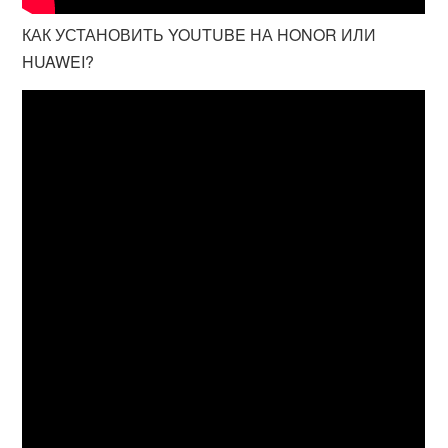
КАК УСТАНОВИТЬ YOUTUBE НА HONOR ИЛИ
HUAWEI?