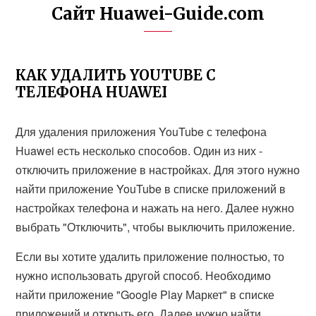
Сайт Huawei-Guide.com
КАК УДАЛИТЬ YOUTUBE С
ТЕЛЕФОНА HUAWEI
Для удаления приложения YouTube с телефона
Huawei есть несколько способов. Один из них -
отключить приложение в настройках. Для этого нужно
найти приложение YouTube в списке приложений в
настройках телефона и нажать на него. Далее нужно
выбрать "Отключить", чтобы выключить приложение.
Если вы хотите удалить приложение полностью, то
нужно использовать другой способ. Необходимо
найти приложение "Google Play Маркет" в списке
приложений и открыть его. Далее нужно найти