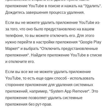
приложение YouTube в поиске и нажать на "Удалить".
Дождитесь завершения процесса удаления.
Если вы не можете удалить приложение YouTube из-
за того, что оно было предустановлено на вашем
телефоне, то вы можете отключить его. Для этого
нужно перейти в настройки приложения "Google Play
Маркет" и выбрать "Отключить предустановленные
приложения". Найдите приложение YouTube в списке
и отключите его.
Если вы все же не можете удалить приложение
YouTube, то есть еще один способ - использовать
стороннее приложение для удаления системных
приложений, например, "System App Remover". Это
приложение позволяет удалить системные
приложения без рут-прав.