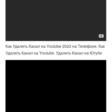
Как Удалить Канал на Youtube 2023 на Телефоне. Как
Удалить Канал на Youtube. Удалить Канал на Ютубе