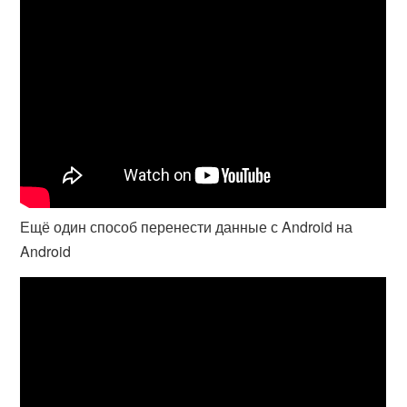
Ещё один способ перенести данные с Android на
Android