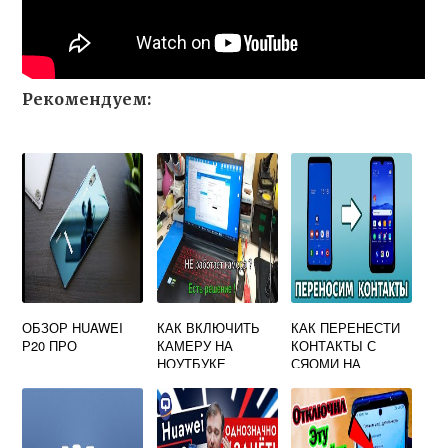
Рекомендуем:
ОБЗОР HUAWEI
КАК ВКЛЮЧИТЬ
КАК ПЕРЕНЕСТИ
Р20 ПРО
КАМЕРУ НА
КОНТАКТЫ С
НОУТБУКЕ
СЯОМИ НА
HUAWEI
HUAWEI