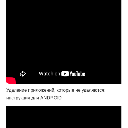
Удаление приложений, которые не удаляются:
инструкция для ANDROID