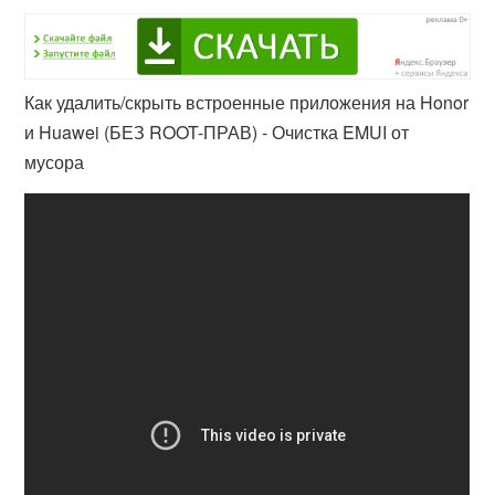
Как удалить/скрыть встроенные приложения на Honor
и Huawei (БЕЗ ROOT-ПРАВ) - Очистка EMUI от
мусора