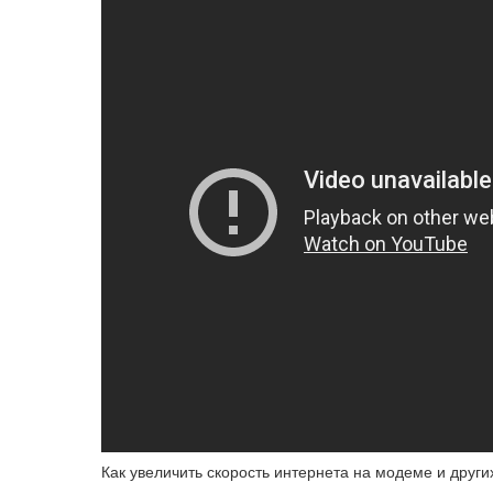
Как увеличить скорость интернета на модеме и друг