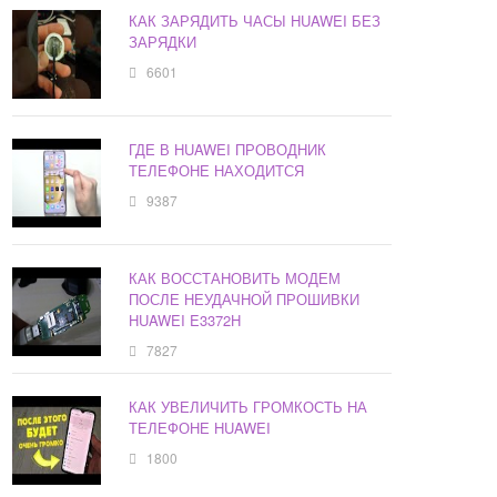
КАК ЗАРЯДИТЬ ЧАСЫ HUAWEI БЕЗ
ЗАРЯДКИ
6601
ГДЕ В HUAWEI ПРОВОДНИК
ТЕЛЕФОНЕ НАХОДИТСЯ
9387
КАК ВОССТАНОВИТЬ МОДЕМ
ПОСЛЕ НЕУДАЧНОЙ ПРОШИВКИ
HUAWEI E3372H
7827
КАК УВЕЛИЧИТЬ ГРОМКОСТЬ НА
ТЕЛЕФОНЕ HUAWEI
1800