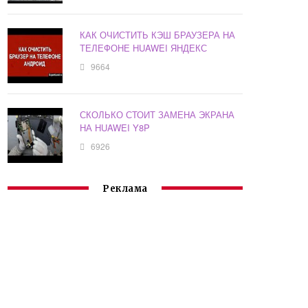
КАК ОЧИСТИТЬ КЭШ БРАУЗЕРА НА
ТЕЛЕФОНЕ HUAWEI ЯНДЕКС
9664
СКОЛЬКО СТОИТ ЗАМЕНА ЭКРАНА
НА HUAWEI Y8P
6926
Реклама