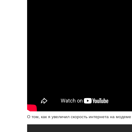
О том, как я увеличил скорость интернета на модеме