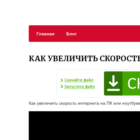
Главная
Блог
КАК УВЕЛИЧИТЬ СКОРОСТ
Как увеличить скорость интернета на ПК или ноутбук