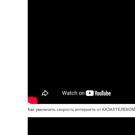
Как увеличить скорость интернета от КАЗАХТЕЛЕКО