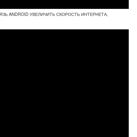
ЗЬ ANDROID УВЕЛИЧИТЬ СКОРОСТЬ ИНТЕРНЕТА,