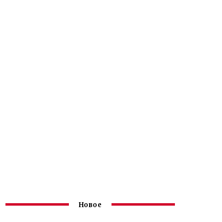
Новое