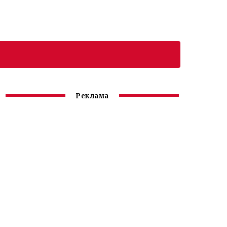
Реклама