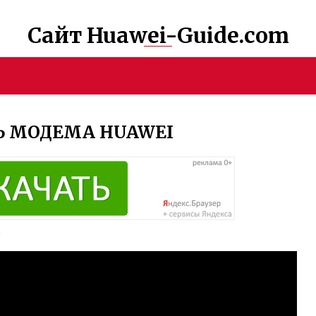
Сайт Huawei-Guide.com
Ь МОДЕМА HUAWEI
е