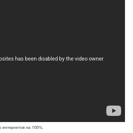
их интернетов на 100%