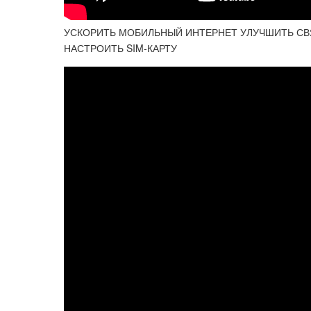
УСКОРИТЬ МОБИЛЬНЫЙ ИНТЕРНЕТ УЛУЧШИТЬ СВЯ
НАСТРОИТЬ SIM-КАРТУ