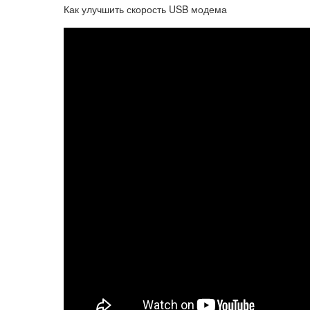
Как улучшить скорость USB модема