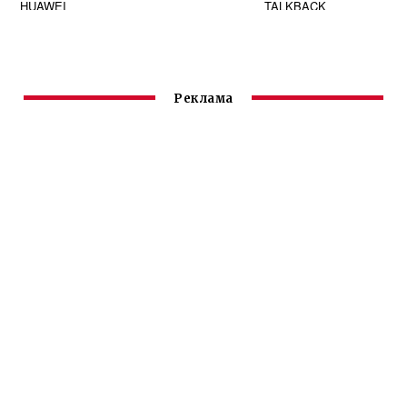
HUAWEI
TALKBACK
Реклама