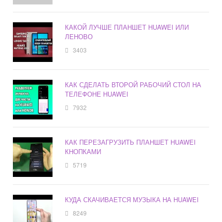
КАКОЙ ЛУЧШЕ ПЛАНШЕТ HUAWEI ИЛИ
ЛЕНОВО
3403
КАК СДЕЛАТЬ ВТОРОЙ РАБОЧИЙ СТОЛ НА
ТЕЛЕФОНЕ HUAWEI
7932
КАК ПЕРЕЗАГРУЗИТЬ ПЛАНШЕТ HUAWEI
КНОПКАМИ
5719
КУДА СКАЧИВАЕТСЯ МУЗЫКА НА HUAWEI
8249