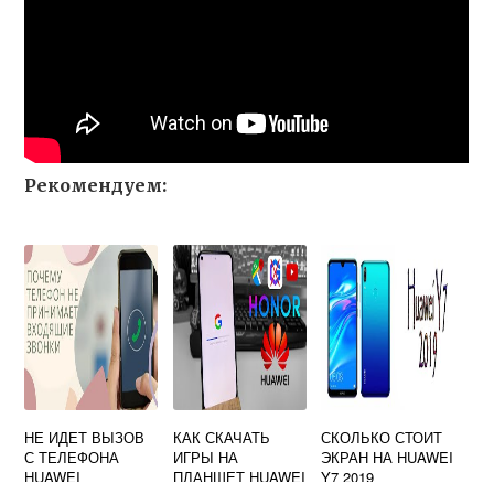
Рекомендуем:
НЕ ИДЕТ ВЫЗОВ
КАК СКАЧАТЬ
СКОЛЬКО СТОИТ
С ТЕЛЕФОНА
ИГРЫ НА
ЭКРАН НА HUAWEI
HUAWEI
ПЛАНШЕТ HUAWEI
Y7 2019