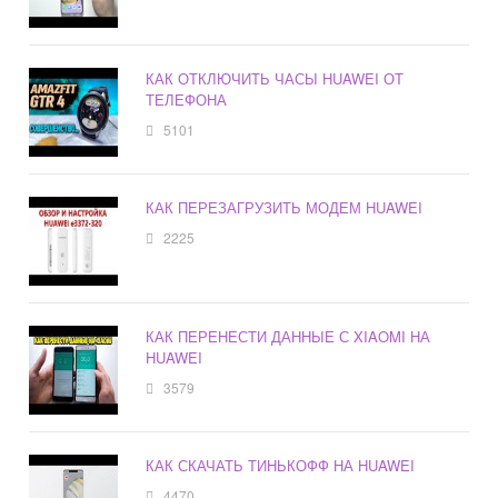
КАК ОТКЛЮЧИТЬ ЧАСЫ HUAWEI ОТ
ТЕЛЕФОНА
5101
КАК ПЕРЕЗАГРУЗИТЬ МОДЕМ HUAWEI
2225
КАК ПЕРЕНЕСТИ ДАННЫЕ С XIAOMI НА
HUAWEI
3579
КАК СКАЧАТЬ ТИНЬКОФФ НА HUAWEI
4470