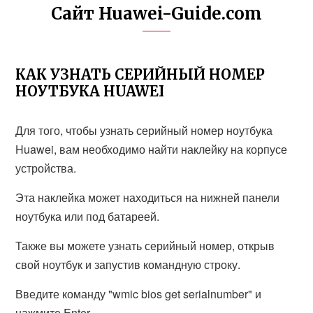
Сайт Huawei-Guide.com
КАК УЗНАТЬ СЕРИЙНЫЙ НОМЕР
НОУТБУКА HUAWEI
Для того, чтобы узнать серийный номер ноутбука
Huawei, вам необходимо найти наклейку на корпусе
устройства.
Эта наклейка может находиться на нижней панели
ноутбука или под батареей.
Также вы можете узнать серийный номер, открыв
свой ноутбук и запустив командную строку.
Введите команду "wmic bios get serialnumber" и
нажмите Enter.