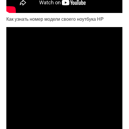
Как узнать номер модели своего ноутбука HP