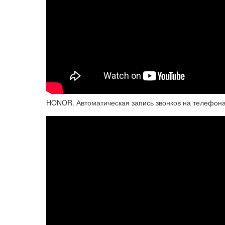
HONOR. Автоматическая запись звонков на телефон