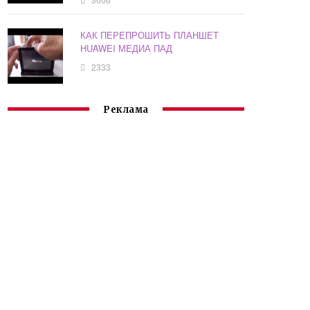
КАК ПЕРЕПРОШИТЬ ПЛАНШЕТ
HUAWEI МЕДИА ПАД
2333
Реклама