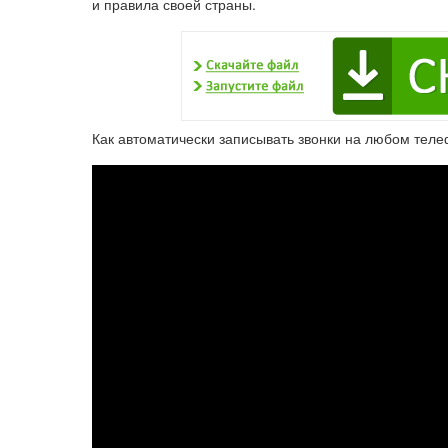
и правила своей страны.
Как автоматически записывать звонки на любом тел