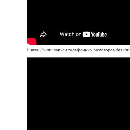
Huawei/Honor записи телефонных разговоров без root 