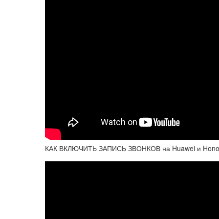
КАК ВКЛЮЧИТЬ ЗАПИСЬ ЗВОНКОВ на Huawei и Hono