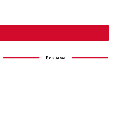
Реклама