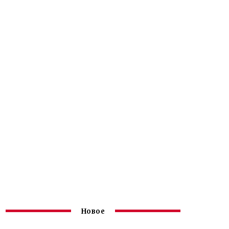
Новое