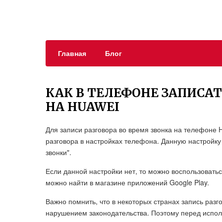
Главная
Блог
КАК В ТЕЛЕФОНЕ ЗАПИСАТ
НА HUAWEI
Для записи разговора во время звонка на телефоне
разговора в настройках телефона. Данную настройку
звонки".
Если данной настройки нет, то можно воспользовать
можно найти в магазине приложений Google Play.
Важно помнить, что в некоторых странах запись разг
нарушением законодательства. Поэтому перед испол