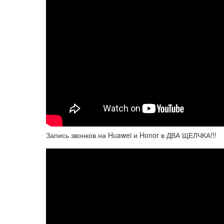
Запись звонков на Huawei и Honor в ДВА ЩЕЛЧКА!!!