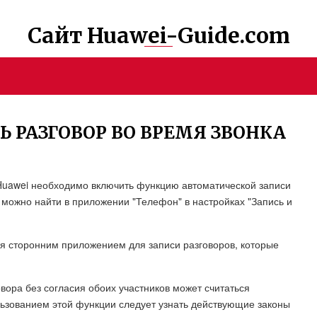
Сайт Huawei-Guide.com
Ь РАЗГОВОР ВО ВРЕМЯ ЗВОНКА
 Huawei необходимо включить функцию автоматической записи
 можно найти в приложении "Телефон" в настройках "Запись и
ся сторонним приложением для записи разговоров, которые
овора без согласия обоих участников может считаться
ьзованием этой функции следует узнать действующие законы