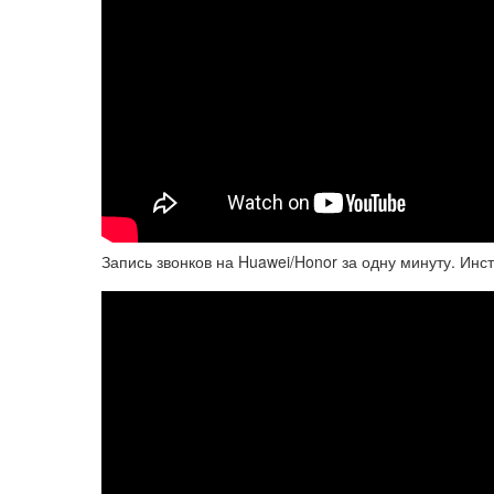
Запись звонков на Huawei/Honor за одну минуту. Инс