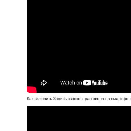
Как включить Запись звонков, разговора на смартфоне