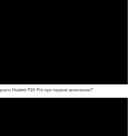
троить Huawei P20 Pro при первом включении?