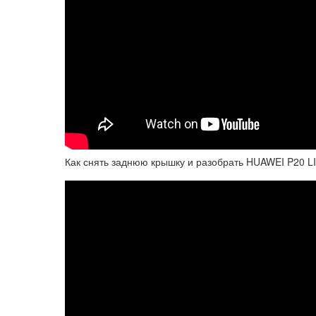
Как снять заднюю крышку и разобрать HUAWEI P20 LI