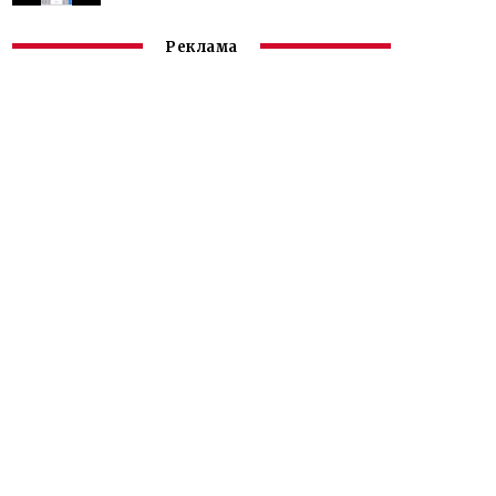
Реклама