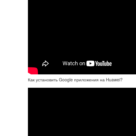
Как установить Google приложения на Huawei?