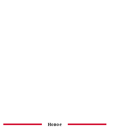
Новое