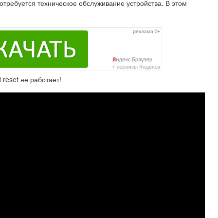
требуется техническое обслуживание устройства. В этом
 reset не работает!