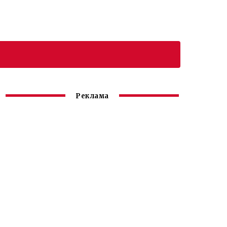
Реклама