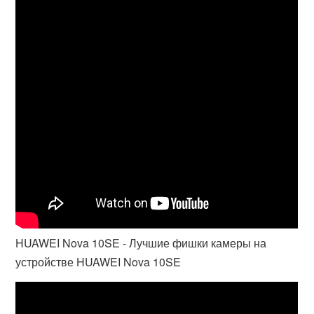
HUAWEI Nova 10SE - Лучшие фишки камеры на
устройстве HUAWEI Nova 10SE