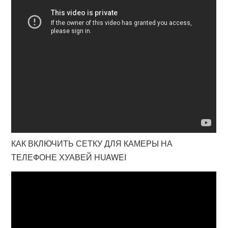
КАК ВКЛЮЧИТЬ СЕТКУ ДЛЯ КАМЕРЫ НА
ТЕЛЕФОНЕ ХУАВЕЙ HUAWEI