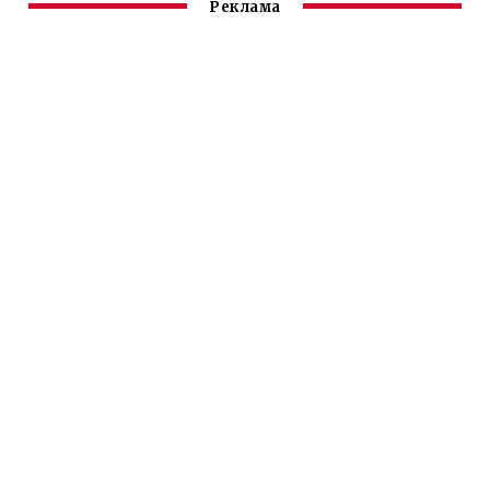
Реклама