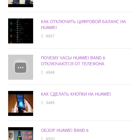
КАК ОТКЛЮЧИТЬ ЦИФРОВОЙ БАЛАНС НА
HUAWEI
9557
ПОЧЕМУ ЧАСЫ HUAWEI BAND 6
ОТКЛЮЧАЮТСЯ ОТ ТЕЛЕФОНА
4948
КАК СДЕЛАТЬ КНОПКИ НА HUAWEI
3485
ОБЗОР HUAWEI BAND 6
6553