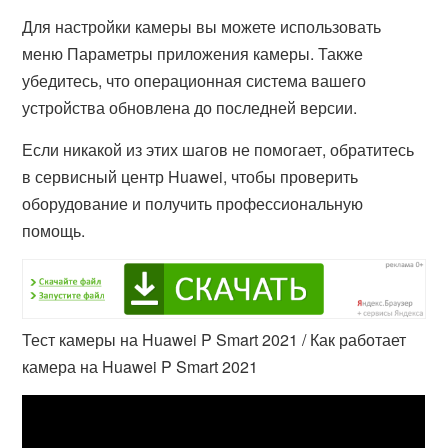
Для настройки камеры вы можете использовать
меню Параметры приложения камеры. Также
убедитесь, что операционная система вашего
устройства обновлена до последней версии.
Если никакой из этих шагов не помогает, обратитесь
в сервисный центр Huawei, чтобы проверить
оборудование и получить профессиональную
помощь.
Тест камеры на Huawei P Smart 2021 / Как работает
камера на Huawei P Smart 2021