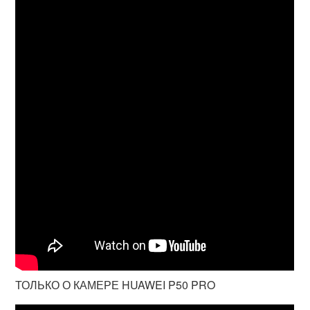
ТОЛЬКО О КАМЕРЕ HUAWEI P50 PRO