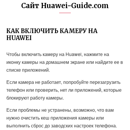
Сайт Huawei-Guide.com
КАК ВКЛЮЧИТЬ КАМЕРУ НА
HUAWEI
Чтобы включить камеру на Huawei, нажмите на
иконку камеры на домашнем экране или найдите ее в
списке приложений.
Если камера не работает, попробуйте перезагрузить
телефон или проверить, нет ли приложений, которые
блокируют работу камеры.
Если проблемы не устранены, возможно, что вам
нужно очистить кеш приложения камеры или
выполнить сброс до заводских настроек телефона.