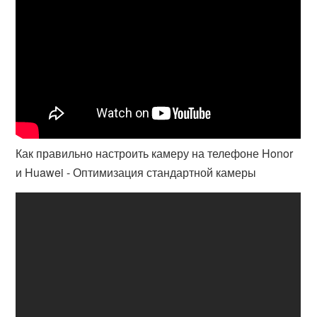
Как правильно настроить камеру на телефоне Honor
и Huawei - Оптимизация стандартной камеры