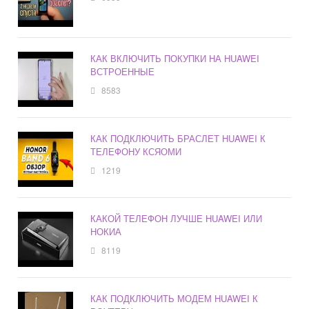
КАК ВКЛЮЧИТЬ ПОКУПКИ НА HUAWEI
ВСТРОЕННЫЕ
8583
КАК ПОДКЛЮЧИТЬ БРАСЛЕТ HUAWEI К
ТЕЛЕФОНУ КСЯОМИ
1219
КАКОЙ ТЕЛЕФОН ЛУЧШЕ HUAWEI ИЛИ
НОКИА
8119
КАК ПОДКЛЮЧИТЬ МОДЕМ HUAWEI К