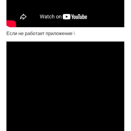
Если не работает приложение \