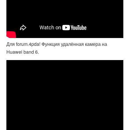
Для forum.4pda! Функция удалённая камера на
Huawei band 6.