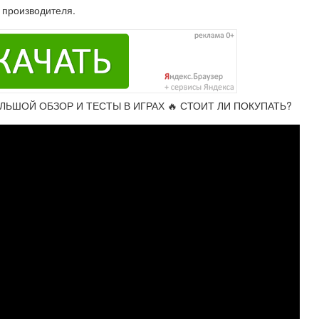
 производителя.
ЛЬШОЙ ОБЗОР И ТЕСТЫ В ИГРАХ 🔥 СТОИТ ЛИ ПОКУПАТЬ?