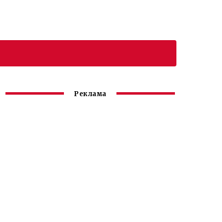
Реклама