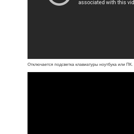
Отключается подсветка клавиатуры ноутбука или ПК. Ч