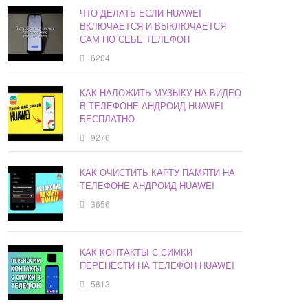
ЧТО ДЕЛАТЬ ЕСЛИ HUAWEI
ВКЛЮЧАЕТСЯ И ВЫКЛЮЧАЕТСЯ
САМ ПО СЕБЕ ТЕЛЕФОН
6204
КАК НАЛОЖИТЬ МУЗЫКУ НА ВИДЕО
В ТЕЛЕФОНЕ АНДРОИД HUAWEI
БЕСПЛАТНО
9276
КАК ОЧИСТИТЬ КАРТУ ПАМЯТИ НА
ТЕЛЕФОНЕ АНДРОИД HUAWEI
3656
КАК КОНТАКТЫ С СИМКИ
ПЕРЕНЕСТИ НА ТЕЛЕФОН HUAWEI
5813