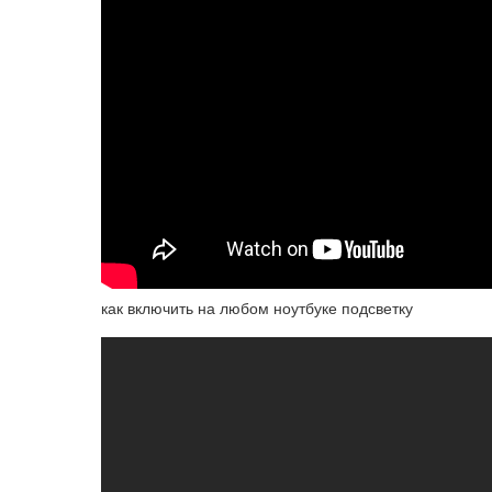
как включить на любом ноутбуке подсветку