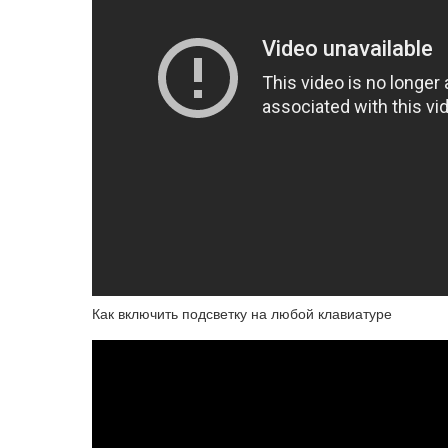
Как включить подсветку на любой клавиатуре