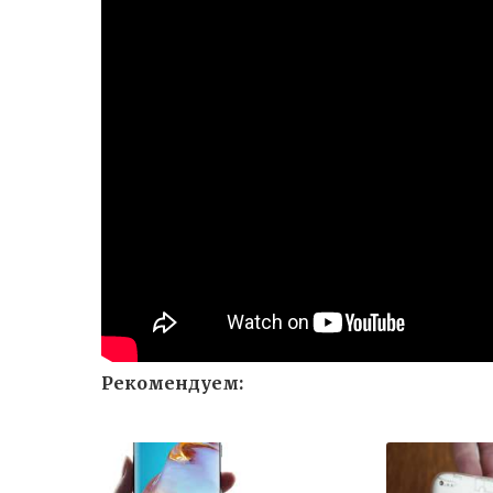
Рекомендуем: