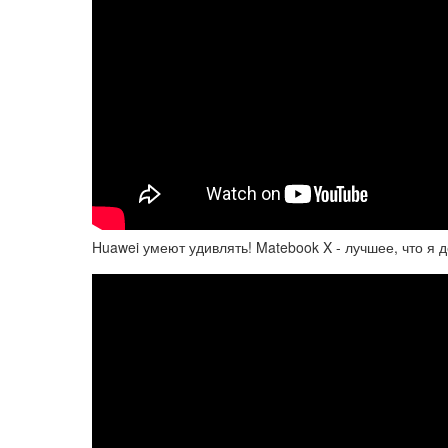
Huawei умеют удивлять! Matebook X - лучшее, что я д