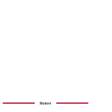
Новое