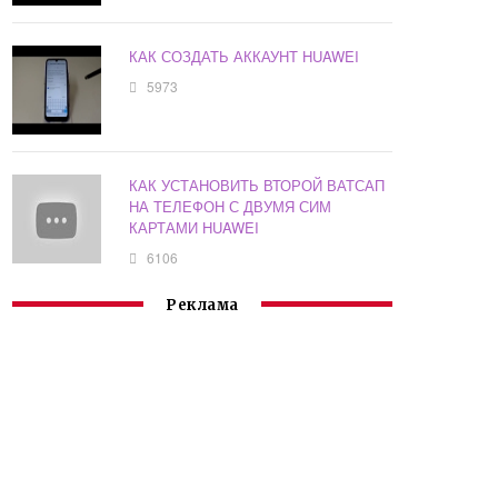
КАК СОЗДАТЬ АККАУНТ HUAWEI
5973
КАК УСТАНОВИТЬ ВТОРОЙ ВАТСАП
НА ТЕЛЕФОН С ДВУМЯ СИМ
КАРТАМИ HUAWEI
6106
Реклама