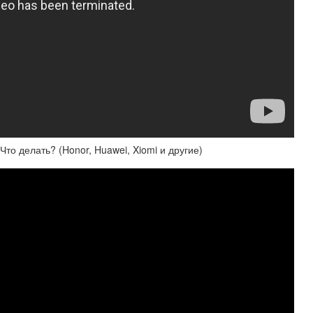
то делать? (Honor, Huawei, Xiomi и другие)