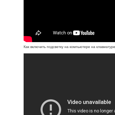
Как включить подсветку на компьютере на клавиату