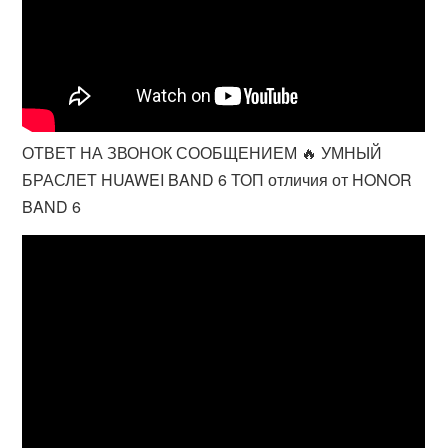
ОТВЕТ НА ЗВОНОК СООБЩЕНИЕМ 🔥 УМНЫЙ
БРАСЛЕТ HUAWEI BAND 6 ТОП отличия от HONOR
BAND 6