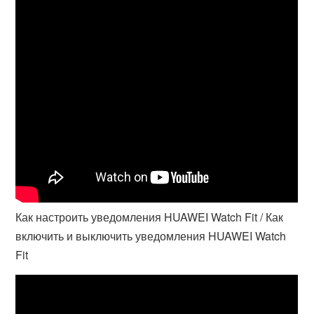
Как настроить уведомления HUAWEI Watch Fit / Как
включить и выключить уведомления HUAWEI Watch
Fit