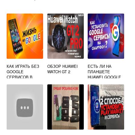
КАК ИГРАТЬ БЕЗ
ОБЗОР HUAWEI
ЕСТЬ ЛИ НА
GOOGLE
WATCH GT 2
ПЛАНШЕТЕ
СЕРВИСОВ В
HUAWEI GOOGLE
ИГРЫ НА HUAWEI
PLAY