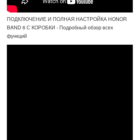
ПОДКЛЮЧЕНИЕ И ПОЛНАЯ НАСТРОЙКА HONOR
BAND 6 С КОРОБКИ - Подробный обзор всех
функций