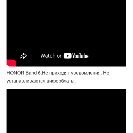
HONOR Band 6.Не приходят уведомления. Не
устанавливаются циферблаты.