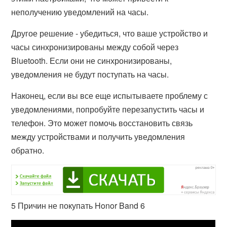
неполучению уведомлений на часы.
Другое решение - убедиться, что ваше устройство и
часы синхронизированы между собой через
Bluetooth. Если они не синхронизированы,
уведомления не будут поступать на часы.
Наконец, если вы все еще испытываете проблему с
уведомлениями, попробуйте перезапустить часы и
телефон. Это может помочь восстановить связь
между устройствами и получить уведомления
обратно.
5 Причин не покупать Honor Band 6