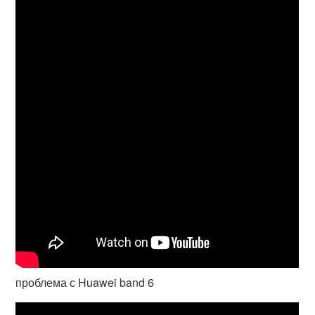
проблема с Huawei band 6