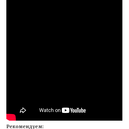
Рекомендуем: