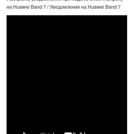
на Huawei Band 7 / Уведомления на Huawei Band 7