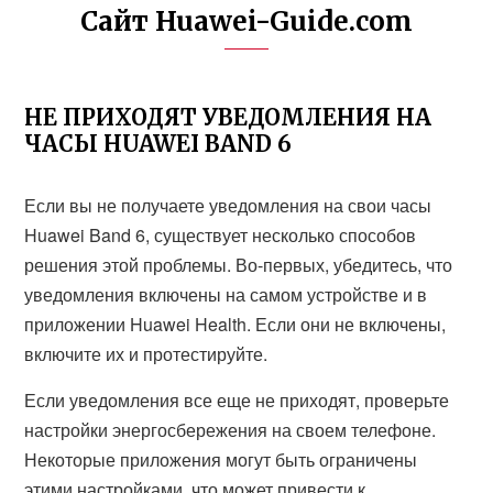
Сайт Huawei-Guide.com
НЕ ПРИХОДЯТ УВЕДОМЛЕНИЯ НА
ЧАСЫ HUAWEI BAND 6
Если вы не получаете уведомления на свои часы
Huawei Band 6, существует несколько способов
решения этой проблемы. Во-первых, убедитесь, что
уведомления включены на самом устройстве и в
приложении Huawei Health. Если они не включены,
включите их и протестируйте.
Если уведомления все еще не приходят, проверьте
настройки энергосбережения на своем телефоне.
Некоторые приложения могут быть ограничены
этими настройками, что может привести к