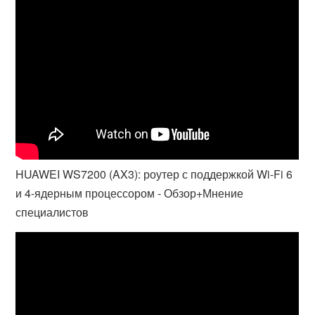
HUAWEI WS7200 (AX3): роутер с поддержкой Wi-Fi 6
и 4-ядерным процессором - Обзор+Мнение
специалистов