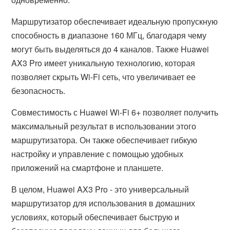
Маршрутизатор обеспечивает идеальную пропускную
способность в диапазоне 160 МГц, благодаря чему
могут быть выделяться до 4 каналов. Также Huawei
AX3 Pro имеет уникальную технологию, которая
позволяет скрыть Wi-Fi сеть, что увеличивает ее
безопасность.
Совместимость с Huawei Wi-Fi 6+ позволяет получить
максимальный результат в использовании этого
маршрутизатора. Он также обеспечивает гибкую
настройку и управление с помощью удобных
приложений на смартфоне и планшете.
В целом, Huawei AX3 Pro - это универсальный
маршрутизатор для использования в домашних
условиях, который обеспечивает быструю и