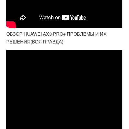
ОБЗОР HUAWEI AX3 PRO+ ПРОБЛЕМЫ И ИХ
РЕШЕНИЯ(ВСЯ ПРАВДА)