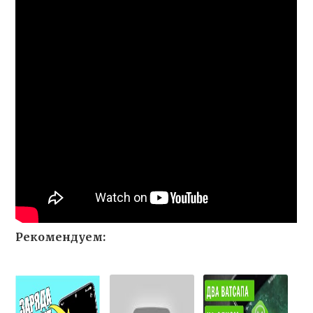
Рекомендуем: