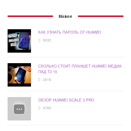
Новое
КАК УЗНАТЬ ПАРОЛЬ ОТ HUAWEI
9532
СКОЛЬКО СТОИТ ПЛАНШЕТ HUAWEI МЕДИА
ПАД Т3 10
2618
ОБЗОР HUAWEI SCALE 3 PRO
6785