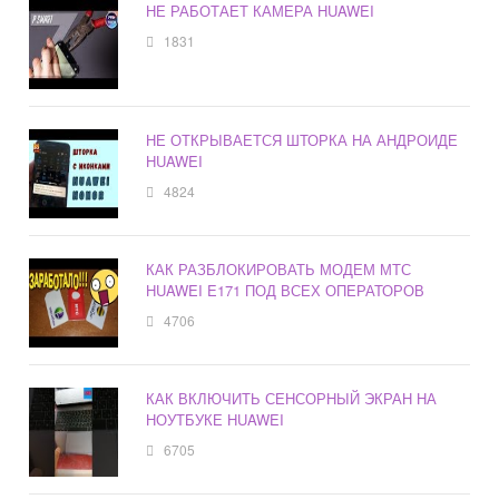
НЕ РАБОТАЕТ КАМЕРА HUAWEI
1831
НЕ ОТКРЫВАЕТСЯ ШТОРКА НА АНДРОИДЕ
HUAWEI
4824
КАК РАЗБЛОКИРОВАТЬ МОДЕМ МТС
HUAWEI E171 ПОД ВСЕХ ОПЕРАТОРОВ
4706
КАК ВКЛЮЧИТЬ СЕНСОРНЫЙ ЭКРАН НА
НОУТБУКЕ HUAWEI
6705