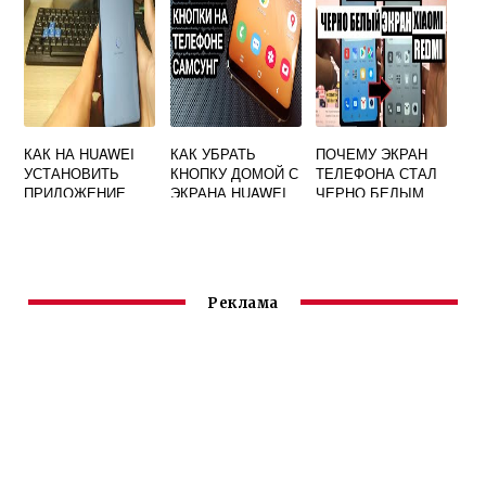
КАК НА HUAWEI
КАК УБРАТЬ
ПОЧЕМУ ЭКРАН
УСТАНОВИТЬ
КНОПКУ ДОМОЙ С
ТЕЛЕФОНА СТАЛ
ПРИЛОЖЕНИЕ
ЭКРАНА HUAWEI
ЧЕРНО БЕЛЫМ
ДИКСИ
НА HUAWEI
Реклама