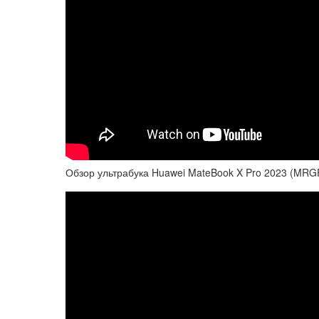
Обзор ультрабука Huawei MateBook X Pro 2023 (MRG