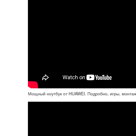
Мощный ноутбук от HUAWEI. Подробно, игры, монтаж.