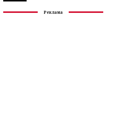
Реклама