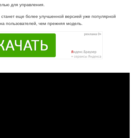
елью для управления.
2 станет еще более улучшенной версией уже популярной
 на пользователей, чем прежняя модель.