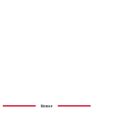
Новое