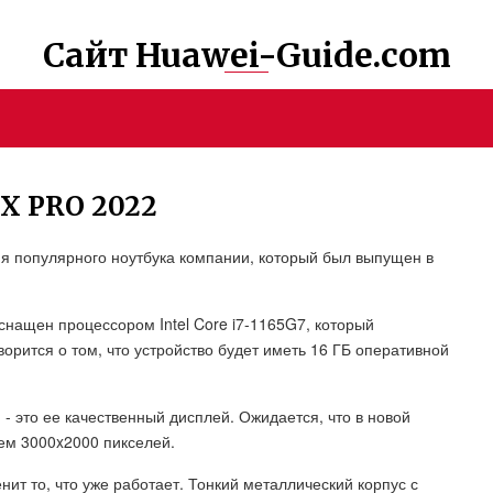
Сайт Huawei-Guide.com
X PRO 2022
ия популярного ноутбука компании, который был выпущен в
снащен процессором Intel Core i7-1165G7, который
орится о том, что устройство будет иметь 16 ГБ оперативной
 это ее качественный дисплей. Ожидается, что в новой
ием 3000x2000 пикселей.
нит то, что уже работает. Тонкий металлический корпус с