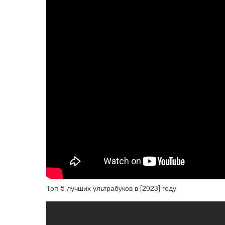
Топ-5 лучших ультрабуков в [2023] году