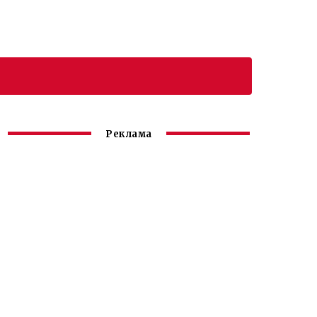
Реклама