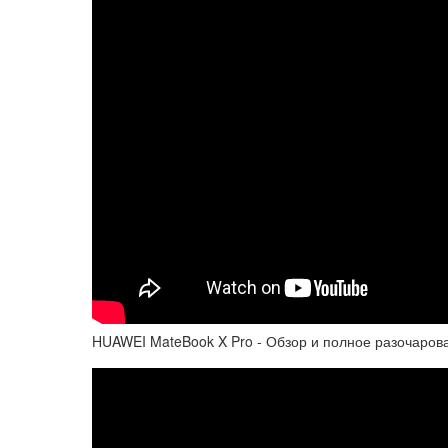
HUAWEI MateBook X Pro - Обзор и полное разочаров