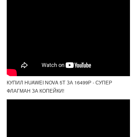
КУПИЛ HUAWEI NOVA 5T ЗА 16499Р - СУПЕР
ФЛАГМАН ЗА КОПЕЙКИ!