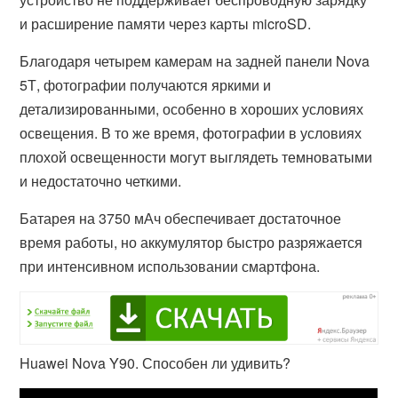
и расширение памяти через карты microSD.
Благодаря четырем камерам на задней панели Nova
5Т, фотографии получаются яркими и
детализированными, особенно в хороших условиях
освещения. В то же время, фотографии в условиях
плохой освещенности могут выглядеть темноватыми
и недостаточно четкими.
Батарея на 3750 мАч обеспечивает достаточное
время работы, но аккумулятор быстро разряжается
при интенсивном использовании смартфона.
Huawei Nova Y90. Способен ли удивить?