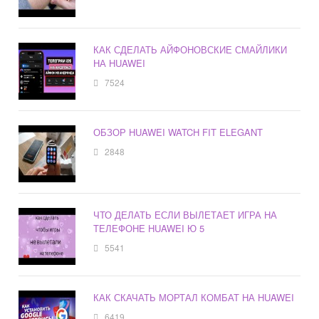
КАК СДЕЛАТЬ АЙФОНОВСКИЕ СМАЙЛИКИ
НА HUAWEI
7524
ОБЗОР HUAWEI WATCH FIT ELEGANT
2848
ЧТО ДЕЛАТЬ ЕСЛИ ВЫЛЕТАЕТ ИГРА НА
ТЕЛЕФОНЕ HUAWEI Ю 5
5541
КАК СКАЧАТЬ МОРТАЛ КОМБАТ НА HUAWEI
6419