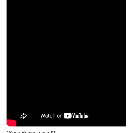
Обзор Huawei nova 5T