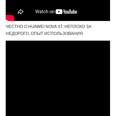
ЧЕСТНО О HUAWEI NOVA 5T. НЕПЛОХО ЗА
НЕДОРОГО. ОПЫТ ИСПОЛЬЗОВАНИЯ