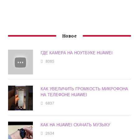
Новое
ГДЕ КАМЕРА НА НОУТБУКЕ HUAWEI
8085
КАК УВЕЛИЧИТЬ ГРОМКОСТЬ МИКРОФОНА
НА ТЕЛЕФОНЕ HUAWEI
6837
КАК НА HUAWEI СКАЧАТЬ МУЗЫКУ
2634