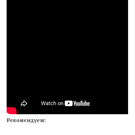
Рекомендуем: