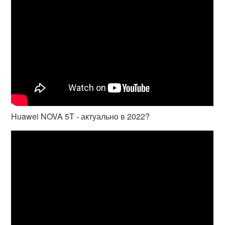
Huawei NOVA 5T - актуально в 2022?