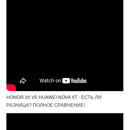
HONOR 20 VS HUAWEI NOVA 5T - ЕСТЬ ЛИ
РАЗНИЦА? ПОЛНОЕ СРАВНЕНИЕ!