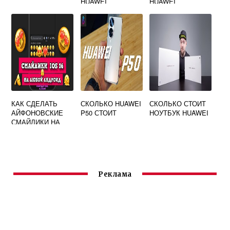
HUAWEI
HUAWEI
КАК СДЕЛАТЬ
СКОЛЬКО HUAWEI
СКОЛЬКО СТОИТ
АЙФОНОВСКИЕ
P50 СТОИТ
НОУТБУК HUAWEI
СМАЙЛИКИ НА
HUAWEI
Реклама