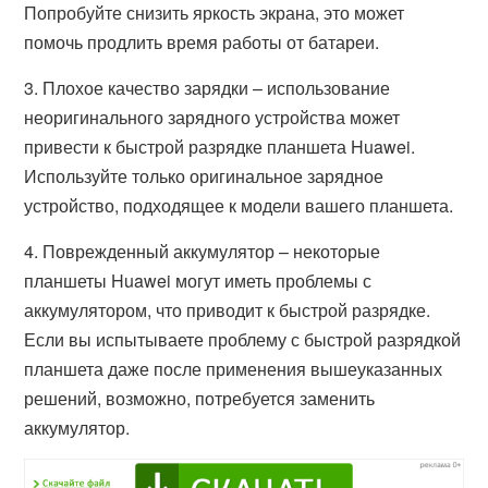
Попробуйте снизить яркость экрана, это может
помочь продлить время работы от батареи.
3. Плохое качество зарядки – использование
неоригинального зарядного устройства может
привести к быстрой разрядке планшета Huawei.
Используйте только оригинальное зарядное
устройство, подходящее к модели вашего планшета.
4. Поврежденный аккумулятор – некоторые
планшеты Huawei могут иметь проблемы с
аккумулятором, что приводит к быстрой разрядке.
Если вы испытываете проблему с быстрой разрядкой
планшета даже после применения вышеуказанных
решений, возможно, потребуется заменить
аккумулятор.