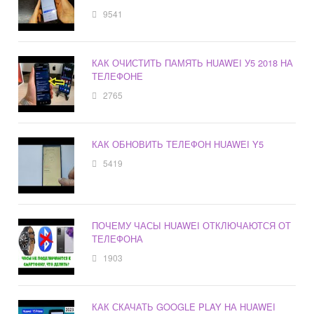
9541
КАК ОЧИСТИТЬ ПАМЯТЬ HUAWEI У5 2018 НА
ТЕЛЕФОНЕ
2765
КАК ОБНОВИТЬ ТЕЛЕФОН HUAWEI Y5
5419
ПОЧЕМУ ЧАСЫ HUAWEI ОТКЛЮЧАЮТСЯ ОТ
ТЕЛЕФОНА
1903
КАК СКАЧАТЬ GOOGLE PLAY НА HUAWEI