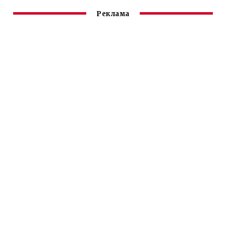
Реклама