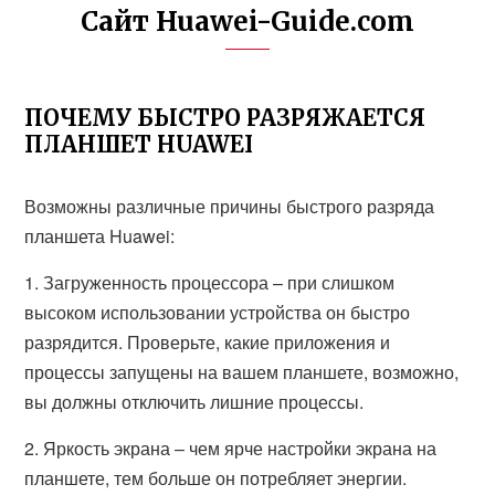
Сайт Huawei-Guide.com
ПОЧЕМУ БЫСТРО РАЗРЯЖАЕТСЯ
ПЛАНШЕТ HUAWEI
Возможны различные причины быстрого разряда
планшета Huawei:
1. Загруженность процессора – при слишком
высоком использовании устройства он быстро
разрядится. Проверьте, какие приложения и
процессы запущены на вашем планшете, возможно,
вы должны отключить лишние процессы.
2. Яркость экрана – чем ярче настройки экрана на
планшете, тем больше он потребляет энергии.