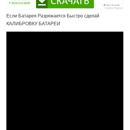
Если Батарея Разряжается Быстро сделай
КАЛИБРОВКУ БАТАРЕИ