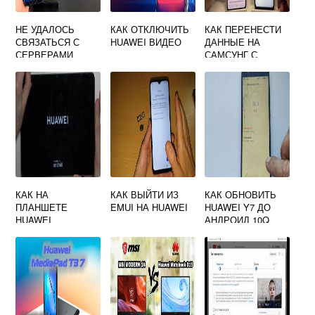
НЕ УДАЛОСЬ
КАК ОТКЛЮЧИТЬ
КАК ПЕРЕНЕСТИ
СВЯЗАТЬСЯ С
HUAWEI ВИДЕО
ДАННЫЕ НА
СЕРВЕРАМИ
САМСУНГ С
GOOGLE HUAWEI
HUAWEI
КАК НА
КАК ВЫЙТИ ИЗ
КАК ОБНОВИТЬ
ПЛАНШЕТЕ
EMUI НА HUAWEI
HUAWEI Y7 ДО
HUAWEI
АНДРОИД 10Q