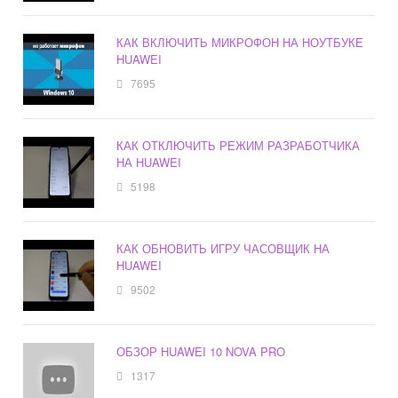
КАК ВКЛЮЧИТЬ МИКРОФОН НА НОУТБУКЕ
HUAWEI
7695
КАК ОТКЛЮЧИТЬ РЕЖИМ РАЗРАБОТЧИКА
НА HUAWEI
5198
КАК ОБНОВИТЬ ИГРУ ЧАСОВЩИК НА
HUAWEI
9502
ОБЗОР HUAWEI 10 NOVA PRO
1317