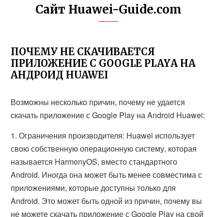
Сайт Huawei-Guide.com
ПОЧЕМУ НЕ СКАЧИВАЕТСЯ
ПРИЛОЖЕНИЕ С GOOGLE PLAYА НА
АНДРОИД HUAWEI
Возможны несколько причин, почему не удается
скачать приложение с Google Play на Android Huawei:
1. Ограничения производителя: Huawei использует
свою собственную операционную систему, которая
называется HarmonyOS, вместо стандартного
Android. Иногда она может быть менее совместима с
приложениями, которые доступны только для
Android. Это может быть одной из причин, почему вы
не можете скачать приложение с Google Play на свой