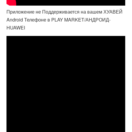
Приложение не Поддерживается на вашем ХУАВЕЙ
Android Телефоне в PLAY MARKET/АНДРОИД-
HUAWEI