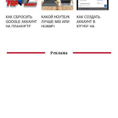
КАК СБРОСИТЬ
КАКОЙ НОУТБУК
КАК СОЗДАТЬ
GOOGLE АККАУНТ
ЛУЧШЕ MSI ИЛИ
АККАУНТ В
НА ПЛАНШЕТЕ
HUAWEI
ЮТУБЕ НА
HUAWEI
ПЛАНШЕТЕ
HUAWEI
Реклама