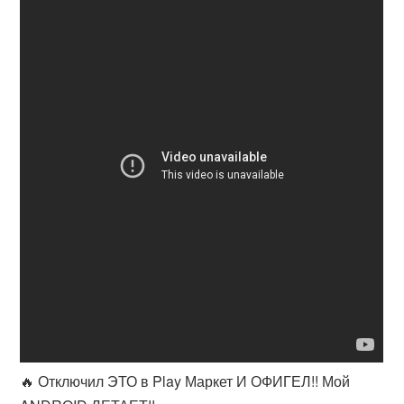
🔥 Отключил ЭТО в Play Маркет И ОФИГЕЛ!! Мой