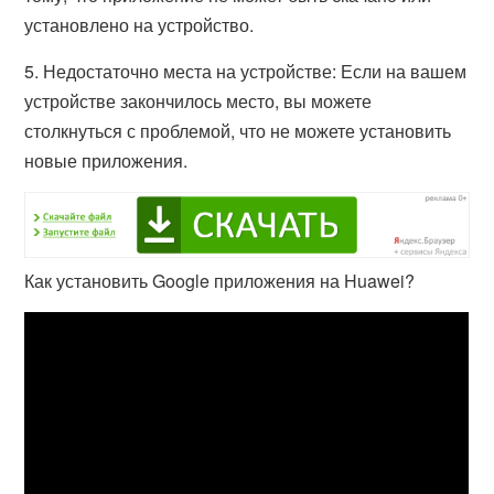
установлено на устройство.
5. Недостаточно места на устройстве: Если на вашем
устройстве закончилось место, вы можете
столкнуться с проблемой, что не можете установить
новые приложения.
Как установить Google приложения на Huawei?