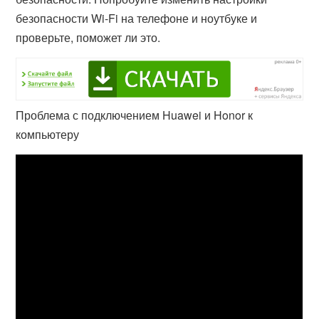
безопасности Wi-Fi на телефоне и ноутбуке и
проверьте, поможет ли это.
Проблема с подключением Huawei и Honor к
компьютеру