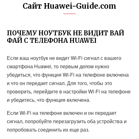
Сайт Huawei-Guide.com
ПОЧЕМУ НОУТБУК НЕ ВИДИТ ВАЙ
ФАЙ С ТЕЛЕФОНА HUAWEI
Если ваш ноутбук не видит Wi-Fi сигнал с вашего
смартфона Huawei, то первым делом нужно
убедиться, что функция Wi-Fi на телефоне включена
и что он передает сигнал. Для того, чтобы это
проверить, перейдите в настройки Wi-Fi на телефоне
и убедитесь, что функция включена.
Если Wi-Fi на телефоне включен и он передает
сигнал, попробуйте перезагрузить оба устройства и
попробовать соединить их еще раз.