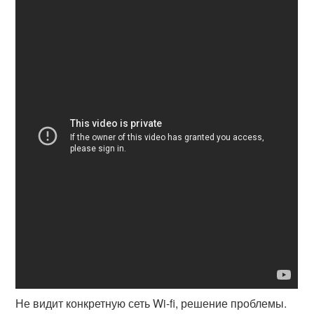
Не видит конкретную сеть Wi-fi, решение проблемы.