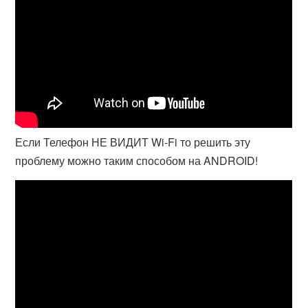
Если Телефон НЕ ВИДИТ Wi-Fi то решить эту
проблему можно таким способом на ANDROID!