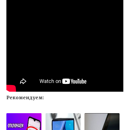
Рекомендуем: