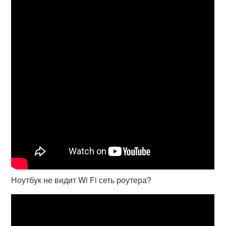
Ноутбук не видит Wi Fi сеть роутера?