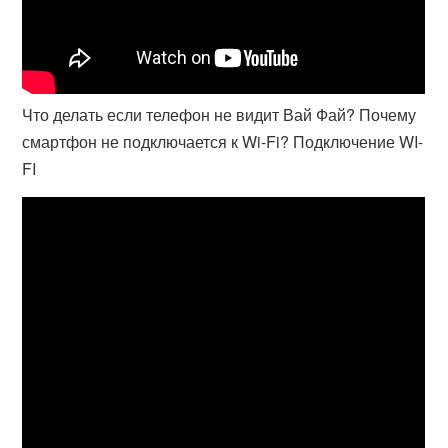
Что делать если телефон не видит Вай Фай? Почему
смартфон не подключается к Wi-Fi? Подключение WI-
FI