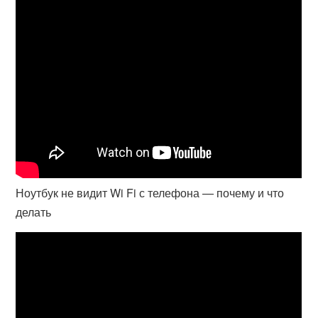
Ноутбук не видит Wi Fi с телефона — почему и что
делать