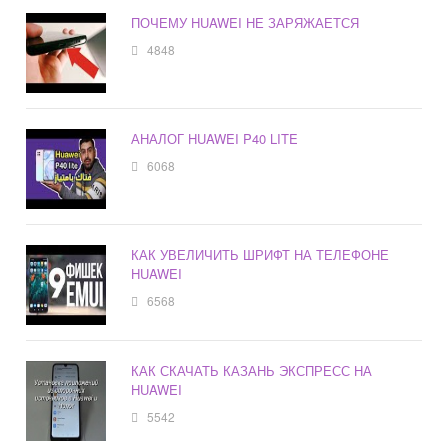
ПОЧЕМУ HUAWEI НЕ ЗАРЯЖАЕТСЯ
4848
АНАЛОГ HUAWEI P40 LITE
6068
КАК УВЕЛИЧИТЬ ШРИФТ НА ТЕЛЕФОНЕ
HUAWEI
6568
КАК СКАЧАТЬ КАЗАНЬ ЭКСПРЕСС НА
HUAWEI
5542