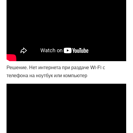
Решение. Нет интернета при раздаче Wi-Fi с
телефона на ноутбук или компьютер