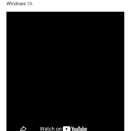
Windows 10.