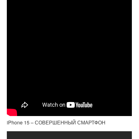
iPhone 15 – СОВЕРШЕННЫЙ СМАРТФОН