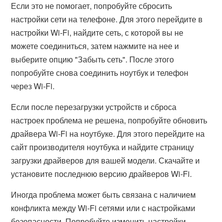
Если это не помогает, попробуйте сбросить
настройки сети на телефоне. Для этого перейдите в
настройки Wi-Fi, найдите сеть, с которой вы не
можете соединиться, затем нажмите на нее и
выберите опцию "Забыть сеть". После этого
попробуйте снова соединить ноутбук и телефон
через Wi-Fi.
Если после перезагрузки устройств и сброса
настроек проблема не решена, попробуйте обновить
драйвера Wi-Fi на ноутбуке. Для этого перейдите на
сайт производителя ноутбука и найдите страницу
загрузки драйверов для вашей модели. Скачайте и
установите последнюю версию драйверов Wi-Fi.
Иногда проблема может быть связана с наличием
конфликта между Wi-Fi сетями или с настройками
безопасности. Попробуйте изменить настройки