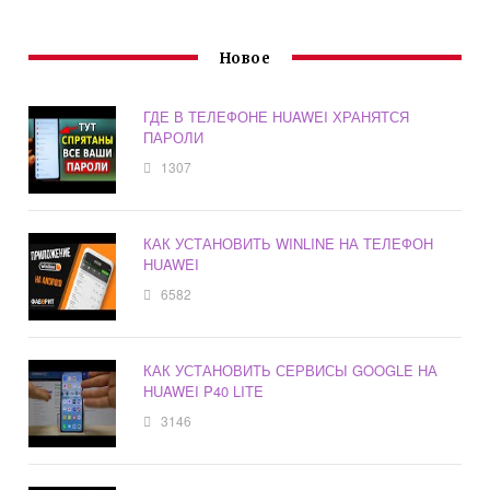
Новое
ГДЕ В ТЕЛЕФОНЕ HUAWEI ХРАНЯТСЯ
ПАРОЛИ
1307
КАК УСТАНОВИТЬ WINLINE НА ТЕЛЕФОН
HUAWEI
6582
КАК УСТАНОВИТЬ СЕРВИСЫ GOOGLE НА
HUAWEI P40 LITE
3146