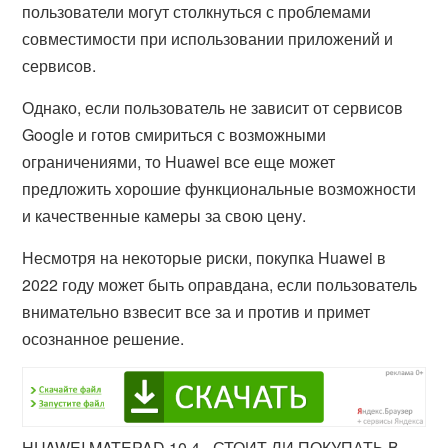
пользователи могут столкнуться с проблемами
совместимости при использовании приложений и
сервисов.
Однако, если пользователь не зависит от сервисов
Google и готов смириться с возможными
ограничениями, то Huawei все еще может
предложить хорошие функциональные возможности
и качественные камеры за свою цену.
Несмотря на некоторые риски, покупка Huawei в
2022 году может быть оправдана, если пользователь
внимательно взвесит все за и против и примет
осознанное решение.
HUAWEI MATEPAD 10,4 - СТОИТ ЛИ ПОКУПАТЬ В