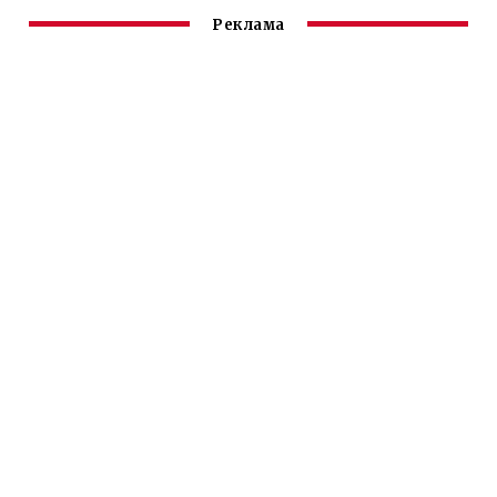
Реклама