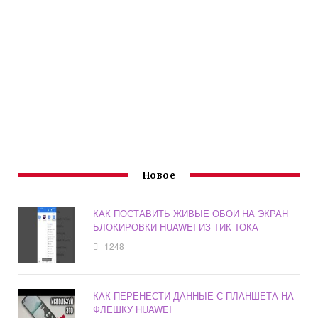
Новое
КАК ПОСТАВИТЬ ЖИВЫЕ ОБОИ НА ЭКРАН
БЛОКИРОВКИ HUAWEI ИЗ ТИК ТОКА
1248
КАК ПЕРЕНЕСТИ ДАННЫЕ С ПЛАНШЕТА НА
ФЛЕШКУ HUAWEI