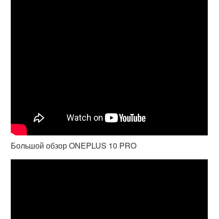
Большой обзор ONEPLUS 10 PRO