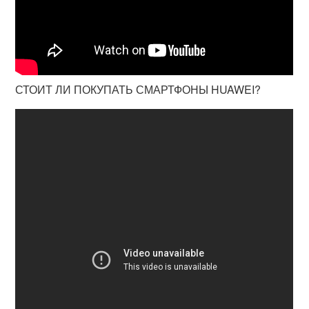
СТОИТ ЛИ ПОКУПАТЬ СМАРТФОНЫ HUAWEI?