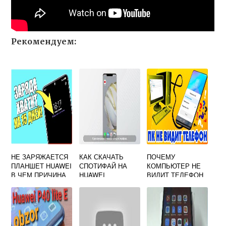
Рекомендуем:
НЕ ЗАРЯЖАЕТСЯ
КАК СКАЧАТЬ
ПОЧЕМУ
ПЛАНШЕТ HUAWEI
СПОТИФАЙ НА
КОМПЬЮТЕР НЕ
В ЧЕМ ПРИЧИНА
HUAWEI
ВИДИТ ТЕЛЕФОН
ЧЕРЕЗ USB НО
ЗАРЯЖАЕТСЯ
HUAWEI