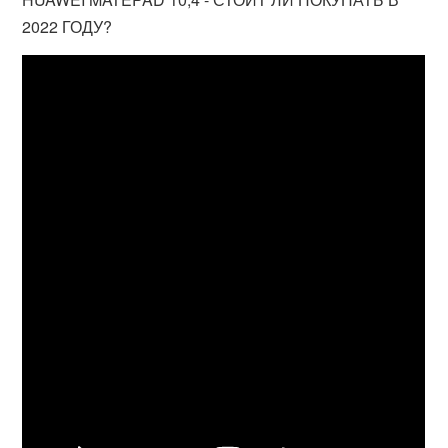
2022 ГОДУ?