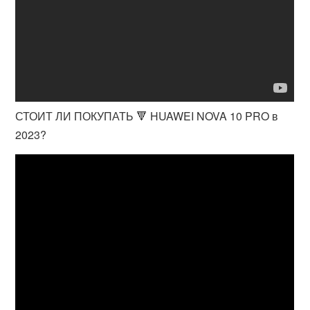
СТОИТ ЛИ ПОКУПАТЬ 🔻 HUAWEI NOVA 10 PRO в
2023?