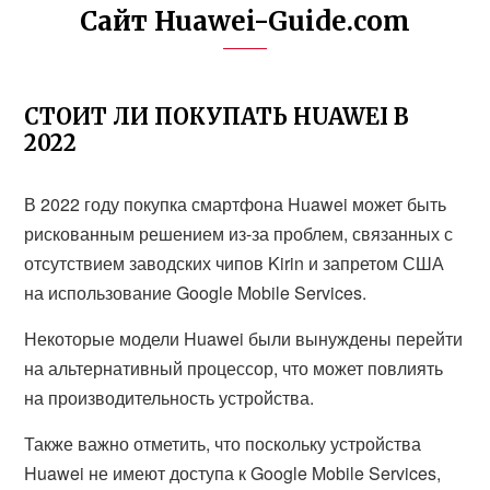
Сайт Huawei-Guide.com
СТОИТ ЛИ ПОКУПАТЬ HUAWEI В
2022
В 2022 году покупка смартфона Huawei может быть
рискованным решением из-за проблем, связанных с
отсутствием заводских чипов Kirin и запретом США
на использование Google Mobile Services.
Некоторые модели Huawei были вынуждены перейти
на альтернативный процессор, что может повлиять
на производительность устройства.
Также важно отметить, что поскольку устройства
Huawei не имеют доступа к Google Mobile Services,