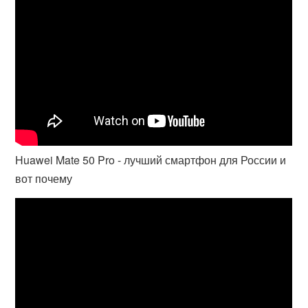
Huawei Mate 50 Pro - лучший смартфон для России и
вот почему