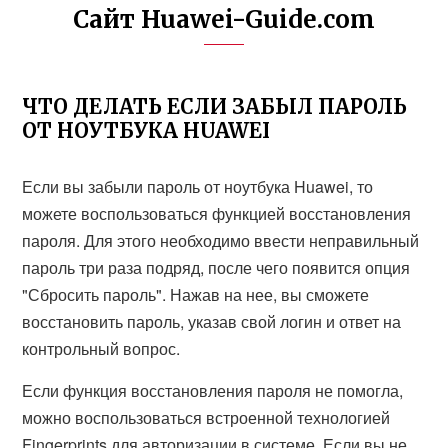
Сайт Huawei-Guide.com
ЧТО ДЕЛАТЬ ЕСЛИ ЗАБЫЛ ПАРОЛЬ
ОТ НОУТБУКА HUAWEI
Если вы забыли пароль от ноутбука Huawei, то
можете воспользоваться функцией восстановления
пароля. Для этого необходимо ввести неправильный
пароль три раза подряд, после чего появится опция
"Сбросить пароль". Нажав на нее, вы сможете
восстановить пароль, указав свой логин и ответ на
контрольный вопрос.
Если функция восстановления пароля не помогла,
можно воспользоваться встроенной технологией
Fingerprints для авторизации в системе. Если вы не