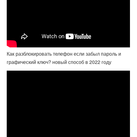
Как разблокировать телефон если забыл пароль и
графический ключ? новый способ в 2022 году