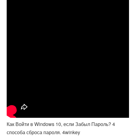
Как Войти в Windows 10, если Забыл Пароль? 4
способа сброса пароля. 4winkey