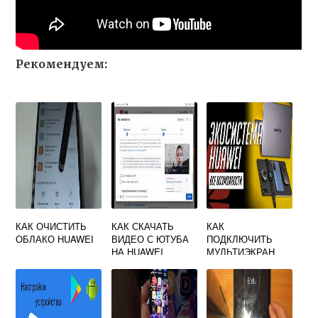
Рекомендуем:
КАК ОЧИСТИТЬ
КАК СКАЧАТЬ
КАК
ОБЛАКО HUAWEI
ВИДЕО С ЮТУБА
ПОДКЛЮЧИТЬ
НА HUAWEI
МУЛЬТИЭКРАН
HUAWEI