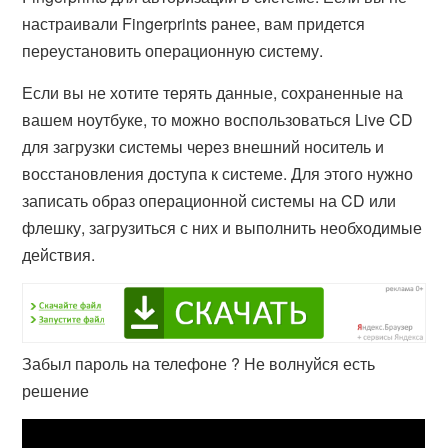
настраивали Fingerprints ранее, вам придется
переустановить операционную систему.
Если вы не хотите терять данные, сохраненные на
вашем ноутбуке, то можно воспользоваться Live CD
для загрузки системы через внешний носитель и
восстановления доступа к системе. Для этого нужно
записать образ операционной системы на CD или
флешку, загрузиться с них и выполнить необходимые
действия.
Забыл пароль на телефоне ? Не волнуйся есть
решение