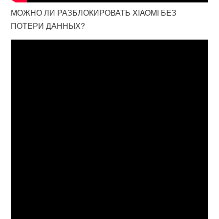
МОЖНО ЛИ РАЗБЛОКИРОВАТЬ XIAOMI БЕЗ
ПОТЕРИ ДАННЫХ?