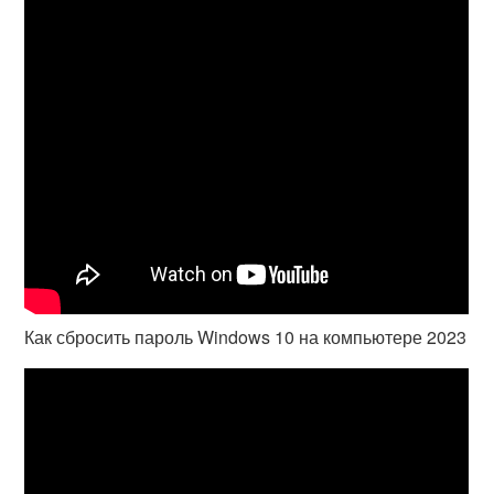
Как сбросить пароль Windows 10 на компьютере 2023