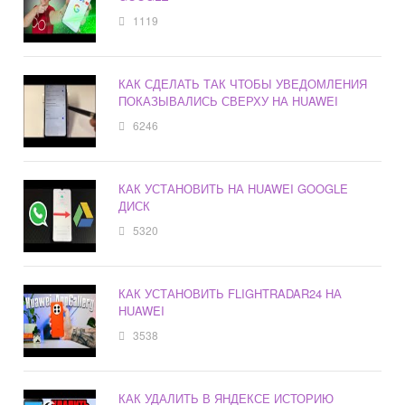
1119
КАК СДЕЛАТЬ ТАК ЧТОБЫ УВЕДОМЛЕНИЯ
ПОКАЗЫВАЛИСЬ СВЕРХУ НА HUAWEI
6246
КАК УСТАНОВИТЬ НА HUAWEI GOOGLE
ДИСК
5320
КАК УСТАНОВИТЬ FLIGHTRADAR24 НА
HUAWEI
3538
КАК УДАЛИТЬ В ЯНДЕКСЕ ИСТОРИЮ