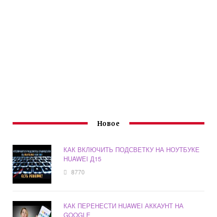
Новое
КАК ВКЛЮЧИТЬ ПОДСВЕТКУ НА НОУТБУКЕ
HUAWEI Д15
8770
КАК ПЕРЕНЕСТИ HUAWEI АККАУНТ НА
GOOGLE