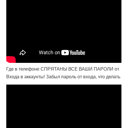
Где в телефоне СПРЯТАНЫ ВСЕ ВАШИ ПАРОЛИ от
Входа в аккаунты! Забыл пароль от входа, что делать