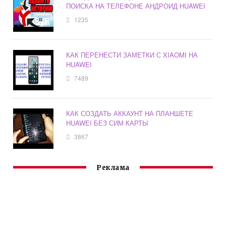
ПОИСКА НА ТЕЛЕФОНЕ АНДРОИД HUAWEI
1235
КАК ПЕРЕНЕСТИ ЗАМЕТКИ С XIAOMI НА
HUAWEI
7489
КАК СОЗДАТЬ АККАУНТ НА ПЛАНШЕТЕ
HUAWEI БЕЗ СИМ КАРТЫ
3867
Реклама