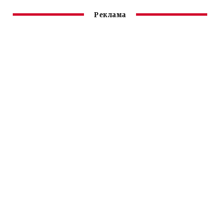
Реклама