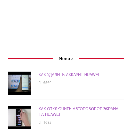
Новое
КАК УДАЛИТЬ АККАУНТ HUAWEI
6560
КАК ОТКЛЮЧИТЬ АВТОПОВОРОТ ЭКРАНА
НА HUAWEI
1632