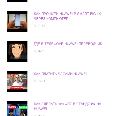
КАК ПРОШИТЬ HUAWEI P SMART FIG LX1
ЧЕРЕЗ КОМПЬЮТЕР
7168
ГДЕ В ТЕЛЕФОНЕ HUAWEI ПЕРЕВОДЧИК
3752
КАК ПЛАТИТЬ ЧАСАМИ HUAWEI
7221
КАК СДЕЛАТЬ 120 ФПС В СТАНДОФФ НА
HUAWEI
2939