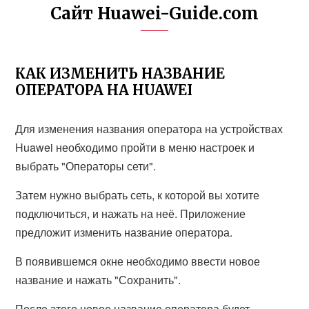
Сайт Huawei-Guide.com
КАК ИЗМЕНИТЬ НАЗВАНИЕ
ОПЕРАТОРА НА HUAWEI
Для изменения названия оператора на устройствах
Huawei необходимо пройти в меню настроек и
выбрать "Операторы сети".
Затем нужно выбрать сеть, к которой вы хотите
подключиться, и нажать на неё. Приложение
предложит изменить название оператора.
В появившемся окне необходимо ввести новое
название и нажать "Сохранить".
После этого новое название оператора будет