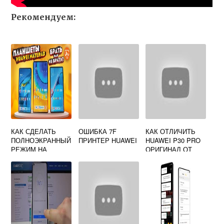
Рекомендуем:
КАК СДЕЛАТЬ
ОШИБКА 7F
КАК ОТЛИЧИТЬ
ПОЛНОЭКРАННЫЙ
ПРИНТЕР HUAWEI
HUAWEI P30 PRO
РЕЖИМ НА
ОРИГИНАЛ ОТ
ПЛАНШЕТЕ
ПОДДЕЛКИ
HUAWEI