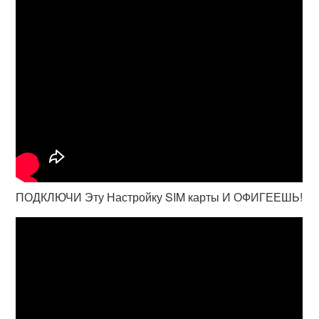
ПОДКЛЮЧИ Эту Настройку SIM карты И ОФИГЕЕШЬ!