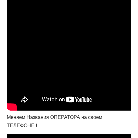
Меняем Названия ОПЕРАТОРА на своем
ТЕЛЕФОНЕ ❗