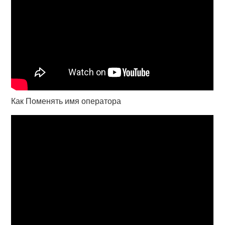
Как Поменять имя оператора