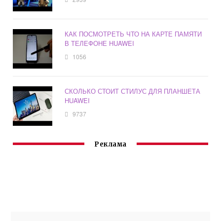
КАК ПОСМОТРЕТЬ ЧТО НА КАРТЕ ПАМЯТИ
В ТЕЛЕФОНЕ HUAWEI
1056
СКОЛЬКО СТОИТ СТИЛУС ДЛЯ ПЛАНШЕТА
HUAWEI
9737
Реклама