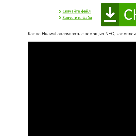
Как на Huawei оплачивать с помощью NFC, как оплач