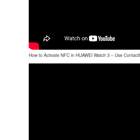
How to Activate NFC in HUAWEI Watch 3 – Use Contact