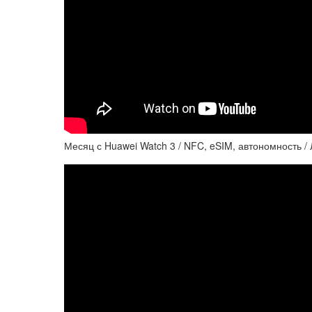
Месяц с Huawei Watch 3 / NFC, eSIM, автономность /