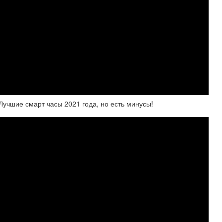
 Лучшие смарт часы 2021 года, но есть минусы!