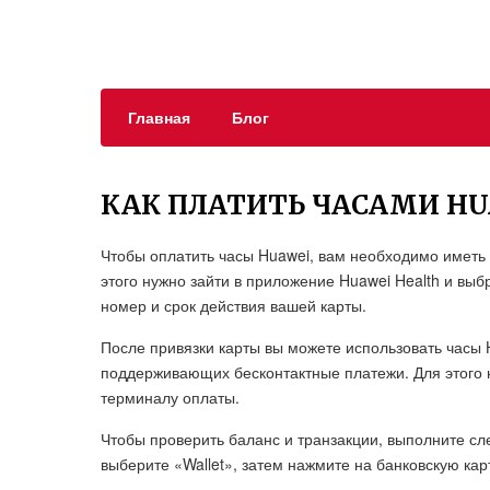
Главная
Блог
КАК ПЛАТИТЬ ЧАСАМИ HU
Чтобы оплатить часы Huawei, вам необходимо иметь а
этого нужно зайти в приложение Huawei Health и выб
номер и срок действия вашей карты.
После привязки карты вы можете использовать часы 
поддерживающих бесконтактные платежи. Для этого 
терминалу оплаты.
Чтобы проверить баланс и транзакции, выполните сл
выберите «Wallet», затем нажмите на банковскую карт