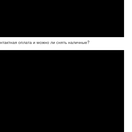
онтактная оплата и можно ли снять наличные?