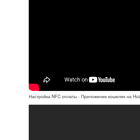
Настройка NFC оплаты - Приложение кошелек на Hu