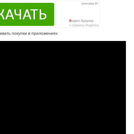
ивать покупки в приложениях