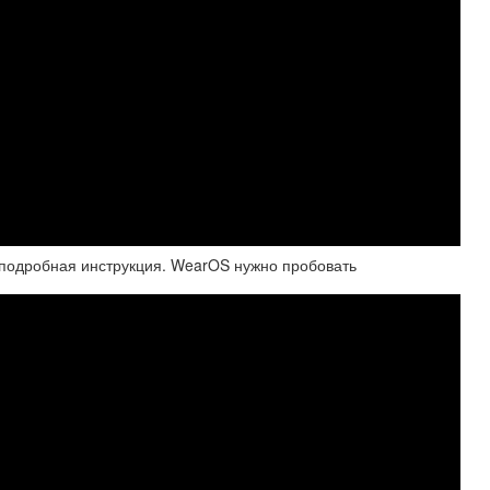
подробная инструкция. WearOS нужно пробовать