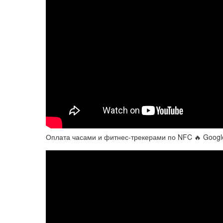
Оплата часами и фитнес-трекерами по NFC 🔥 Google 