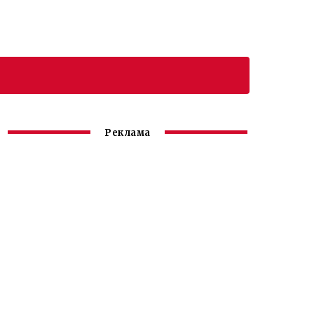
Реклама