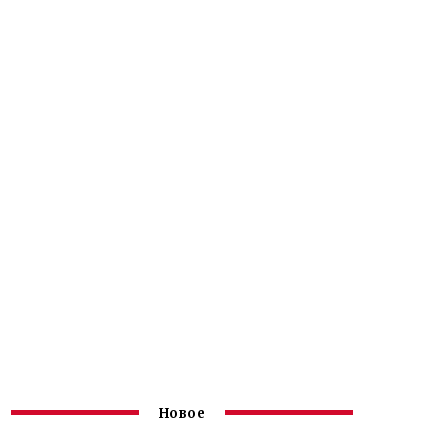
Новое