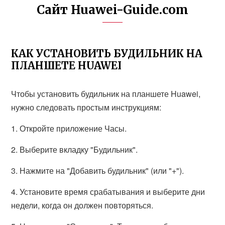
Сайт Huawei-Guide.com
КАК УСТАНОВИТЬ БУДИЛЬНИК НА
ПЛАНШЕТЕ HUAWEI
Чтобы установить будильник на планшете Huawei,
нужно следовать простым инструкциям:
1. Откройте приложение Часы.
2. Выберите вкладку "Будильник".
3. Нажмите на "Добавить будильник" (или "+").
4. Установите время срабатывания и выберите дни
недели, когда он должен повторяться.