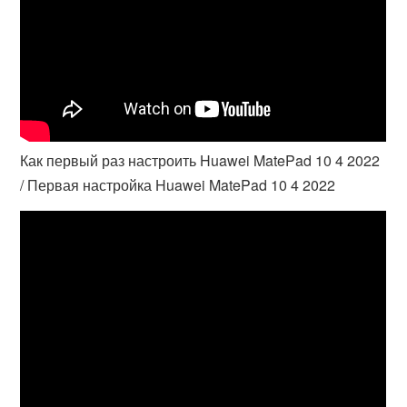
Как первый раз настроить Huawei MatePad 10 4 2022
/ Первая настройка Huawei MatePad 10 4 2022