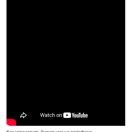
Как установить будильник на телефоне