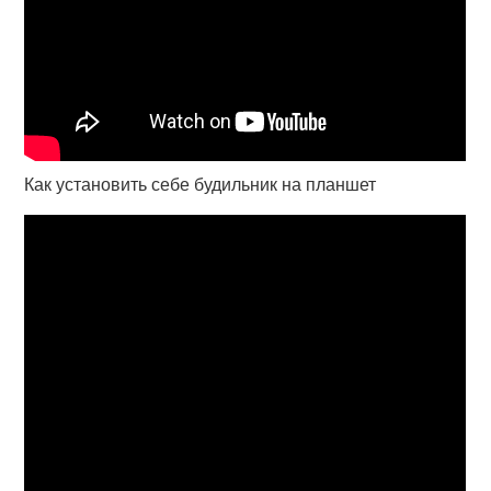
Как установить себе будильник на планшет