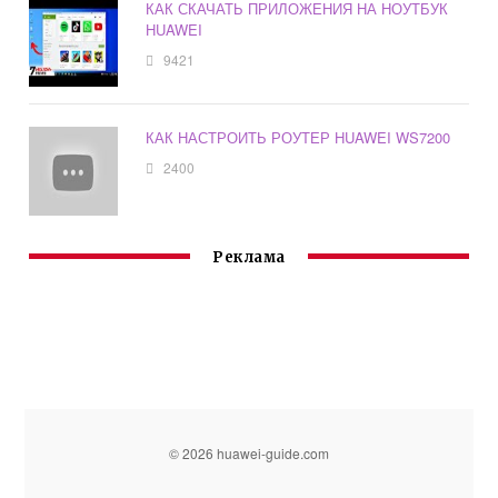
КАК СКАЧАТЬ ПРИЛОЖЕНИЯ НА НОУТБУК
HUAWEI
9421
КАК НАСТРОИТЬ РОУТЕР HUAWEI WS7200
2400
Реклама
© 2026 huawei-guide.com