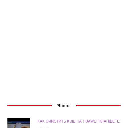
Новое
КАК ОЧИСТИТЬ КЭШ НА HUAWEI ПЛАНШЕТЕ