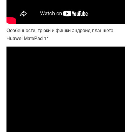
Особенности, трюки и фишки андроид-планшета
Huawei MatePad 11