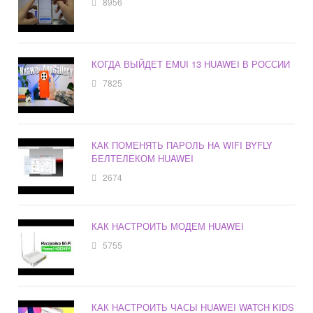
8956
КОГДА ВЫЙДЕТ EMUI 13 HUAWEI В РОССИИ
7825
КАК ПОМЕНЯТЬ ПАРОЛЬ НА WIFI BYFLY
БЕЛТЕЛЕКОМ HUAWEI
2674
КАК НАСТРОИТЬ МОДЕМ HUAWEI
5755
КАК НАСТРОИТЬ ЧАСЫ HUAWEI WATCH KIDS