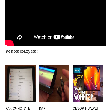
Рекомендуем:
КАК ОЧИСТИТЬ
КАК
ОБЗОР HUAWEI