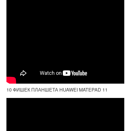
10 ФИШЕК ПЛАНШЕТА HUAWEI MATEPAD 11