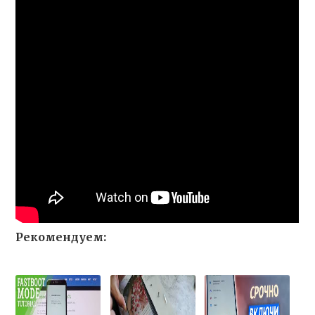
Рекомендуем: