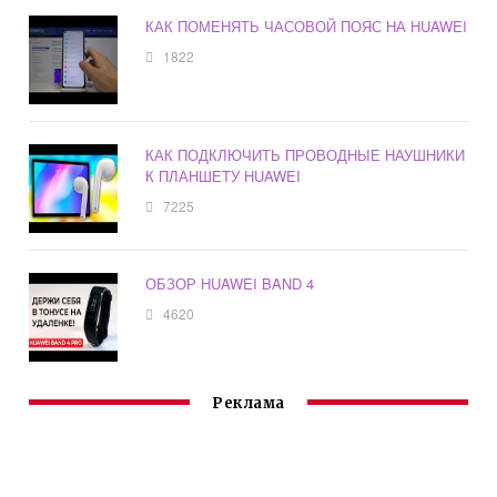
КАК ПОМЕНЯТЬ ЧАСОВОЙ ПОЯС НА HUAWEI
1822
КАК ПОДКЛЮЧИТЬ ПРОВОДНЫЕ НАУШНИКИ
К ПЛАНШЕТУ HUAWEI
7225
ОБЗОР HUAWEI BAND 4
4620
Реклама