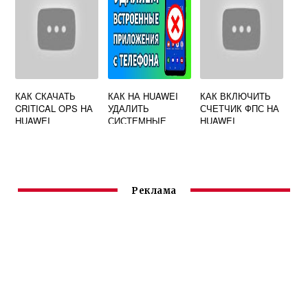
КАК СКАЧАТЬ
КАК НА HUAWEI
КАК ВКЛЮЧИТЬ
CRITICAL OPS НА
УДАЛИТЬ
СЧЕТЧИК ФПС НА
HUAWEI
СИСТЕМНЫЕ
HUAWEI
ПРИЛОЖЕНИЯ
Реклама