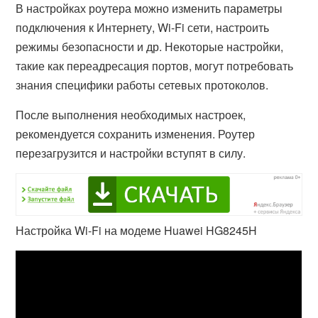
В настройках роутера можно изменить параметры
подключения к Интернету, Wi-Fi сети, настроить
режимы безопасности и др. Некоторые настройки,
такие как переадресация портов, могут потребовать
знания специфики работы сетевых протоколов.
После выполнения необходимых настроек,
рекомендуется сохранить изменения. Роутер
перезагрузится и настройки вступят в силу.
Настройка Wi-Fi на модеме Huawei HG8245H