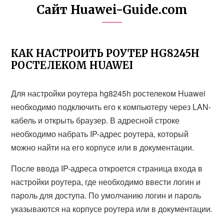
Сайт Huawei-Guide.com
КАК НАСТРОИТЬ РОУТЕР HG8245H
РОСТЕЛЕКОМ HUAWEI
Для настройки роутера hg8245h ростелеком Huawei
необходимо подключить его к компьютеру через LAN-
кабель и открыть браузер. В адресной строке
необходимо набрать IP-адрес роутера, который
можно найти на его корпусе или в документации.
После ввода IP-адреса откроется страница входа в
настройки роутера, где необходимо ввести логин и
пароль для доступа. По умолчанию логин и пароль
указываются на корпусе роутера или в документации.