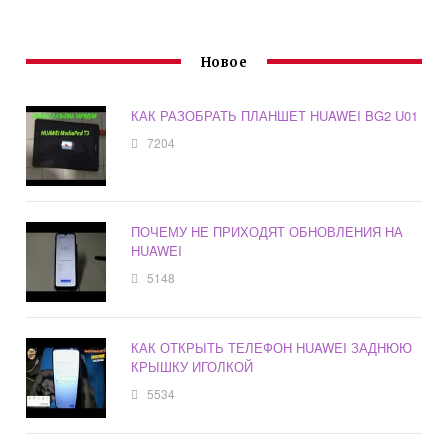
Новое
КАК РАЗОБРАТЬ ПЛАНШЕТ HUAWEI BG2 U01
7204
ПОЧЕМУ НЕ ПРИХОДЯТ ОБНОВЛЕНИЯ НА
HUAWEI
5148
КАК ОТКРЫТЬ ТЕЛЕФОН HUAWEI ЗАДНЮЮ
КРЫШКУ ИГОЛКОЙ
5534