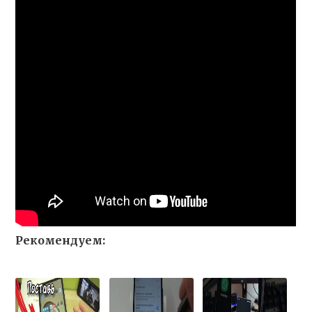
Рекомендуем: