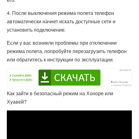
4. После выключения режима полета телефон
автоматически начнет искать доступные сети и
установить подключение.
Если у вас возникли проблемы при отключении
режима полета, попробуйте перезагрузить телефон
или обратитесь к инструкции по эксплуатации.
Как зайти в безопасный режим на Хоноре или
Хуавей?