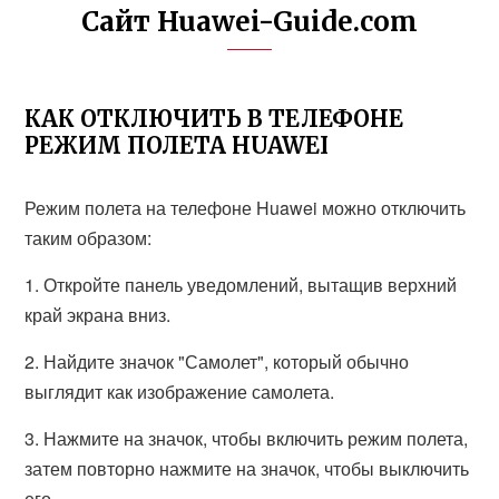
Сайт Huawei-Guide.com
КАК ОТКЛЮЧИТЬ В ТЕЛЕФОНЕ
РЕЖИМ ПОЛЕТА HUAWEI
Режим полета на телефоне Huawei можно отключить
таким образом:
1. Откройте панель уведомлений, вытащив верхний
край экрана вниз.
2. Найдите значок "Самолет", который обычно
выглядит как изображение самолета.
3. Нажмите на значок, чтобы включить режим полета,
затем повторно нажмите на значок, чтобы выключить
его.