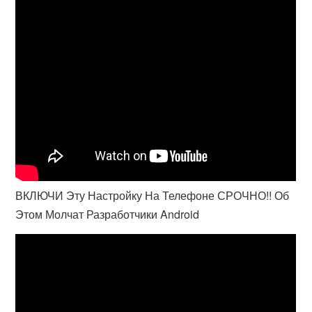
ВКЛЮЧИ Эту Настройку На Телефоне СРОЧНО!! Об
Этом Молчат Разработчики Android