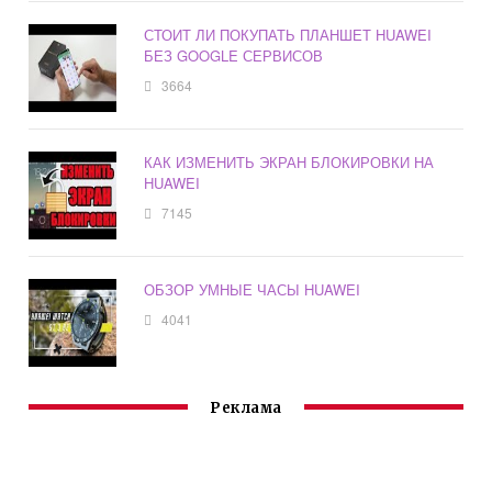
СТОИТ ЛИ ПОКУПАТЬ ПЛАНШЕТ HUAWEI
БЕЗ GOOGLE СЕРВИСОВ
3664
КАК ИЗМЕНИТЬ ЭКРАН БЛОКИРОВКИ НА
HUAWEI
7145
ОБЗОР УМНЫЕ ЧАСЫ HUAWEI
4041
Реклама