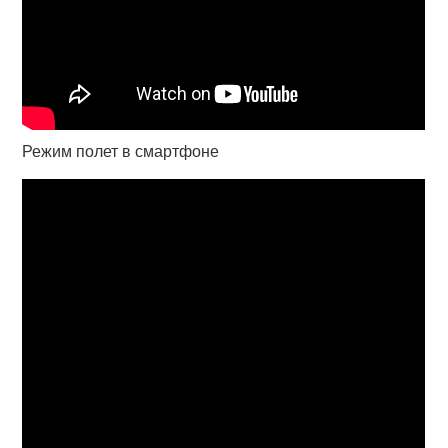
Режим полет в смартфоне