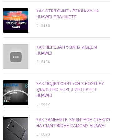
КАК ОТКЛЮЧИТЬ РЕКЛАМУ НА
HUAWEI ПЛАНШЕТЕ
5186
КАК ПЕРЕЗАГРУЗИТЬ МОДЕМ
HUAWEI
6134
КАК ПОДКЛЮЧИТЬСЯ К РОУТЕРУ
УДАЛЕННО ЧЕРЕЗ ИНТЕРНЕТ
HUAWEI
6882
КАК ЗАМЕНИТЬ ЗАЩИТНОЕ СТЕКЛО
НА СМАРТФОНЕ САМОМУ HUAWEI
6096