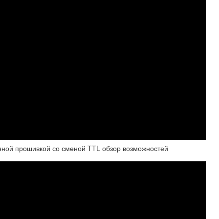
ной прошивкой со сменой TTL обзор возможностей