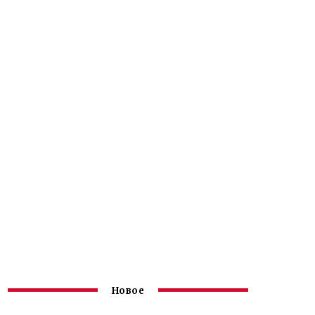
Новое