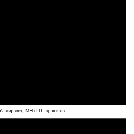
локировка, IMEI+TTL, прошивка