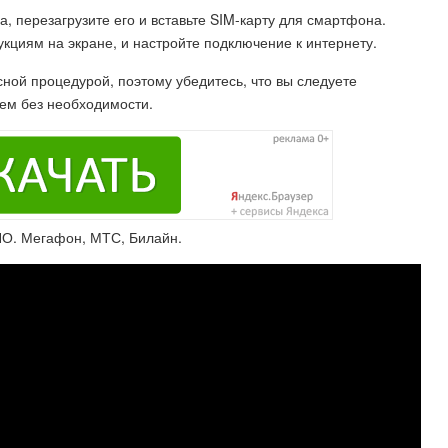
, перезагрузите его и вставьте SIM-карту для смартфона.
кциям на экране, и настройте подключение к интернету.
ной процедурой, поэтому убедитесь, что вы следуете
ем без необходимости.
О. Мегафон, МТС, Билайн.