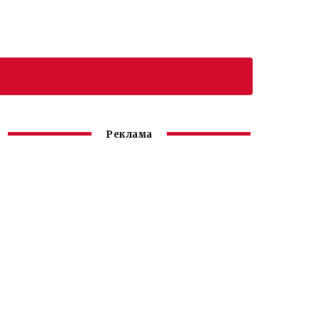
Реклама