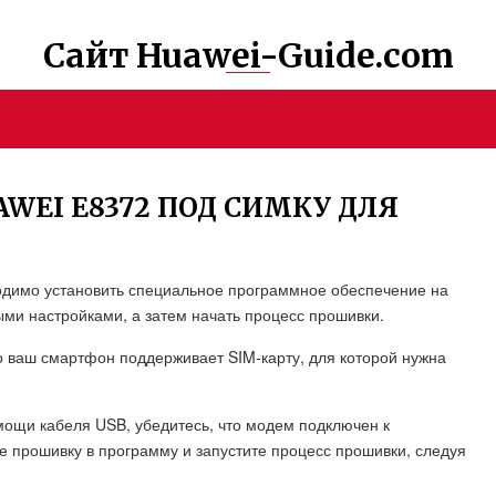
Сайт Huawei-Guide.com
WEI E8372 ПОД СИМКУ ДЛЯ
одимо установить специальное программное обеспечение на
ыми настройками, а затем начать процесс прошивки.
 ваш смартфон поддерживает SIM-карту, для которой нужна
ощи кабеля USB, убедитесь, что модем подключен к
те прошивку в программу и запустите процесс прошивки, следуя