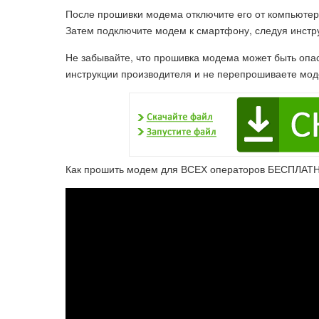
После прошивки модема отключите его от компьютера
Затем подключите модем к смартфону, следуя инстру
Не забывайте, что прошивка модема может быть опас
инструкции производителя и не перепрошиваете мод
Как прошить модем для ВСЕХ операторов БЕСПЛАТН