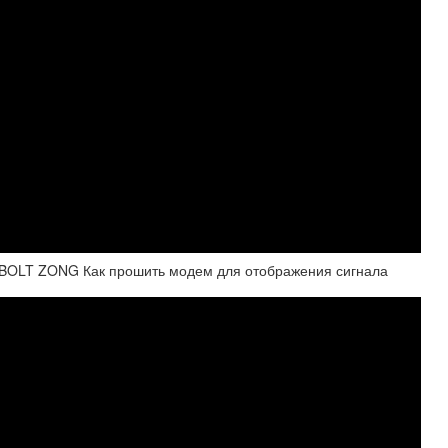
 BOLT ZONG Как прошить модем для отображения сигнала