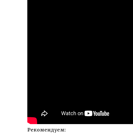
Рекомендуем: