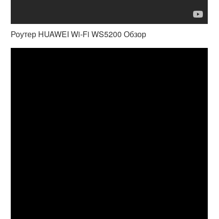
Роутер HUAWEI Wi-Fi WS5200 Обзор