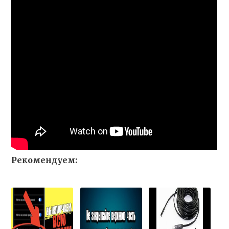
Рекомендуем: