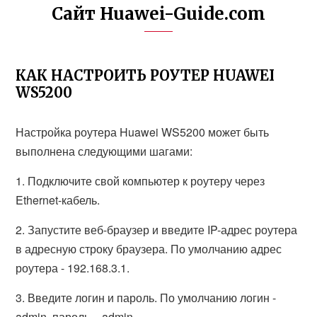
Сайт Huawei-Guide.com
КАК НАСТРОИТЬ РОУТЕР HUAWEI
WS5200
Настройка роутера Huawei WS5200 может быть
выполнена следующими шагами:
1. Подключите свой компьютер к роутеру через
Ethernet-кабель.
2. Запустите веб-браузер и введите IP-адрес роутера
в адресную строку браузера. По умолчанию адрес
роутера - 192.168.3.1.
3. Введите логин и пароль. По умолчанию логин -
admin, пароль – admin.