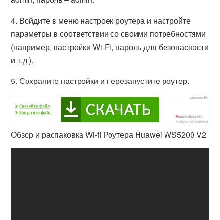
4. Войдите в меню настроек роутера и настройте
параметры в соответствии со своими потребностями
(например, настройки Wi-Fi, пароль для безопасности
и т.д.).
5. Сохраните настройки и перезапустите роутер.
Обзор и распаковка Wi-fi Роутера Huawei WS5200 V2