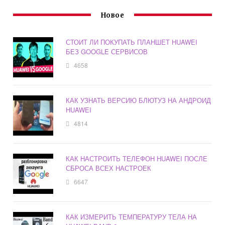
Новое
СТОИТ ЛИ ПОКУПАТЬ ПЛАНШЕТ HUAWEI
БЕЗ GOOGLE СЕРВИСОВ
4658
КАК УЗНАТЬ ВЕРСИЮ БЛЮТУЗ НА АНДРОИД
HUAWEI
4814
КАК НАСТРОИТЬ ТЕЛЕФОН HUAWEI ПОСЛЕ
СБРОСА ВСЕХ НАСТРОЕК
6647
КАК ИЗМЕРИТЬ ТЕМПЕРАТУРУ ТЕЛА НА