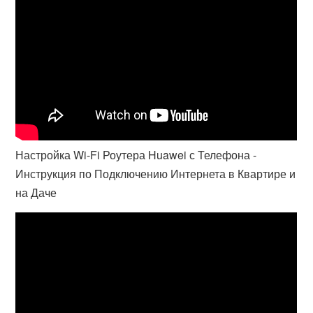
Настройка Wi-Fi Роутера Huawei с Телефона -
Инструкция по Подключению Интернета в Квартире и
на Даче