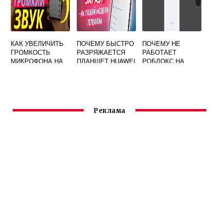
КАК УВЕЛИЧИТЬ
ПОЧЕМУ БЫСТРО
ПОЧЕМУ НЕ
ГРОМКОСТЬ
РАЗРЯЖАЕТСЯ
РАБОТАЕТ
МИКРОФОНА НА
ПЛАНШЕТ HUAWEI
РОБЛОКС НА
ТЕЛЕФОНЕ
ПЛАНШЕТЕ
HUAWEI
HUAWEI
Реклама