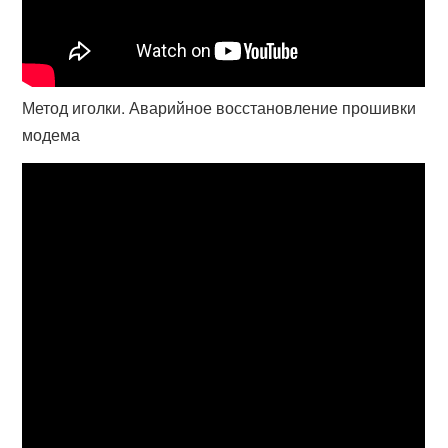
Метод иголки. Аварийное восстановление прошивки
модема