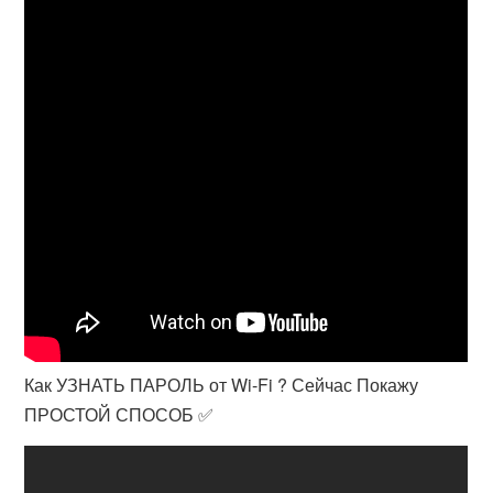
Как УЗНАТЬ ПАРОЛЬ от Wi-Fi ? Сейчас Покажу
ПРОСТОЙ СПОСОБ ✅