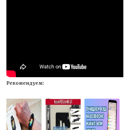
Рекомендуем: