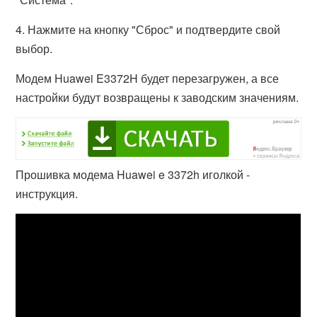
4. Нажмите на кнопку "Сброс" и подтвердите свой
выбор.
Модем Huawei E3372H будет перезагружен, а все
настройки будут возвращены к заводским значениям.
Прошивка модема Huawei e 3372h иголкой -
инструкция.