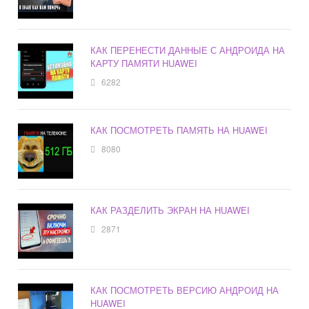
КАК ПЕРЕНЕСТИ ДАННЫЕ С АНДРОИДА НА
КАРТУ ПАМЯТИ HUAWEI
6282
КАК ПОСМОТРЕТЬ ПАМЯТЬ НА HUAWEI
8080
КАК РАЗДЕЛИТЬ ЭКРАН НА HUAWEI
2871
КАК ПОСМОТРЕТЬ ВЕРСИЮ АНДРОИД НА
HUAWEI