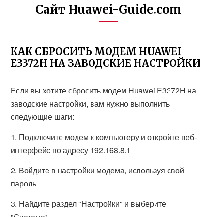
Сайт Huawei-Guide.com
КАК СБРОСИТЬ МОДЕМ HUAWEI
E3372H НА ЗАВОДСКИЕ НАСТРОЙКИ
Если вы хотите сбросить модем Huawei E3372H на
заводские настройки, вам нужно выполнить
следующие шаги:
1. Подключите модем к компьютеру и откройте веб-
интерфейс по адресу 192.168.8.1
2. Войдите в настройки модема, используя свой
пароль.
3. Найдите раздел "Настройки" и выберите
"Система".