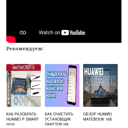
Рекомендуем:
КАК РАЗОБРАТЬ
КАК ОЧИСТИТЬ
ОБЗОР HUAWEI
HUAWEI P SMART
УСТАНОВЩИК
MATEBOOK 16S
2019
ПАКЕТОВ НА