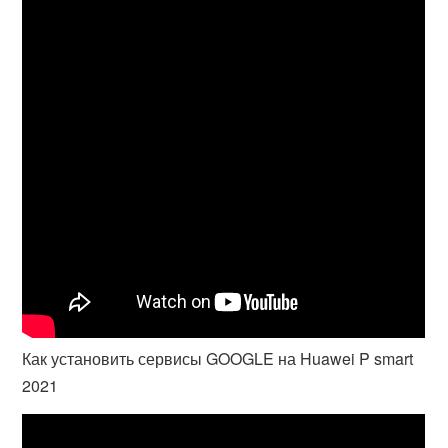
Как установить сервисы GOOGLE на Huawei P smart
2021