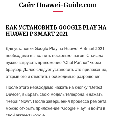
Сайт Huawei-Guide.com
КАК УСТАНОВИТЬ GOOGLE PLAY НА
HUAWEI P SMART 2021
Для установки Google Play на Huawei P Smart 2021
необходимо выполнить несколько шагов. Сначала
нужно загрузить приложение "Chat Partner" через
браузер. Далее следует установить это приложение,
открыв его и отметить необходимые разрешения.
После этого необходимо нажать на кнопку "Detect
Device", выбрать свою модель телефона и нажать
"Repair Now". После завершения процесса ремонта
можно открыть приложение "Google Play" и войти в
свой аккаунт Google.