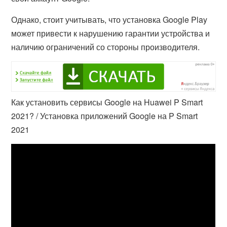
Однако, стоит учитывать, что установка Google Play
может привести к нарушению гарантии устройства и
наличию ограничений со стороны производителя.
Как установить сервисы Google на Huawei P Smart
2021? / Установка приложений Google на P Smart
2021