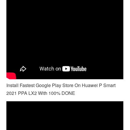
Install Fastest Google Play Store On Huawei P Smart
2021 PPA LX2 With 100% DONE