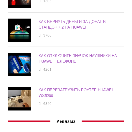
1505
КАК ВЕРНУТЬ ДЕНЬГИ ЗА ДОНАТ В
СТАНДОФФ 2 НА HUAWEI
3706
КАК ОТКЛЮЧИТЬ ЗНАЧОК НАУШНИКИ НА
HUAWEI ТЕЛЕФОНЕ
4201
КАК ПЕРЕЗАГРУЗИТЬ РОУТЕР HUAWEI
WS5200
6340
Реклама