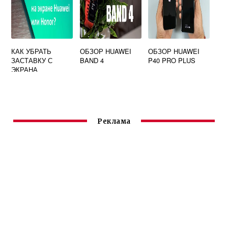
КАК УБРАТЬ
ОБЗОР HUAWEI
ОБЗОР HUAWEI
ЗАСТАВКУ С
BAND 4
P40 PRO PLUS
ЭКРАНА
ТЕЛЕФОНА
HUAWEI АНДРОИД
Реклама