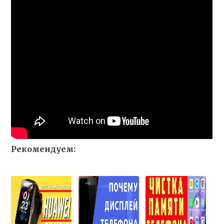
Рекомендуем: