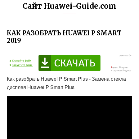
Сайт Huawei-Guide.com
КАК РАЗОБРАТЬ HUAWEI P SMART
2019
Как разобрать Huawei P Smart Plus - Замена стекла
дисплея Huawei P Smart Plus