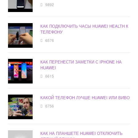
9892
КАК ПОДКЛЮЧИТЬ ЧАСЫ HUAWEI HEALTH К
ТЕЛЕФОНУ
6576
КАК ПЕРЕНЕСТИ ЗАМЕТКИ С IPHONE НА
HUAWEI
6615
КАКОЙ ТЕЛЕФОН ЛУЧШЕ HUAWEI ИЛИ ВИВО
6756
КАК НА ПЛАНШЕТЕ HUAWEI ОТКЛЮЧИТЬ