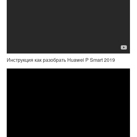
Инструкция как разобрать Huawei P Smart 2019