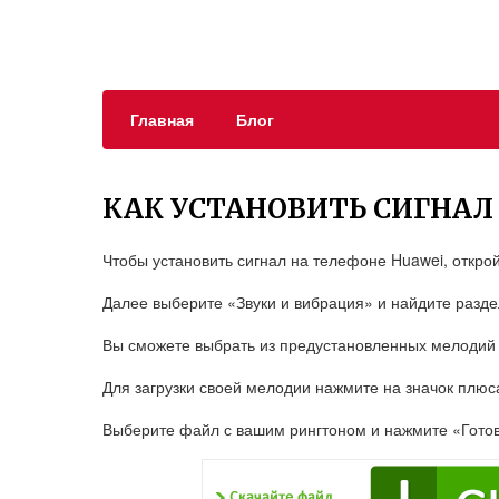
Главная
Блог
КАК УСТАНОВИТЬ СИГНАЛ
Чтобы установить сигнал на телефоне Huawei, откро
Далее выберите «Звуки и вибрация» и найдите разде
Вы сможете выбрать из предустановленных мелодий 
Для загрузки своей мелодии нажмите на значок плюс
Выберите файл с вашим рингтоном и нажмите «Готов