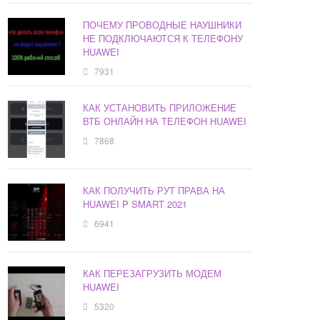
ПОЧЕМУ ПРОВОДНЫЕ НАУШНИКИ
НЕ ПОДКЛЮЧАЮТСЯ К ТЕЛЕФОНУ
HUAWEI
7931
КАК УСТАНОВИТЬ ПРИЛОЖЕНИЕ
ВТБ ОНЛАЙН НА ТЕЛЕФОН HUAWEI
7868
КАК ПОЛУЧИТЬ РУТ ПРАВА НА
HUAWEI P SMART 2021
6941
КАК ПЕРЕЗАГРУЗИТЬ МОДЕМ
HUAWEI
5320