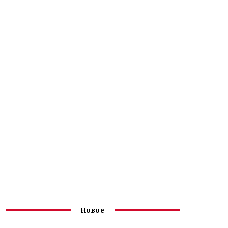
Новое