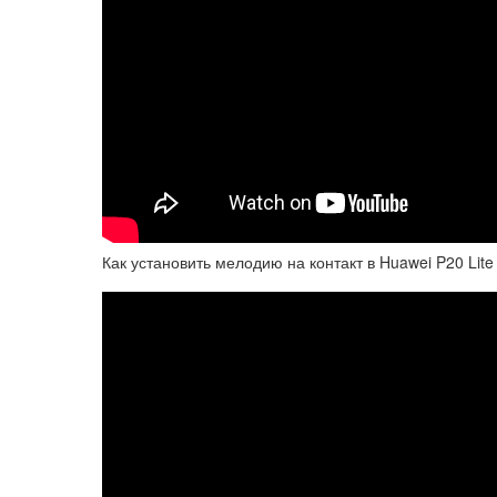
Как установить мелодию на контакт в Huawei P20 Lite