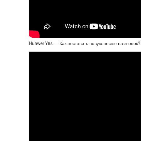
Huawei Y6s — Как поставить новую песню на звонок?