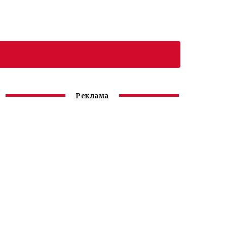
Реклама