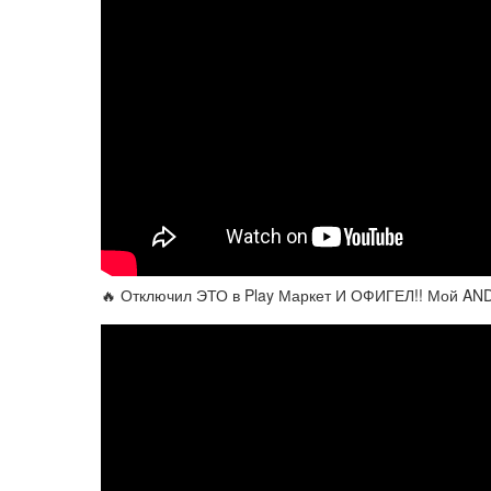
🔥 Отключил ЭТО в Play Маркет И ОФИГЕЛ!! Мой AN