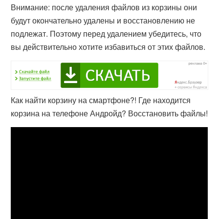
Внимание: после удаления файлов из корзины они
будут окончательно удалены и восстановлению не
подлежат. Поэтому перед удалением убедитесь, что
вы действительно хотите избавиться от этих файлов.
Как найти корзину на смартфоне?! Где находится
корзина на телефоне Андройд? Восстановить файлы!