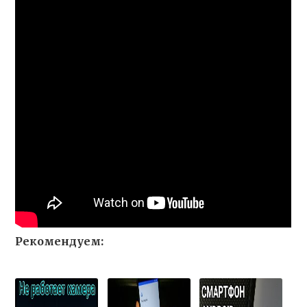
Рекомендуем: