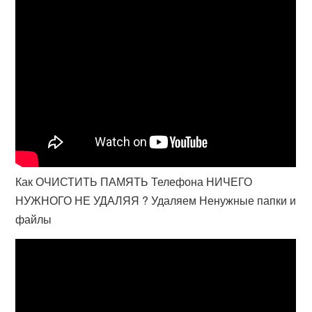
Как ОЧИСТИТЬ ПАМЯТЬ Телефона НИЧЕГО
НУЖНОГО НЕ УДАЛЯЯ ? Удаляем Ненужные папки и
файлы