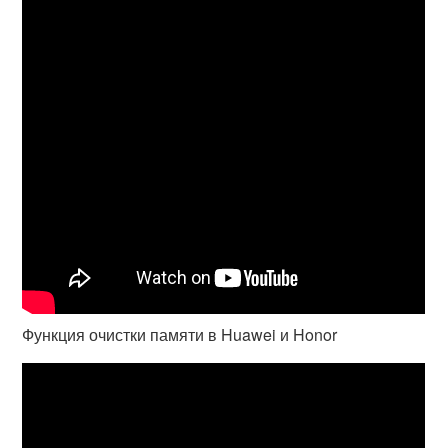
Функция очистки памяти в Huawei и Honor