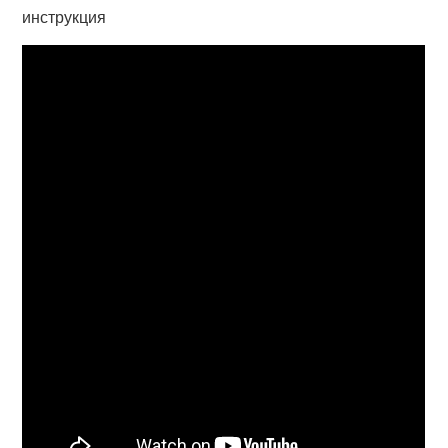
инструкция