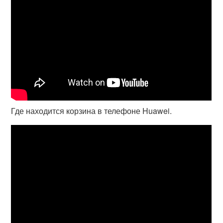
Где находится корзина в телефоне Huawei.