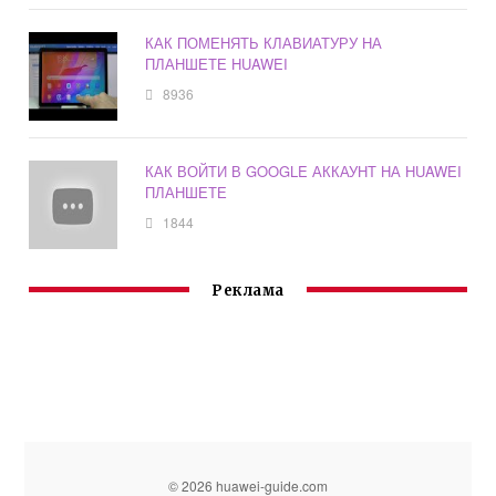
КАК ПОМЕНЯТЬ КЛАВИАТУРУ НА
ПЛАНШЕТЕ HUAWEI
8936
КАК ВОЙТИ В GOOGLE АККАУНТ НА HUAWEI
ПЛАНШЕТЕ
1844
Реклама
© 2026 huawei-guide.com