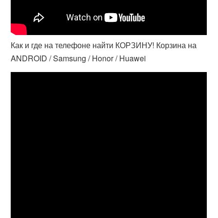
Как и где на телефоне найти КОРЗИНУ! Корзина на
ANDROID / Samsung / Honor / Huawei