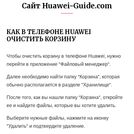
Сайт Huawei-Guide.com
КАК В ТЕЛЕФОНЕ HUAWEI
ОЧИСТИТЬ КОРЗИНУ
Чтобы очистить корзину в телефоне Huawei, нужно
перейти в приложение "Файловый менеджер".
Далее необходимо найти папку "Корзина", которая
обычно располагается в разделе "Хранилище".
После того, как вы нашли папку "Корзина", откройте
ее и найдите файлы, которые вы хотите удалить.
Выберите нужные файлы, нажмите на иконку
"Удалить" и подтвердите удаление.