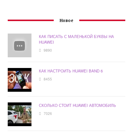
Новое
КАК ПИСАТЬ С МАЛЕНЬКОЙ БУКВЫ НА
HUAWEI
9890
КАК НАСТРОИТЬ HUAWEI BAND 6
8455
СКОЛЬКО СТОИТ HUAWEI АВТОМОБИЛЬ
7026