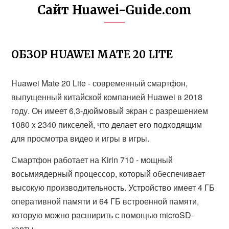
Сайт Huawei-Guide.com
ОБЗОР HUAWEI MATE 20 LITE
Huawei Mate 20 Lite - современный смартфон,
выпущенный китайской компанией Huawei в 2018
году. Он имеет 6,3-дюймовый экран с разрешением
1080 x 2340 пикселей, что делает его подходящим
для просмотра видео и игры в игры.
Смартфон работает на Kirin 710 - мощный
восьмиядерный процессор, который обеспечивает
высокую производительность. Устройство имеет 4 ГБ
оперативной памяти и 64 ГБ встроенной памяти,
которую можно расширить с помощью microSD-
карты.