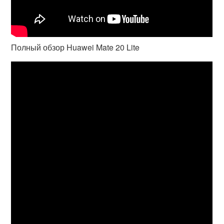
Полный обзор Huawei Mate 20 Lite