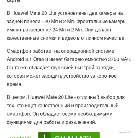
В Huawei Mate 20 Lite установлены две камеры на
задней панели - 20 Мп и 2 Мп. Фронтальные камеры
имеют разрешение 24 Мп и 2 Мп. Они делают
качественные снимки и видео в отличном качестве.
Смартфон работает на операционной системе
Android 8.1 Oreo и имеет батарею емкостью 3750 мАч.
Он также обладает функцией быстрой зарядки,
которая может зарядить устройство за короткое
время.
В целом, Huawei Mate 20 Lite - отличный выбор для
тех, кто ищет качественный и производительный
смартфон. Он обладает всеми необходимыми
функциями для работы и развлечений.