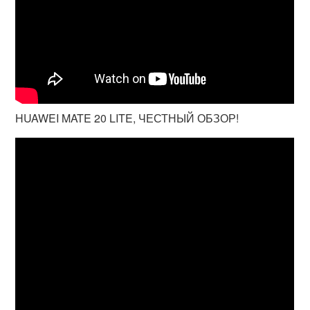
HUAWEI MATE 20 LITE, ЧЕСТНЫЙ ОБЗОР!