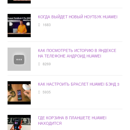
КОГДА ВЫЙДЕТ НОВЫЙ НОУТБУК HUAWEI
1683
КАК ПОСМОТРЕТЬ ИСТОРИЮ В ЯНДЕКСЕ
НА ТЕЛЕФОНЕ АНДРОИД HUAWEI
8269
КАК НАСТРОИТЬ БРАСЛЕТ HUAWEI БЭНД 3
5935
ГДЕ КОРЗИНА В ПЛАНШЕТЕ HUAWEI
НАХОДИТСЯ