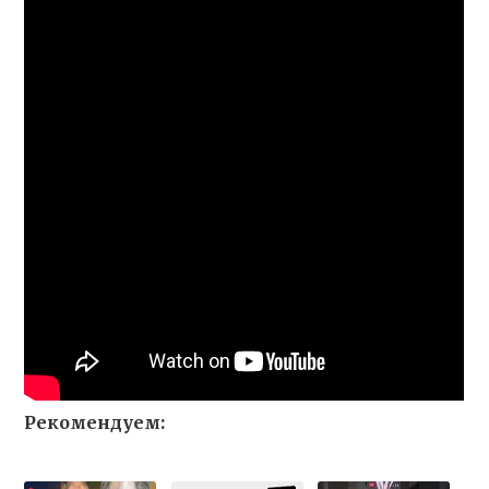
Рекомендуем: