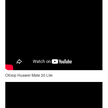
Обзор Huawei Mate 20 Lite