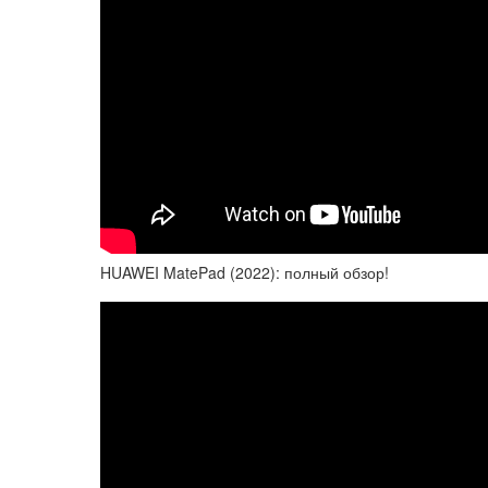
HUAWEI MatePad (2022): полный обзор!