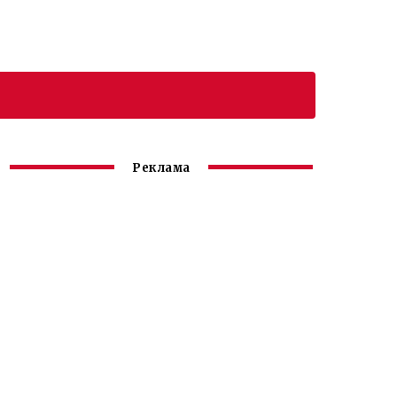
Реклама