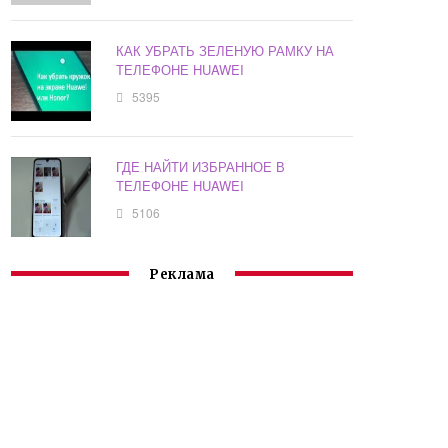
КАК УБРАТЬ ЗЕЛЕНУЮ РАМКУ НА
ТЕЛЕФОНЕ HUAWEI
5395
ГДЕ НАЙТИ ИЗБРАННОЕ В
ТЕЛЕФОНЕ HUAWEI
5106
Реклама