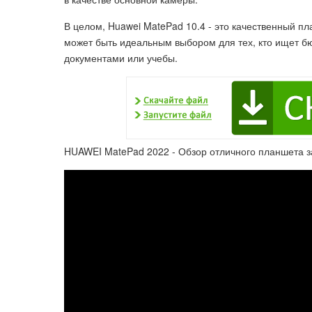
В целом, Huawei MatePad 10.4 - это качественный п
может быть идеальным выбором для тех, кто ищет б
документами или учебы.
HUAWEI MatePad 2022 - Обзор отличного планшета з