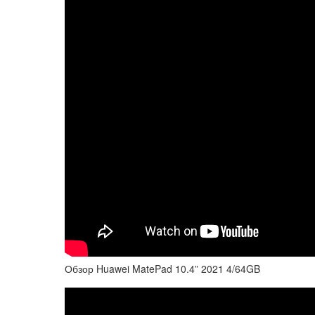
Обзор Huawei MatePad 10.4” 2021 4/64GB