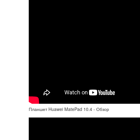
Планшет Huawei MatePad 10.4 - Обзор