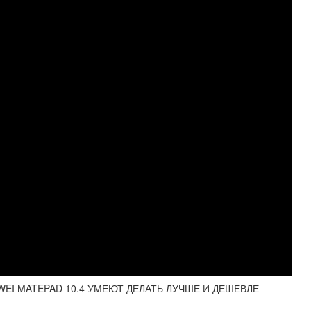
EI MATEPAD 10.4 УМЕЮТ ДЕЛАТЬ ЛУЧШЕ И ДЕШЕВЛЕ