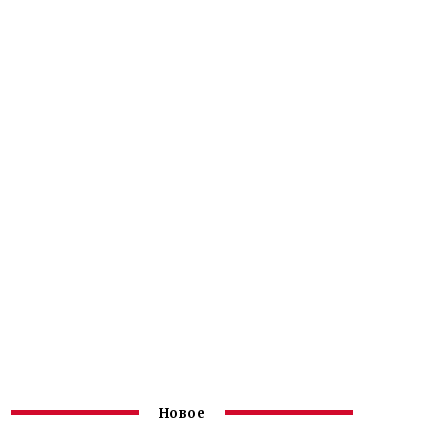
Новое