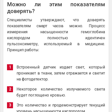
Можно ли этим показателям
доверять?
Специалисты утверждают, что доверять
показателям смарт часов можно. Процесс
измерения насыщенности гемоглобина
кислородом полностью идентичен
пульсоксиметру, используемый в медицине.
Принцип работы:
Встроенный датчик издает свет, который
проникает в ткани, затем отражается и светит
на фотодетектор.
Некоторое количество излучаемого света
будет поглощено кровью.
Это количество и продемонстрирует текущий
уровень насыщенности кислородом.