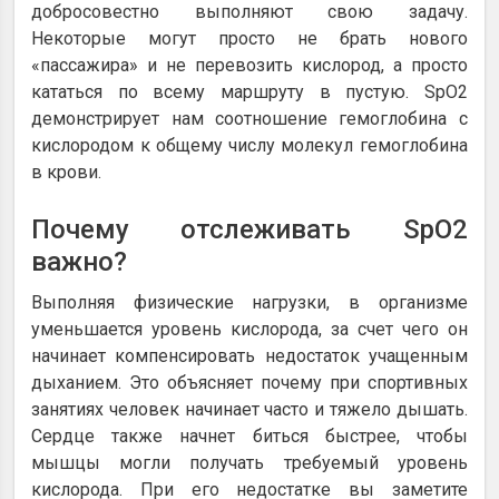
добросовестно выполняют свою задачу.
Некоторые могут просто не брать нового
«пассажира» и не перевозить кислород, а просто
кататься по всему маршруту в пустую. SpO2
демонстрирует нам соотношение гемоглобина с
кислородом к общему числу молекул гемоглобина
в крови.
Почему отслеживать SpO2
важно?
Выполняя физические нагрузки, в организме
уменьшается уровень кислорода, за счет чего он
начинает компенсировать недостаток учащенным
дыханием. Это объясняет почему при спортивных
занятиях человек начинает часто и тяжело дышать.
Сердце также начнет биться быстрее, чтобы
мышцы могли получать требуемый уровень
кислорода. При его недостатке вы заметите