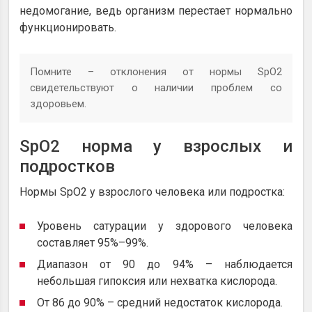
недомогание, ведь организм перестает нормально
функционировать.
Помните – отклонения от нормы SpO2
свидетельствуют о наличии проблем со
здоровьем.
SpO2 норма у взрослых и
подростков
Нормы SpO2 у взрослого человека или подростка:
Уровень сатурации у здорового человека
составляет 95%–99%.
Диапазон от 90 до 94% – наблюдается
небольшая гипоксия или нехватка кислорода.
От 86 до 90% – средний недостаток кислорода.