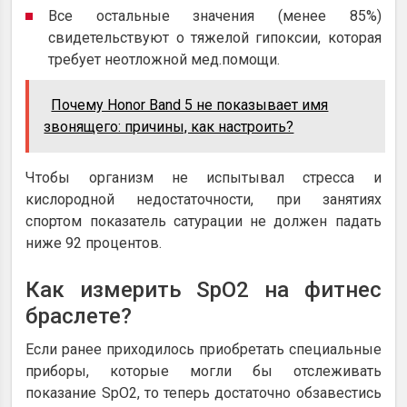
Все остальные значения (менее 85%)
свидетельствуют о тяжелой гипоксии, которая
требует неотложной мед.помощи.
Почему Honor Band 5 не показывает имя
звонящего: причины, как настроить?
Чтобы организм не испытывал стресса и
кислородной недостаточности, при занятиях
спортом показатель сатурации не должен падать
ниже 92 процентов.
Как измерить SpO2 на фитнес
браслете?
Если ранее приходилось приобретать специальные
приборы, которые могли бы отслеживать
показание SpO2, то теперь достаточно обзавестись