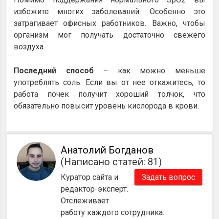
избежите многих заболеваний. Особенно это
затрагивает офисных работников. Важно, чтобы
организм мог получать достаточно свежего
воздуха.
Последний способ
– как можно меньше
употреблять соль. Если вы от нее откажитесь, то
работа почек получит хороший толчок, что
обязательно повысит уровень кислорода в крови.
Анатолий Богданов
(Написано статей: 81)
Куратор сайта и
Задать вопрос
редактор-эксперт.
Отслеживает
работу каждого сотрудника.