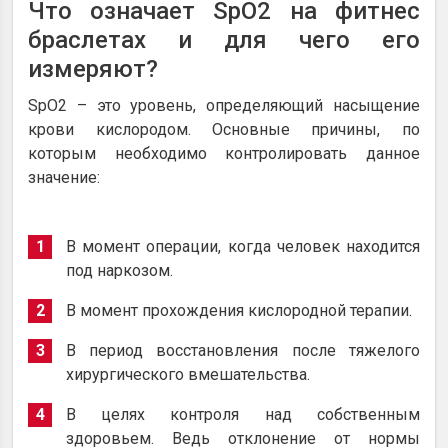
Что означает SpO2 на фитнес
браслетах и для чего его
измеряют?
SpO2 – это уровень, определяющий насыщение
крови кислородом. Основные причины, по
которым необходимо контролировать данное
значение:
В момент операции, когда человек находится
под наркозом.
В момент прохождения кислородной терапии.
В период восстановления после тяжелого
хирургического вмешательства.
В целях контроля над собственным
здоровьем. Ведь отклонение от нормы