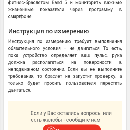
фитнес-браслетом Band 5 и мониторить важные
жизненные показатели через программу в
смартфоне.
Инструкция по измерению
Инструкция по измерению требует выполнения
обязательного условия – не двигаться. То есть,
пока устройство определяет ваш пульс, рука
должна располагаться на поверхности в
неподвижном состоянии. Если вы не выполните
требования, то браслет не запустит проверку, а
только будет просить пользователя перестать
двигаться.
Если у Вас остались вопросы или
есть жалобы - сообщите нам