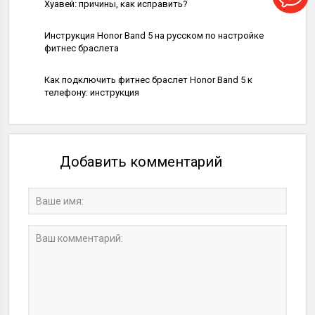
Хуавей: причины, как исправить?
Носимые устройства
Инструкция Honor Band 5 на русском по настройке
фитнес браслета
Носимые устройства
Как подключить фитнес браслет Honor Band 5 к
телефону: инструкция
Добавить комментарий