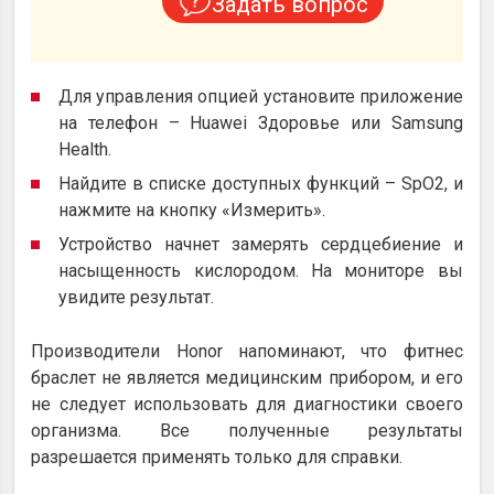
Задать вопрос
Для управления опцией установите приложение
на телефон – Huawei Здоровье или Samsung
Health.
Найдите в списке доступных функций – SpO2, и
нажмите на кнопку «Измерить».
Устройство начнет замерять сердцебиение и
насыщенность кислородом. На мониторе вы
увидите результат.
Производители Honor напоминают, что фитнес
браслет не является медицинским прибором, и его
не следует использовать для диагностики своего
организма. Все полученные результаты
разрешается применять только для справки.