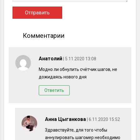
Комментарии
Анатолий
| 5.11.2020 13:08
Модно ли обнулить счётчик шагов, не
дожидаясь нового дня
Ответить
Анна Цыганкова
| 6.11.2020 15:52
Здравствуйте, для того чтобы
аннулировать шагомер необходимо