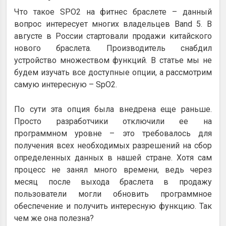
Что такое SPO2 на фитнес браслете – данный
вопрос интересует многих владельцев Band 5. В
августе в России стартовали продажи китайского
нового браслета. Производитель снабдил
устройство множеством функций. В статье мы не
будем изучать все доступные опции, а рассмотрим
самую интересную – SpO2.
По сути эта опция была внедрена еще раньше.
Просто разработчики отключили ее на
программном уровне – это требовалось для
получения всех необходимых разрешений на сбор
определенных данных в нашей стране. Хотя сам
процесс не занял много времени, ведь через
месяц после выхода браслета в продажу
пользователи могли обновить программное
обеспечение и получить интересную функцию. Так
чем же она полезна?