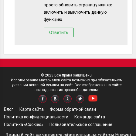
просто обновить страницу или же
включить и выключить данную
функцию.
Ответить
© 2023 Все права защищены
Использование материалов сайта возможно при обязательном
указании активной ссылки на сайт. Все изображения на сайте
принадлежат их правообладателям.
Блог
Карта сайта
Форма обратной связи
Политика конфиденциальности
Команда сайта
Политика «Cookies»
Пользовательское соглашение
Данный сайт не является официальным сайтом Huawei