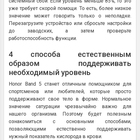
системный сбой. Если уровень меньше 85%, то это
уже требует скорой помощи. То есть, более низкое
значение может говорить только о неполадке.
Перезагрузите устройство или сбросьте настройки
до заводских, а затем проверьте
работоспособность функции.
4 способа естественным
образом поддерживать
необходимый уровень
Honor Band 5 станет отличным помощником для
спортсменов или любителей, которые просто
поддерживают свое тело в форме. Нормальное
значение сатурации чрезвычайно важно для
нашего организма. Поэтому будет полезным
ознакомиться с основными способами,
позволяющими естественно поддерживать
нужный показатель кислорода в крови.