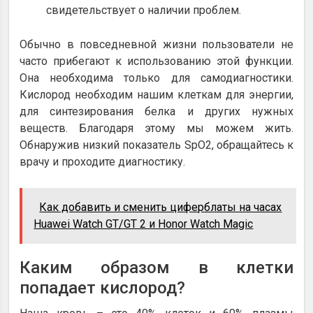
свидетельствует о наличии проблем.
Обычно в повседневной жизни пользователи не
часто прибегают к использованию этой функции.
Она необходима только для самодиагностики.
Кислород необходим нашим клеткам для энергии,
для синтезирования белка и других нужных
веществ. Благодаря этому мы можем жить.
Обнаружив низкий показатель SpO2, обращайтесь к
врачу и проходите диагностику.
Как добавить и сменить циферблаты на часах
Huawei Watch GT/GT 2 и Honor Watch Magic
Каким образом в клетки
попадает кислород?