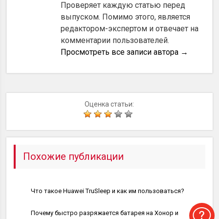
Проверяет каждую статью перед
выпуском. Помимо этого, является
редактором-экспертом и отвечает на
комментарии пользователей.
Просмотреть все записи автора
→
Оценка статьи:
Похожие публикации
Полезное
Что такое Huawei TruSleep и как им пользоваться?
Помощь
Почему быстро разряжается батарея на Хонор и