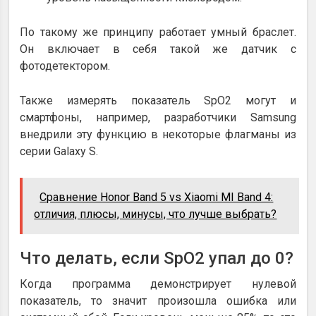
По такому же принципу работает умный браслет.
Он включает в себя такой же датчик с
фотодетектором.
Также измерять показатель SpO2 могут и
смартфоны, например, разработчики Samsung
внедрили эту функцию в некоторые флагманы из
серии Galaxy S.
Сравнение Honor Band 5 vs Xiaomi MI Band 4:
отличия, плюсы, минусы, что лучше выбрать?
Что делать, если SpO2 упал до 0?
Когда программа демонстрирует нулевой
показатель, то значит произошла ошибка или