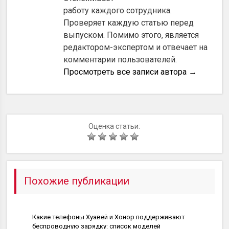
работу каждого сотрудника.
Проверяет каждую статью перед
выпуском. Помимо этого, является
редактором-экспертом и отвечает на
комментарии пользователей.
Просмотреть все записи автора
→
Оценка статьи:
Похожие публикации
Полезное
Какие телефоны Хуавей и Хонор поддерживают
беспроводную зарядку: список моделей