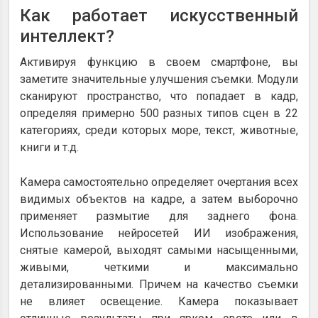
Как работает искусственный
интеллект?
Активируя функцию в своем смартфоне, вы
заметите значительные улучшения съемки. Модули
сканируют пространство, что попадает в кадр,
определяя примерно 500 разных типов сцен в 22
категориях, среди которых море, текст, животные,
книги и т.д.
Камера самостоятельно определяет очертания всех
видимых объектов на кадре, а затем выборочно
применяет размытие для заднего фона.
Использование нейросетей ИИ изображения,
снятые камерой, выходят самыми насыщенными,
живыми, четкими и максимально
детализированными. Причем на качество съемки
не влияет освещение. Камера показывает