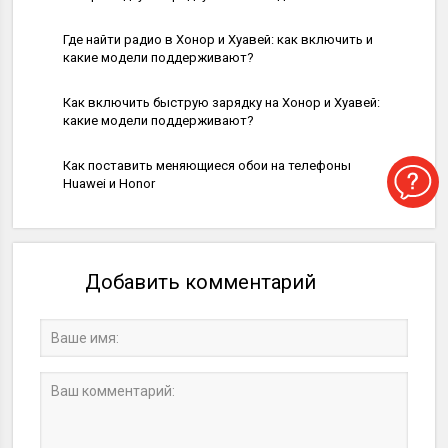
Помощь
Где найти радио в Хонор и Хуавей: как включить и
какие модели поддерживают?
Помощь
Как включить быструю зарядку на Хонор и Хуавей:
какие модели поддерживают?
Помощь
Как поставить меняющиеся обои на телефоны
Huawei и Honor
Добавить комментарий