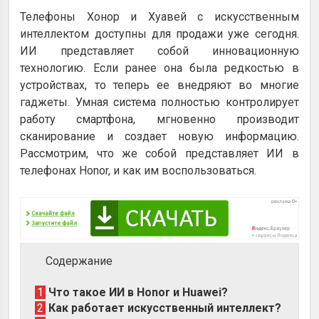
Телефоны Хонор и Хуавей с искусственным
интеллектом доступны для продажи уже сегодня.
ИИ представляет собой инновационную
технологию. Если ранее она была редкостью в
устройствах, то теперь ее внедряют во многие
гаджеты. Умная система полностью контролирует
работу смартфона, мгновенно производит
сканирование и создает новую информацию.
Рассмотрим, что же собой представляет ИИ в
телефонах Honor, и как им воспользоваться.
Содержание
1
Что такое ИИ в Honor и Huawei?
2
Как работает искусственный интеллект?