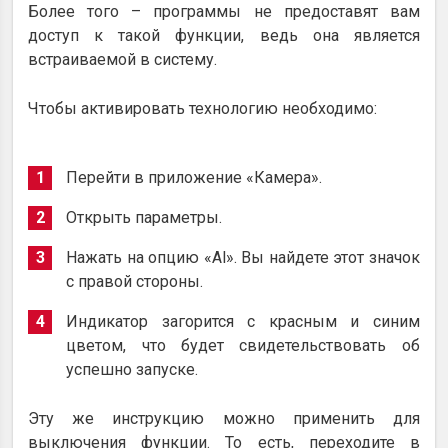
Более того – программы не предоставят вам
доступ к такой функции, ведь она является
встраиваемой в систему.
Чтобы активировать технологию необходимо:
Перейти в приложение «Камера».
Открыть параметры.
Нажать на опцию «Al». Вы найдете этот значок
с правой стороны.
Индикатор загорится с красным и синим
цветом, что будет свидетельствовать об
успешно запуске.
Эту же инструкцию можно применить для
выключения функции. То есть, переходите в