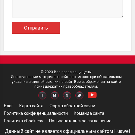
© 2023 Все права защищены
Использование материалов сайта возможно при обязательном
указании активной ссылки на сайт. Все изображения на сайте
принадлежат их правообладателям.
Блог
Карта сайта
Форма обратной связи
Политика конфиденциальности
Команда сайта
Политика «Cookies»
Пользовательское соглашение
Данный сайт не является официальным сайтом Huawei