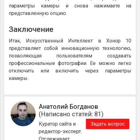
параметры камеры и снова нажимаете на
представленную опцию.
Заключение
Итак, Искусственный Интеллект в Хонор 10
представляет собой инновационную технологию,
позволяющая пользователям создавать
профессиональные фотографии. Ее можно легко
отключить или включить через параметры
камеры.
Анатолий Богданов
(Написано статей: 81)
Куратор сайта и
Задать вопрос
редактор-эксперт.
Отслеживает