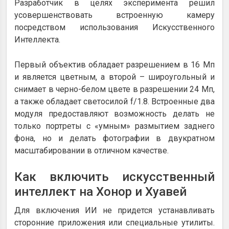
Разработчик в целях эксперимента решил
усовершенствовать встроенную камеру
посредством использования Искусственного
Интеллекта.
Первый объектив обладает разрешением в 16 Мп
и является цветным, а второй – широугольный и
снимает в черно-белом цвете в разрешении 24 Мп,
а также обладает светосилой f/1.8. Встроенные два
модуля предоставляют возможность делать не
только портреты с «умным» размытием заднего
фона, но и делать фотографии в двукратном
масштабировании в отличном качестве.
Как включить искусственный
интеллект на Хонор и Хуавей
Для включения ИИ не придется устанавливать
сторонние приложения или специальные утилиты.