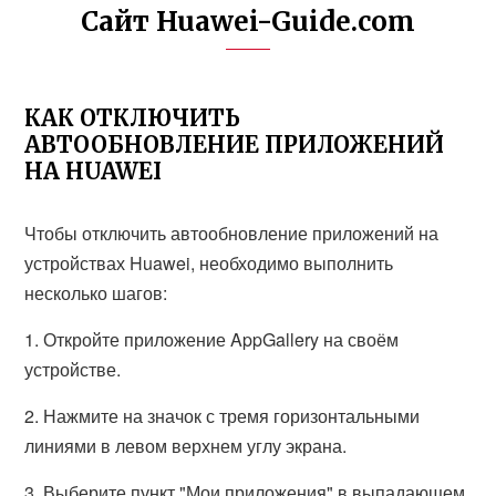
Сайт Huawei-Guide.com
КАК ОТКЛЮЧИТЬ
АВТООБНОВЛЕНИЕ ПРИЛОЖЕНИЙ
НА HUAWEI
Чтобы отключить автообновление приложений на
устройствах Huawei, необходимо выполнить
несколько шагов:
1. Откройте приложение AppGallery на своём
устройстве.
2. Нажмите на значок с тремя горизонтальными
линиями в левом верхнем углу экрана.
3. Выберите пункт "Мои приложения" в выпадающем