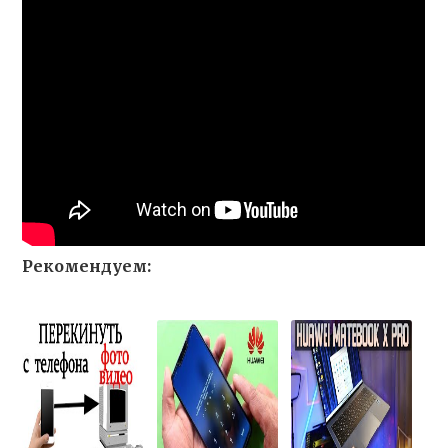
Рекомендуем: