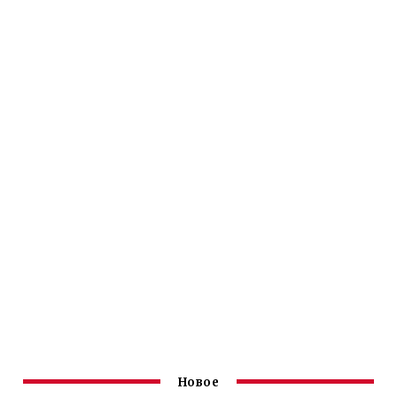
Новое