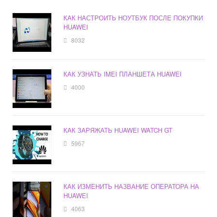
КАК НАСТРОИТЬ НОУТБУК ПОСЛЕ ПОКУПКИ
HUAWEI
8032
КАК УЗНАТЬ IMEI ПЛАНШЕТА HUAWEI
4000
КАК ЗАРЯЖАТЬ HUAWEI WATCH GT
5967
КАК ИЗМЕНИТЬ НАЗВАНИЕ ОПЕРАТОРА НА
HUAWEI
4063