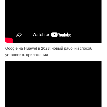
Google на Huawei в 2023: новый рабочий способ
установить приложения