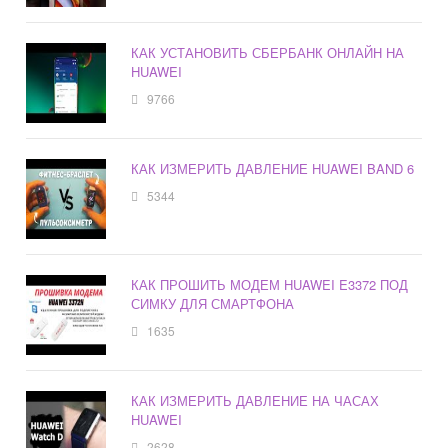
КАК УСТАНОВИТЬ СБЕРБАНК ОНЛАЙН НА
HUAWEI
9766
КАК ИЗМЕРИТЬ ДАВЛЕНИЕ HUAWEI BAND 6
5344
КАК ПРОШИТЬ МОДЕМ HUAWEI E3372 ПОД
СИМКУ ДЛЯ СМАРТФОНА
1635
КАК ИЗМЕРИТЬ ДАВЛЕНИЕ НА ЧАСАХ
HUAWEI
2628