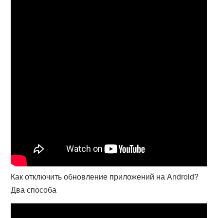
Как отключить обновление приложений на Android?
Два способа