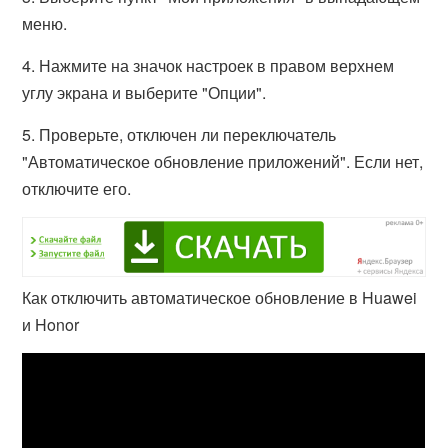
меню.
4. Нажмите на значок настроек в правом верхнем
углу экрана и выберите "Опции".
5. Проверьте, отключен ли переключатель
"Автоматическое обновление приложений". Если нет,
отключите его.
Как отключить автоматическое обновление в Huawei
и Honor