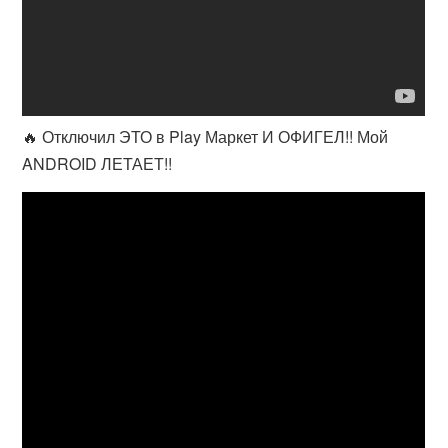
🔥 Отключил ЭТО в Play Маркет И ОФИГЕЛ!! Мой
ANDROID ЛЕТАЕТ!!