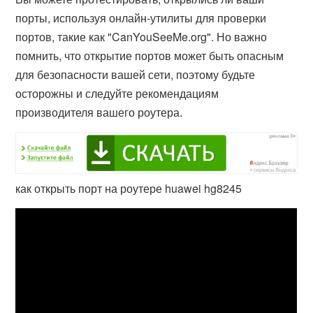
порты, используя онлайн-утилиты для проверки
портов, такие как "CanYouSeeMe.org". Но важно
помнить, что открытие портов может быть опасным
для безопасности вашей сети, поэтому будьте
осторожны и следуйте рекомендациям
производителя вашего роутера.
как открыть порт на роутере huawei hg8245