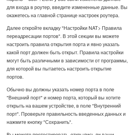
для входа в роутер, введите измененные данные. Вы
окажетесь на главной странице настроек роутера.
Далее откройте вкладку "Настройки NAT> Правила
переадресации портов". В этой секции вы можете
настроить правила открытия порта и явно указать
какой порт должен быть открыт. Правила настройки
могут быть различными в зависимости от программы,
для которой вы пытаетесь настроить открытие
портов.
Обычно вы должны указать номер порта в поле
"Внешний порт" и номер порта, который вы хотите
открыть на вашем устройстве, в поле "Внутренний
порт". Проверьте правильность введенных данных и
нажмите кнопку "Сохранить".
Вы можете протестировать, открылись ли ваши