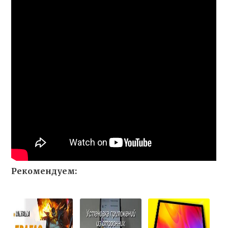
Рекомендуем: