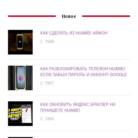
Новое
КАК СДЕЛАТЬ ИЗ HUAWEI АЙФОН
7548
КАК РАЗБЛОКИРОВАТЬ ТЕЛЕФОН HUAWEI
ЕСЛИ ЗАБЫЛ ПАРОЛЬ И АККАУНТ GOOGLE
7957
КАК ОБНОВИТЬ ЯНДЕКС БРАУЗЕР НА
ПЛАНШЕТЕ HUAWEI
1505