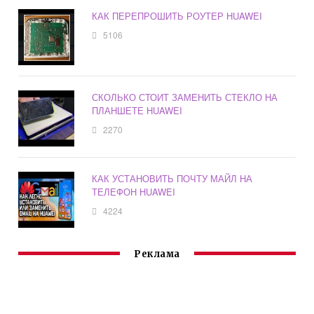
КАК ПЕРЕПРОШИТЬ РОУТЕР HUAWEI
5106
СКОЛЬКО СТОИТ ЗАМЕНИТЬ СТЕКЛО НА
ПЛАНШЕТЕ HUAWEI
2270
КАК УСТАНОВИТЬ ПОЧТУ МАЙЛ НА
ТЕЛЕФОН HUAWEI
4224
Реклама