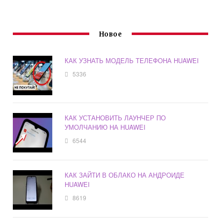
Новое
КАК УЗНАТЬ МОДЕЛЬ ТЕЛЕФОНА HUAWEI
5336
КАК УСТАНОВИТЬ ЛАУНЧЕР ПО
УМОЛЧАНИЮ НА HUAWEI
6544
КАК ЗАЙТИ В ОБЛАКО НА АНДРОИДЕ
HUAWEI
8619