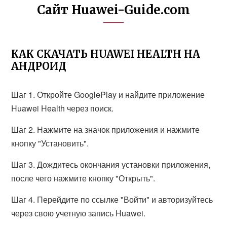
Сайт Huawei-Guide.com
КАК СКАЧАТЬ HUAWEI HEALTH НА
АНДРОИД
Шаг 1. Откройте GooglePlay и найдите приложение
Huawei Health через поиск.
Шаг 2. Нажмите на значок приложения и нажмите
кнопку "Установить".
Шаг 3. Дождитесь окончания установки приложения,
после чего нажмите кнопку "Открыть".
Шаг 4. Перейдите по ссылке "Войти" и авторизуйтесь
через свою учетную запись Huawei.