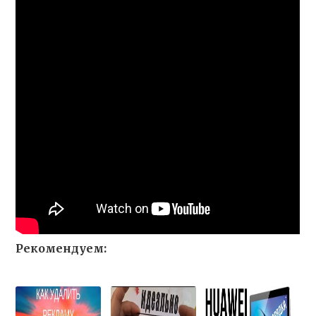
Рекомендуем: