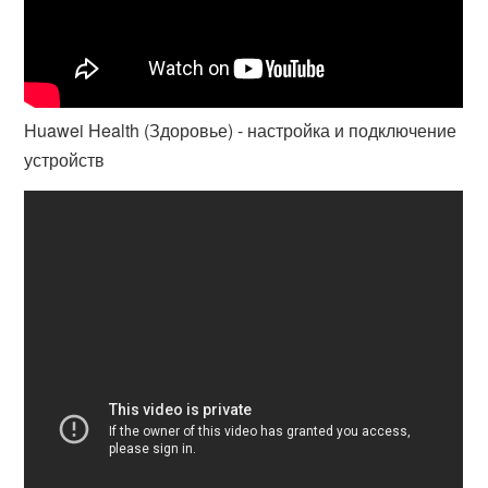
Huawei Health (Здоровье) - настройка и подключение
устройств