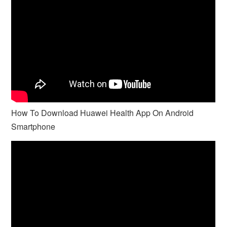
How To Download Huawei Health App On Android
Smartphone