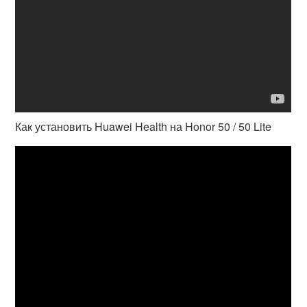
Как установить Huawei Health на Honor 50 / 50 Lite