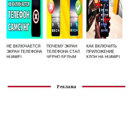
НЕ ВКЛЮЧАЕТСЯ
ПОЧЕМУ ЭКРАН
КАК ВКЛЮЧИТЬ
ЭКРАН ТЕЛЕФОНА
ТЕЛЕФОНА СТАЛ
ПРИЛОЖЕНИЕ
HUAWEI
ЧЕРНО БЕЛЫМ
КЛОН НА HUAWEI
НА HUAWEI
Реклама