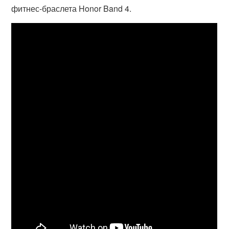
фитнес-браслета Honor Band 4.